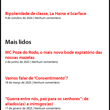
Bipolaridade de classe, La Haine e Scarface
9 de outubro de 2024
Nenhum comentário
Mais lidos
MC Poze do Rodo, o mais novo bode expiatório das
nossas mazelas
2 de junho de 2025
Nenhum comentário
Vamos falar de “Consentimento”?
18 de março de 2025
Nenhum comentário
“Guerra entre nós, paz para os senhores”: de
aliados(as) a inimigos(as)
17 de janeiro de 2025
Nenhum comentário