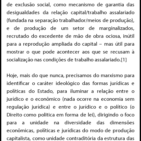
de exclusão social, como mecanismo de garantia das
desigualdades da relação capital/trabalho assalariado
(fundada na separação trabalhador/meios de produção),
e de produção de um setor de marginalizados,
recrutado do excedente de mão de obra ociosa, inútil
para a reprodução ampliada do capital – mas útil para
mostrar o que pode acontecer aos que se recusam à
socialização nas condições de trabalho assalariado.[1]
Hoje, mais do que nunca, precisamos do marxismo para
identificar o caráter ideológico das formas jurídicas e
políticas do Estado, para iluminar a relação entre o
jurídico e o econômico (nada ocorre na economia sem
regulação jurídica) e entre o jurídico e o político (o
Direito como politica em forma de lei), dirigindo o foco
para a unidade na diversidade das dimensões
econômicas, políticas e jurídicas do modo de produção
capitalista, como unidade contraditória da estrutura das