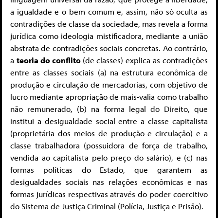
a igualdade e o bem comum e, assim, não só oculta as
contradições de classe da sociedade, mas revela a forma
jurídica como ideologia mistificadora, mediante a união
abstrata de contradições sociais concretas. Ao contrário,
a
teoria do conflito
(de classes) explica as contradições
entre as classes sociais (a) na estrutura econômica de
produção e circulação de mercadorias, com objetivo de
lucro mediante apropriação de mais-valia como trabalho
não remunerado, (b) na forma legal do Direito, que
institui a desigualdade social entre a classe capitalista
(proprietária dos meios de produção e circulação) e a
classe trabalhadora (possuidora de força de trabalho,
vendida ao capitalista pelo preço do salário), e (c) nas
formas políticas do Estado, que garantem as
desigualdades sociais nas relações econômicas e nas
formas jurídicas respectivas através do poder coercitivo
do Sistema de Justiça Criminal (Polícia, Justiça e Prisão).