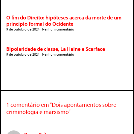
O fim do Direito: hipóteses acerca da morte de um
princípio formal do Ocidente
9 de outubro de 2024
Nenhum comentário
Bipolaridade de classe, La Haine e Scarface
9 de outubro de 2024
Nenhum comentário
1 comentário em “Dois apontamentos sobre
criminologia e marxismo”