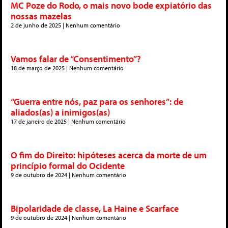
MC Poze do Rodo, o mais novo bode expiatório das
nossas mazelas
2 de junho de 2025
Nenhum comentário
Vamos falar de “Consentimento”?
18 de março de 2025
Nenhum comentário
“Guerra entre nós, paz para os senhores”: de
aliados(as) a inimigos(as)
17 de janeiro de 2025
Nenhum comentário
O fim do Direito: hipóteses acerca da morte de um
princípio formal do Ocidente
9 de outubro de 2024
Nenhum comentário
Bipolaridade de classe, La Haine e Scarface
9 de outubro de 2024
Nenhum comentário