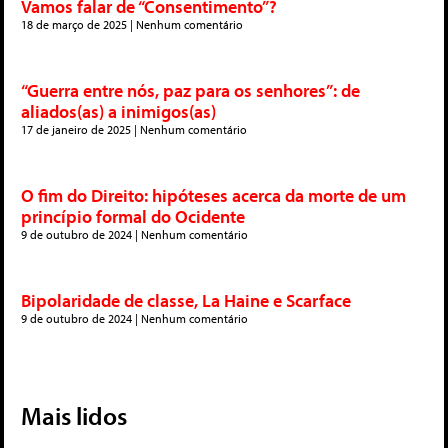
Vamos falar de “Consentimento”?
18 de março de 2025
Nenhum comentário
“Guerra entre nós, paz para os senhores”: de
aliados(as) a inimigos(as)
17 de janeiro de 2025
Nenhum comentário
O fim do Direito: hipóteses acerca da morte de um
princípio formal do Ocidente
9 de outubro de 2024
Nenhum comentário
Bipolaridade de classe, La Haine e Scarface
9 de outubro de 2024
Nenhum comentário
Mais lidos