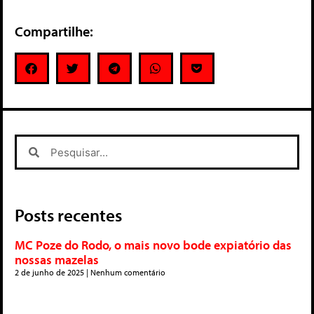
Compartilhe:
Posts recentes
MC Poze do Rodo, o mais novo bode expiatório das
nossas mazelas
2 de junho de 2025
Nenhum comentário