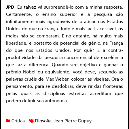
JPD
: Eu talvez vá surpreendê-lo com a minha resposta.
Certamente, o ensino superior e a pesquisa são
infinitamente mais agradáveis de praticar nos Estados
Unidos do que na França. Tudo é mais fácil, acessível, os
meios não se comparam. E no entanto, há muito mais
liberdade, e portanto de potencial de gênio, na França
do que nos Estados Unidos. Por quê? É a contra-
produtividade da pesquisa concorrencial de excelência
que faz a diferença. Quando seu objetivo é ganhar o
prêmio Nobel ou equivalente, você deve, segundo as
palavras cruéis de Max Weber, colocar as viseiras. Ora o
pensamento, para se desdobrar, deve rir das fronteiras
pelas quais as disciplinas estreitas acreditam que
podem definir sua autonomia.
Crítica
Filosofia
,
Jean-Pierre Dupuy