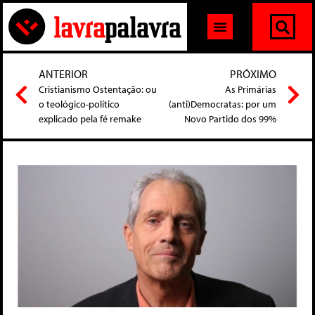
ANTERIOR
PRÓXIMO
Cristianismo Ostentação: ou
As Primárias
o teológico-político
(anti)Democratas: por um
explicado pela fé remake
Novo Partido dos 99%