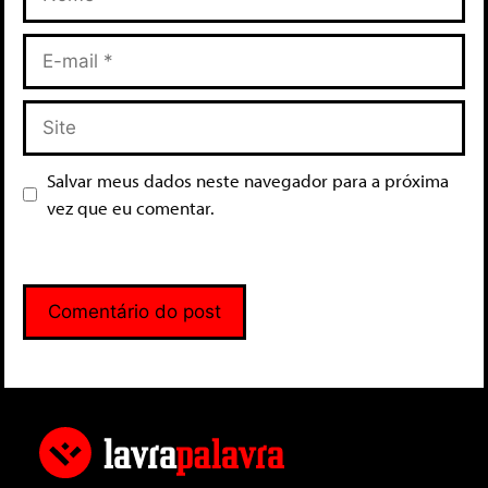
Salvar meus dados neste navegador para a próxima
vez que eu comentar.