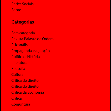
Redes Sociais
Sobre
Categorias
Sem categoria
Revista Palavra de Ordem
Psicanálise
Propaganda e agitação
Política e História
Literatura
Filosofia
Cultura
Crítica do direito
Crítica do direito
Crítica da Economia
Crítica
Conjuntura