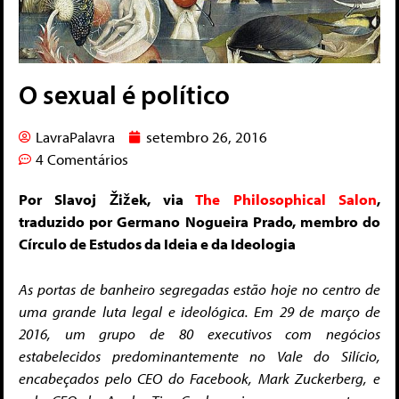
O sexual é político
LavraPalavra
setembro 26, 2016
4 Comentários
Por Slavoj Žižek, via
The Philosophical Salon
,
traduzido por Germano Nogueira Prado, membro do
Círculo de Estudos da Ideia e da Ideologia
As portas de banheiro segregadas estão hoje no centro de
uma grande luta legal e ideológica. Em 29 de março de
2016, um grupo de 80 executivos com negócios
estabelecidos predominantemente no Vale do Silício,
encabeçados pelo CEO do Facebook
, Mark Zuckerberg, e