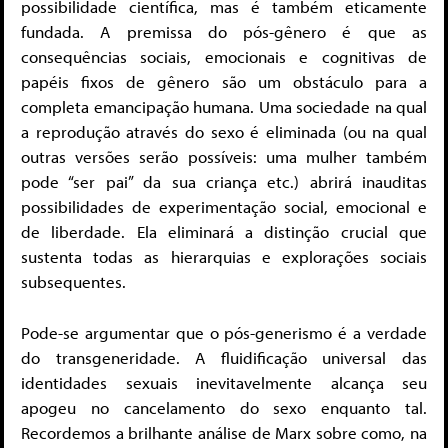
possibilidade científica, mas é também eticamente
fundada. A premissa do pós-gênero é que as
consequências sociais, emocionais e cognitivas de
papéis fixos de gênero são um obstáculo para a
completa emancipação humana. Uma sociedade na qual
a reprodução através do sexo é eliminada (ou na qual
outras versões serão possíveis: uma mulher também
pode “ser pai” da sua criança etc.) abrirá inauditas
possibilidades de experimentação social, emocional e
de liberdade. Ela eliminará a distinção crucial que
sustenta todas as hierarquias e explorações sociais
subsequentes.
Pode-se argumentar que o pós-generismo é a verdade
do transgeneridade. A fluidificação universal das
identidades sexuais inevitavelmente alcança seu
apogeu no cancelamento do sexo enquanto tal.
Recordemos a brilhante análise de Marx sobre como, na