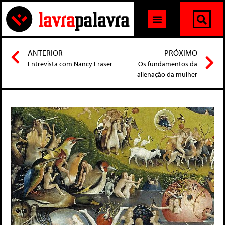
ANTERIOR
PRÓXIMO
Entrevista com Nancy Fraser
Os fundamentos da
alienação da mulher