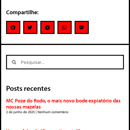
Compartilhe:
Posts recentes
MC Poze do Rodo, o mais novo bode expiatório das
nossas mazelas
2 de junho de 2025
Nenhum comentário