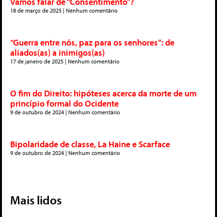
Vamos falar de “Consentimento”?
18 de março de 2025
Nenhum comentário
“Guerra entre nós, paz para os senhores”: de
aliados(as) a inimigos(as)
17 de janeiro de 2025
Nenhum comentário
O fim do Direito: hipóteses acerca da morte de um
princípio formal do Ocidente
9 de outubro de 2024
Nenhum comentário
Bipolaridade de classe, La Haine e Scarface
9 de outubro de 2024
Nenhum comentário
Mais lidos