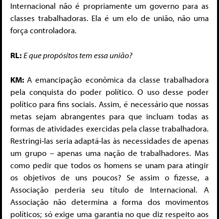
Internacional não é propriamente um governo para as
classes trabalhadoras. Ela é um elo de união, não uma
força controladora.
RL:
E que propósitos tem essa união?
KM:
A emancipação econômica da classe trabalhadora
pela conquista do poder político. O uso desse poder
político para fins sociais. Assim, é necessário que nossas
metas sejam abrangentes para que incluam todas as
formas de atividades exercidas pela classe trabalhadora.
Restringi-las seria adaptá-las às necessidades de apenas
um grupo – apenas uma nação de trabalhadores. Mas
como pedir que todos os homens se unam para atingir
os objetivos de uns poucos? Se assim o fizesse, a
Associação perderia seu título de Internacional. A
Associação não determina a forma dos movimentos
políticos; só exige uma garantia no que diz respeito aos