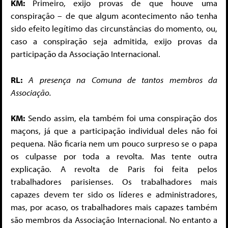
KM:
Primeiro, exijo provas de que houve uma
conspiração – de que algum acontecimento não tenha
sido efeito legítimo das circunstâncias do momento, ou,
caso a conspiração seja admitida, exijo provas da
participação da Associação Internacional.
RL:
A presença na Comuna de tantos membros da
Associação.
KM:
Sendo assim, ela também foi uma conspiração dos
maçons, já que a participação individual deles não foi
pequena. Não ficaria nem um pouco sur­preso se o papa
os culpasse por toda a revolta. Mas tente outra
explicação. A revolta de Paris foi feita pelos
trabalhadores parisienses. Os trabalhadores mais
capazes devem ter sido os líderes e administradores,
mas, por acaso, os trabalha­dores mais capazes também
são membros da Associação Internacional. No entanto a