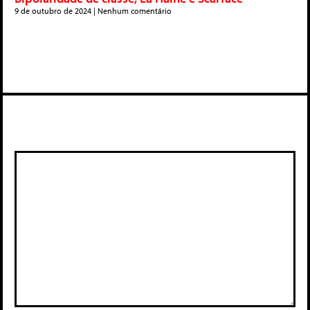
9 de outubro de 2024
Nenhum comentário
Deixe um comentário