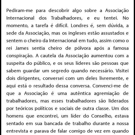
Pediram-me para descobrir algo sobre a Associação
Internacional dos Trabalhadores, e eu tentei. No
momento, a tarefa é difícil. Londres é, sem dúvida, a
sede da Associação, mas os ingleses estão assustados e
sentem o cheiro da Internacional em tudo, assim como o
rei James sentia cheiro de pólvora após a famosa
conspiração. A cautela da Associação aumentou com a
suspeita do público, e os seus líderes são pessoas que
sabem guardar um segredo quando necessário. Visitei
dois dirigentes, conversei com um deles livremente, e
aqui está o resultado dessa conversa. Convenci-me de
que a Associação é uma autêntica agremiação de
trabalhadores, mas esses trabalhadores são liderados
por teóricos políticos e sociais de outra classe. Um dos
homens que encontrei, um líder do Conselho, estava
sentado em sua bancada de trabalho durante a nossa
entrevista e parava de falar comigo de vez em quando