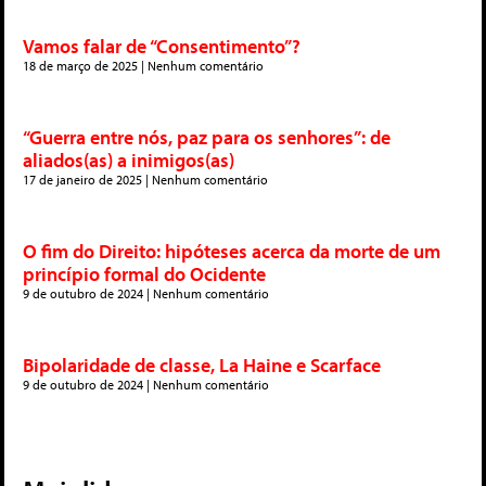
Vamos falar de “Consentimento”?
18 de março de 2025
Nenhum comentário
“Guerra entre nós, paz para os senhores”: de
aliados(as) a inimigos(as)
17 de janeiro de 2025
Nenhum comentário
O fim do Direito: hipóteses acerca da morte de um
princípio formal do Ocidente
9 de outubro de 2024
Nenhum comentário
Bipolaridade de classe, La Haine e Scarface
9 de outubro de 2024
Nenhum comentário