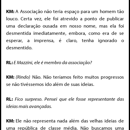
KM:
A Associação não teria espaço para um homem tão
louco. Certa vez, ele foi atrevido a ponto de publicar
uma declaração ousada em nosso nome, mas ela foi
desmentida imediatamente, embora, como era de se
esperar, a imprensa, é claro, tenha ignorado o
desmentido.
RL:
E Mazzini, ele é membro da associação?
KM:
(Rindo)
Não. Não teríamos feito muitos progressos
se não tivéssemos ido além de suas ideias.
RL:
Fico surpreso. Pensei que ele fosse representante das
ideias mais avançadas.
KM:
Ele não representa nada além das velhas ideias de
uma república de classe média. Não buscamos uma