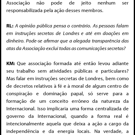
Associação não pode de jeito nenhum ser
responsabilizada pela ação desses membros.
RL:
A opinião pública pensa o contrário. As pessoas falam
em instruções secretas de Londres e até em doações em
dinheiro. Pode-se afirmar que a alegada transparência das
atas da Associação exclui todas as comunicações secretas?
KM:
Que associação formada até então levou adiante
seu trabalho sem atividades públicas e particulares?
Mas falar em instruções secretas de Londres, bem como
de decretos relativos à fé e à moral de algum centro de
conspiração e dominação papal, só serve para a
formação de um conceito errôneo da natureza da
Internacional. Isso implicaria uma forma centralizada de
governo da Internacional, quando a forma real é
intencionalmente aquela que deixa a ação a cargo da
independência e da energia locais. Na verdade, a