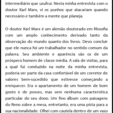
intermediário que usufrui. Nesta minha entrevista com o
doutor Karl Marx, vi os punhos que atacariam quando
necessário e também a mente que planeja.
O doutor Karl Marx é um alemão doutorado em filosofia
com um amplo conhecimento derivado tanto da
observação do mundo quanto dos livros. Devo concluir
que ele nunca foi um trabalhador no sentido comum da
palavra. Seu ambiente e aparência são os de um
próspero homem de classe média. A sala de visitas, para
a qual fui conduzido na noite da minha entrevista,
poderia ser parte da casa confortável de um corretor de
valores bem-sucedido que estivesse começando a
enriquecer. Era o apartamento de um homem de bom
gosto e de posses, mas sem nenhuma característica
particular do seu dono. Um fino álbum com paisagens
do Reno sobre a mesa, entretanto, era uma pista para a
sua nacionalidade. Olhei com cautela dentro de um vaso