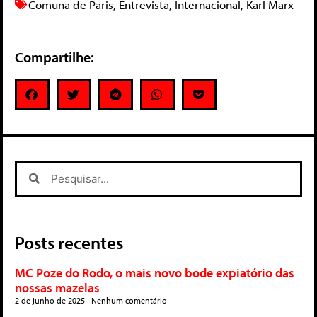
Comuna de Paris
,
Entrevista
,
Internacional
,
Karl Marx
Compartilhe:
Posts recentes
MC Poze do Rodo, o mais novo bode expiatório das
nossas mazelas
2 de junho de 2025
Nenhum comentário