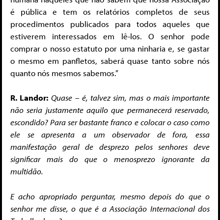
é pública e tem os relatórios completos de seus
procedimentos publicados para todos aqueles que
estiverem interessados em lê-los. O senhor pode
comprar o nosso estatuto por uma ninharia e, se gastar
o mesmo em panfletos, saberá quase tanto sobre nós
quanto nós mesmos sabemos.”
R. Landor:
Quase – é, talvez sim, mas o mais importante
não seria justamente aquilo que permanecerá reservado,
escondido? Para ser bastante franco e colocar o caso como
ele se apresenta a um observador de fora, essa
manifestação geral de desprezo pelos senhores deve
significar mais do que o menosprezo ignorante da
multidão.
E acho apropriado perguntar, mesmo depois do que o
senhor me disse, o que é a Associação Internacional dos