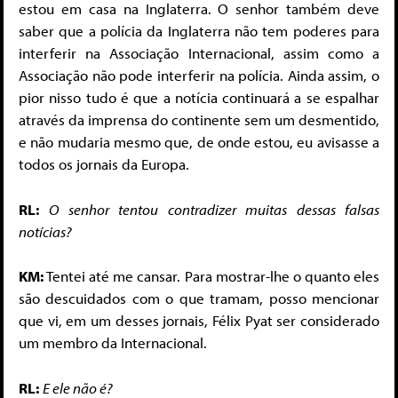
estou em casa na Inglaterra. O senhor também deve
saber que a polícia da Inglaterra não tem poderes para
interferir na Associação Internacional, assim como a
Associação não pode interferir na polícia. Ainda assim, o
pior nisso tudo é que a notícia continuará a se espalhar
através da imprensa do continente sem um desmentido,
e não mudaria mesmo que, de onde estou, eu avisasse a
todos os jornais da Europa.
RL:
O senhor tentou contradizer muitas dessas falsas
notícias?
KM:
Tentei até me cansar. Para mostrar-lhe o quanto eles
são descuidados com o que tramam, posso mencionar
que vi, em um desses jornais, Félix Pyat ser considerado
um membro da Internacional.
RL:
E ele não é?