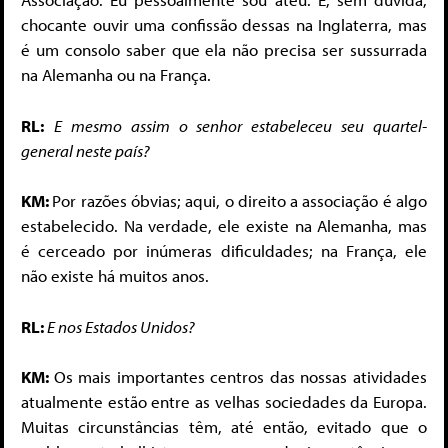
chocante ouvir uma confissão dessas na Inglaterra, mas
é um consolo saber que ela não precisa ser sussurrada
na Alemanha ou na França.
RL:
E mesmo assim o senhor estabeleceu seu quartel-
general neste país?
KM:
Por razões óbvias; aqui, o direito a associação é algo
estabelecido. Na verdade, ele existe na Alemanha, mas
é cerceado por inúmeras dificuldades; na França, ele
não existe há muitos anos.
RL:
E nos Estados Unidos?
KM:
Os mais importantes centros das nossas atividades
atualmente es­tão entre as velhas sociedades da Europa.
Muitas circunstâncias têm, até então, evitado que o