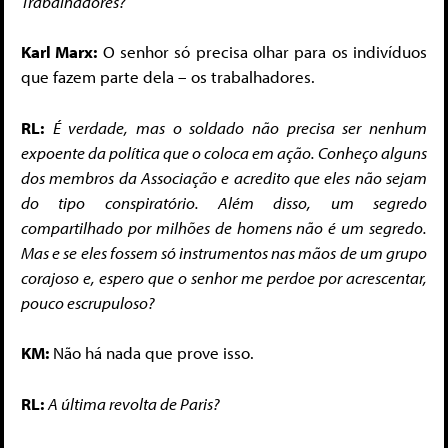
Trabalhadores?
Karl Marx:
O senhor só precisa olhar para os indivíduos
que fazem parte dela – os trabalhadores.
RL:
É verdade, mas o soldado não precisa ser nenhum
expoente da política que o coloca em ação. Conheço alguns
dos membros da Associação e acredito que eles não sejam
do tipo conspiratório. Além disso, um segredo
compartilhado por milhões de homens não é um segredo.
Mas e se eles fossem só instrumentos nas mãos de um grupo
corajoso e, espero que o senhor me perdoe por acrescentar,
pouco escrupuloso?
KM:
Não há nada que prove isso.
RL:
A última revolta de Paris?