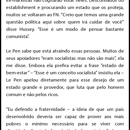
establishment e procurando um estado que os proteja,
muitos se voltaram ao FN. “Creio que temos uma grande
questão política aqui sobre quem irá cuidar de você”
disse Hussey. “Esse é um modo de pensar bastante
comunista”.
Le Pen sabe que está atraindo essas pessoas. Muitos de
seus apoiadores “eram socialistas mas não são mais”, ela
me disse. Embora ela prefira evitar a frase “estado de
bem-estar” – “Esse é um conceito socialista” insistiu ela –
Le Pen apelou diretamente para esse desejo de um
estado grande e provedor, que luta que pelo homem
comum e não pelos ricos.
“Eu defendo a fraternidade – a ideia de que um país
desenvolvido deveria ser capaz de prover aos mais
pobres o mínimo necessário para se viver com