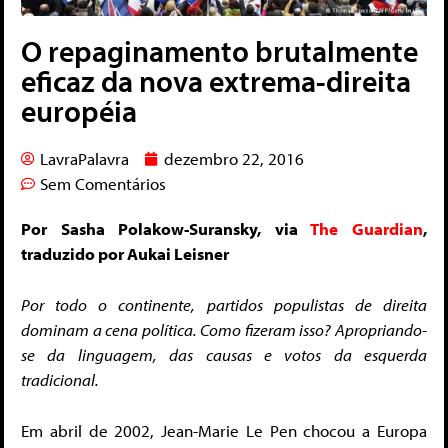
O repaginamento brutalmente
eficaz da nova extrema-direita
européia
LavraPalavra
dezembro 22, 2016
Sem Comentários
Por Sasha Polakow-Suransky, via
The Guardian
,
traduzido por Aukai Leisner
Por todo o continente, partidos populistas de direita
dominam a cena política. Como fizeram isso? Apropriando-
se da linguagem, das causas e votos da esquerda
tradicional.
Em abril de 2002, Jean-Marie Le Pen chocou a Europa