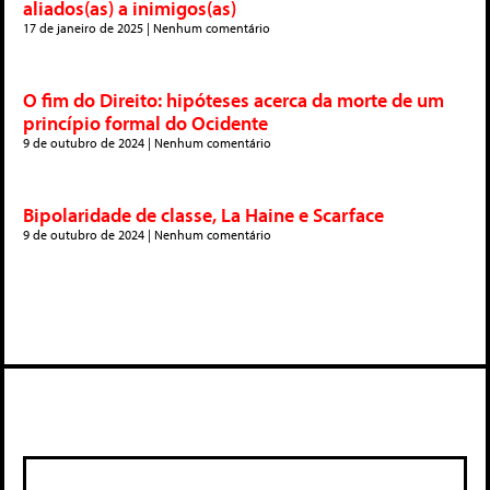
aliados(as) a inimigos(as)
17 de janeiro de 2025
Nenhum comentário
O fim do Direito: hipóteses acerca da morte de um
princípio formal do Ocidente
9 de outubro de 2024
Nenhum comentário
Bipolaridade de classe, La Haine e Scarface
9 de outubro de 2024
Nenhum comentário
Deixe um comentário