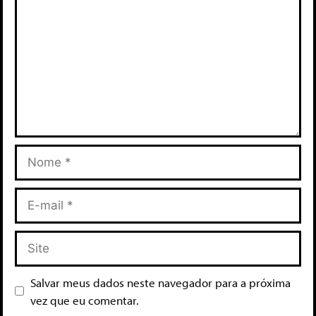
Salvar meus dados neste navegador para a próxima
vez que eu comentar.