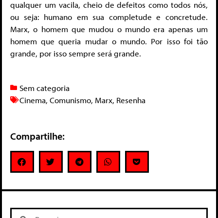
qualquer um vacila, cheio de defeitos como todos nós,
ou seja: humano em sua completude e concretude.
Marx, o homem que mudou o mundo era apenas um
homem que queria mudar o mundo. Por isso foi tão
grande, por isso sempre será grande.
Sem categoria
Cinema
,
Comunismo
,
Marx
,
Resenha
Compartilhe: