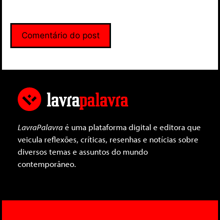
LavraPalavra
é uma plataforma digital e editora que
veicula reflexões, críticas, resenhas e notícias sobre
diversos temas e assuntos do mundo
contemporâneo.