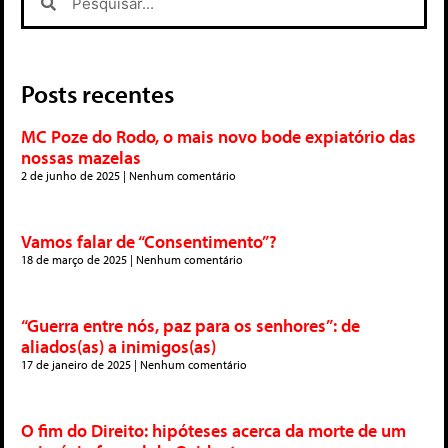
Posts recentes
MC Poze do Rodo, o mais novo bode expiatório das
nossas mazelas
2 de junho de 2025
Nenhum comentário
Vamos falar de “Consentimento”?
18 de março de 2025
Nenhum comentário
“Guerra entre nós, paz para os senhores”: de
aliados(as) a inimigos(as)
17 de janeiro de 2025
Nenhum comentário
O fim do Direito: hipóteses acerca da morte de um