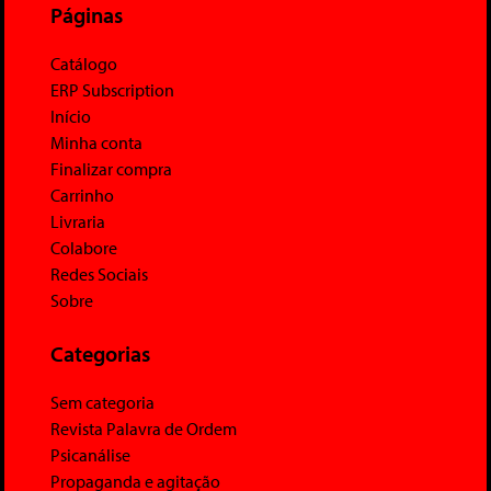
Páginas
Catálogo
ERP Subscription
Início
Minha conta
Finalizar compra
Carrinho
Livraria
Colabore
Redes Sociais
Sobre
Categorias
Sem categoria
Revista Palavra de Ordem
Psicanálise
Propaganda e agitação