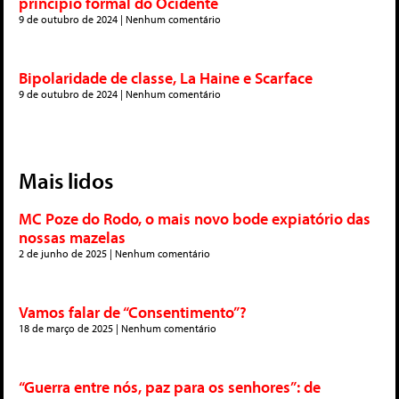
princípio formal do Ocidente
9 de outubro de 2024
Nenhum comentário
Bipolaridade de classe, La Haine e Scarface
9 de outubro de 2024
Nenhum comentário
Mais lidos
MC Poze do Rodo, o mais novo bode expiatório das
nossas mazelas
2 de junho de 2025
Nenhum comentário
Vamos falar de “Consentimento”?
18 de março de 2025
Nenhum comentário
“Guerra entre nós, paz para os senhores”: de