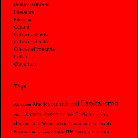
Política e História
Literatura
Filosofia
Cultura
Crítica do direito
Crítica do direito
Crítica da Economia
Crítica
Conjuntura
Tags
Capitalismo
Brasil
América Latina
Althusser
Comunismo
Crítica
Crise
Cultura
Cinema
democracia
Direito
Democracia burguesa
Dialética
Economia
Europa
Estado
Fascismo
EUA
Esquerda