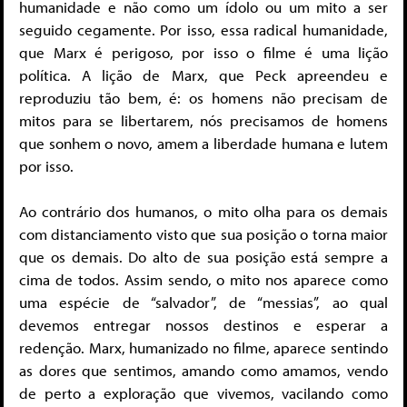
humanidade e não como um ídolo ou um mito a ser
seguido cegamente. Por isso, essa radical humanidade,
que Marx é perigoso, por isso o filme é uma lição
política. A lição de Marx, que Peck apreendeu e
reproduziu tão bem, é: os homens não precisam de
mitos para se libertarem, nós precisamos de homens
que sonhem o novo, amem a liberdade humana e lutem
por isso.
Ao contrário dos humanos, o mito olha para os demais
com distanciamento visto que sua posição o torna maior
que os demais. Do alto de sua posição está sempre a
cima de todos. Assim sendo, o mito nos aparece como
uma espécie de “salvador”, de “messias”, ao qual
devemos entregar nossos destinos e esperar a
redenção. Marx, humanizado no filme, aparece sentindo
as dores que sentimos, amando como amamos, vendo
de perto a exploração que vivemos, vacilando como