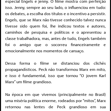
especial Engels e jenny. O filme mostra com perfeição
isso. Jenny, sempre ao seu lado, o influenciou em tudo:
os debates, a escolha dos títulos e o incentivo a persistir.
Engels, que se Marx não tivesse conhecido talvez nunca
tivesse sido quem foi, lhe indicou textos e autores,
caminhos de pesquisa e políticos e o apresentou a
classe trabalhadora, mas, antes de tudo, Engels também
foi o amigo que o socorreu financeiramente e
emocionalmente nos momentos de cansaço.
Dessa forma o filme se distanciou dos clichês
propagandísticos. Peck não transformou Marx em mito,
e isso é fundamental, isso que tornou “O jovem Karl
Marx” um filme grandioso.
Na época em que vivemos (principalmente no Brasil)
uma miséria política enorme, rodeados por “mitos”, Marx
retornou nas lentes de Peck grandioso em sua