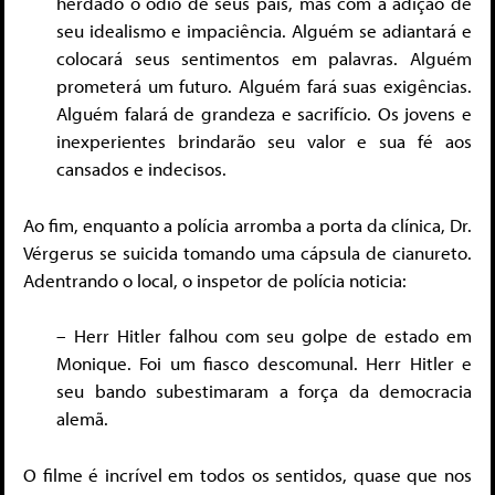
herdado o ódio de seus pais, mas com a adição de
seu idealismo e impaciência. Alguém se adiantará e
colocará seus sentimentos em palavras. Alguém
prometerá um futuro. Alguém fará suas exigências.
Alguém falará de grandeza e sacrifício. Os jovens e
inexperientes brindarão seu valor e sua fé aos
cansados e indecisos.
Ao fim, enquanto a polícia arromba a porta da clínica, Dr.
Vérgerus se suicida tomando uma cápsula de cianureto.
Adentrando o local, o inspetor de polícia noticia:
– Herr Hitler falhou com seu golpe de estado em
Monique. Foi um fiasco descomunal. Herr Hitler e
seu bando subestimaram a força da democracia
alemã.
O filme é incrível em todos os sentidos, quase que nos