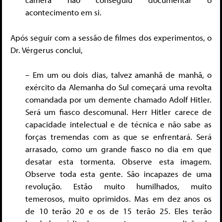
acontecimento em si.
Após seguir com a sessão de filmes dos experimentos, o
Dr. Vérgerus conclui,
– Em um ou dois dias, talvez amanhã de manhã, o
exército da Alemanha do Sul começará uma revolta
comandada por um demente chamado Adolf Hitler.
Será um fiasco descomunal. Herr Hitler carece de
capacidade intelectual e de técnica e não sabe as
forças tremendas com as que se enfrentará. Será
arrasado, como um grande fiasco no dia em que
desatar esta tormenta. Observe esta imagem.
Observe toda esta gente. São incapazes de uma
revolução. Estão muito humilhados, muito
temerosos, muito oprimidos. Mas em dez anos os
de 10 terão 20 e os de 15 terão 25. Eles terão