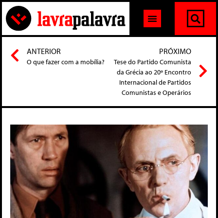
ANTERIOR
PRÓXIMO
O que fazer com a mobília?
Tese do Partido Comunista
da Grécia ao 20º Encontro
Internacional de Partidos
Comunistas e Operários