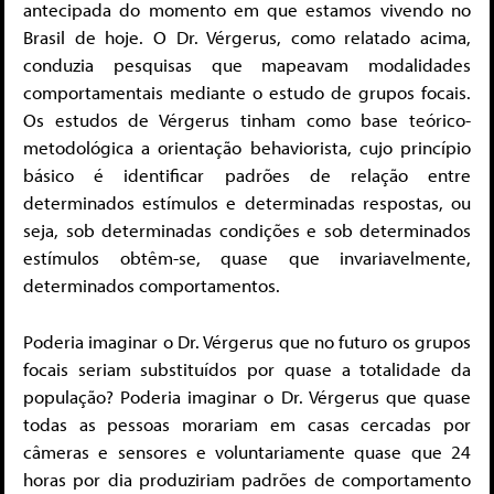
antecipada do momento em que estamos vivendo no
Brasil de hoje. O Dr. Vérgerus, como relatado acima,
conduzia pesquisas que mapeavam modalidades
comportamentais mediante o estudo de grupos focais.
Os estudos de Vérgerus tinham como base teórico-
metodológica a orientação behaviorista, cujo princípio
básico é identificar padrões de relação entre
determinados estímulos e determinadas respostas, ou
seja, sob determinadas condições e sob determinados
estímulos obtêm-se, quase que invariavelmente,
determinados comportamentos.
Poderia imaginar o Dr. Vérgerus que no futuro os grupos
focais seriam substituídos por quase a totalidade da
população? Poderia imaginar o Dr. Vérgerus que quase
todas as pessoas morariam em casas cercadas por
câmeras e sensores e voluntariamente quase que 24
horas por dia produziriam padrões de comportamento