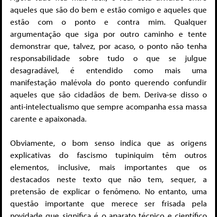
aqueles que são do bem e estão comigo e aqueles que
estão com o ponto e contra mim. Qualquer
argumentação que siga por outro caminho e tente
demonstrar que, talvez, por acaso, o ponto não tenha
responsabilidade sobre tudo o que se julgue
desagradável, é entendido como mais uma
manifestação malévola do ponto querendo confundir
aqueles que são cidadãos de bem. Deriva-se disso o
anti-intelectualismo que sempre acompanha essa massa
carente e apaixonada.
Obviamente, o bom senso indica que as origens
explicativas do fascismo tupiniquim têm outros
elementos, inclusive, mais importantes que os
destacados neste texto que não tem, sequer, a
pretensão de explicar o fenômeno. No entanto, uma
questão importante que merece ser frisada pela
novidade que significa é o aparato técnico e científico