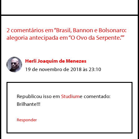
2 comentários em “Brasil, Bannon e Bolsonaro:
alegoria antecipada em “O Ovo da Serpente.””
Herli Joaquim de Menezes
19 de novembro de 2018 às 23:10
Republicou isso em
Studium
e comentado:
Brilhante!!!
Responder