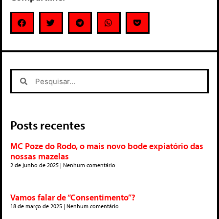
Posts recentes
MC Poze do Rodo, o mais novo bode expiatório das
nossas mazelas
2 de junho de 2025
Nenhum comentário
Vamos falar de “Consentimento”?
18 de março de 2025
Nenhum comentário