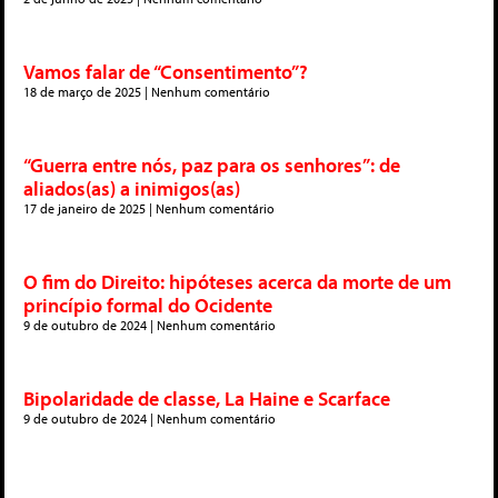
Vamos falar de “Consentimento”?
18 de março de 2025
Nenhum comentário
“Guerra entre nós, paz para os senhores”: de
aliados(as) a inimigos(as)
17 de janeiro de 2025
Nenhum comentário
O fim do Direito: hipóteses acerca da morte de um
princípio formal do Ocidente
9 de outubro de 2024
Nenhum comentário
Bipolaridade de classe, La Haine e Scarface
9 de outubro de 2024
Nenhum comentário