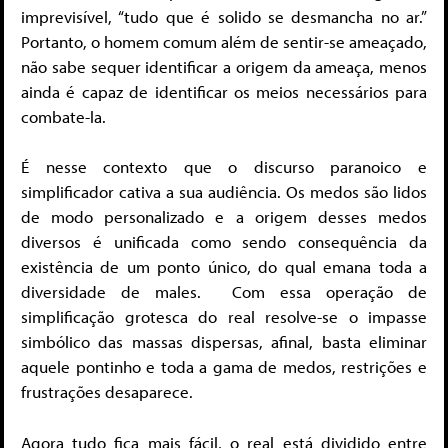
imprevisível, “tudo que é solido se desmancha no ar.”
Portanto, o homem comum além de sentir-se ameaçado,
não sabe sequer identificar a origem da ameaça, menos
ainda é capaz de identificar os meios necessários para
combate-la.
É nesse contexto que o discurso paranoico e
simplificador cativa a sua audiência. Os medos são lidos
de modo personalizado e a origem desses medos
diversos é unificada como sendo consequência da
existência de um ponto único, do qual emana toda a
diversidade de males. Com essa operação de
simplificação grotesca do real resolve-se o impasse
simbólico das massas dispersas, afinal, basta eliminar
aquele pontinho e toda a gama de medos, restrições e
frustrações desaparece.
Agora tudo fica mais fácil, o real está dividido entre