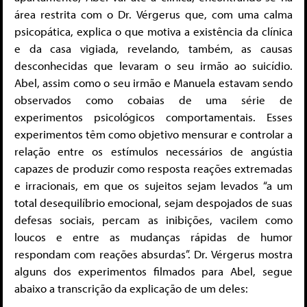
área restrita com o Dr. Vérgerus que, com uma calma
psicopática, explica o que motiva a existência da clínica
e da casa vigiada, revelando, também, as causas
desconhecidas que levaram o seu irmão ao suicídio.
Abel, assim como o seu irmão e Manuela estavam sendo
observados como cobaias de uma série de
experimentos psicológicos comportamentais. Esses
experimentos têm como objetivo mensurar e controlar a
relação entre os estímulos necessários de angústia
capazes de produzir como resposta reações extremadas
e irracionais, em que os sujeitos sejam levados “a um
total desequilíbrio emocional, sejam despojados de suas
defesas sociais, percam as inibições, vacilem como
loucos e entre as mudanças rápidas de humor
respondam com reações absurdas”. Dr. Vérgerus mostra
alguns dos experimentos filmados para Abel, segue
abaixo a transcrição da explicação de um deles: