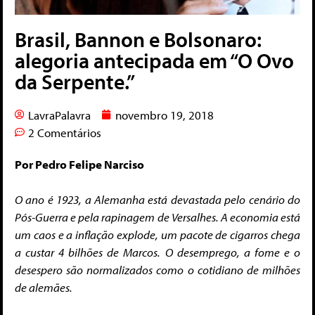
Brasil, Bannon e Bolsonaro:
alegoria antecipada em “O Ovo
da Serpente.”
LavraPalavra
novembro 19, 2018
2 Comentários
Por Pedro Felipe Narciso
O ano é 1923, a Alemanha está devastada pelo cenário do
Pós-Guerra e pela rapinagem de Versalhes. A economia está
um caos e a inflação explode, um pacote de cigarros chega
a custar 4 bilhões de Marcos. O desemprego, a fome e o
desespero são normalizados como o cotidiano de milhões
de alemães.