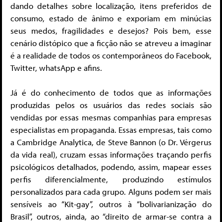
dando detalhes sobre localização, itens preferidos de
consumo, estado de ânimo e exporiam em minúcias
seus medos, fragilidades e desejos? Pois bem, esse
cenário distópico que a ficção não se atreveu a imaginar
é a realidade de todos os contemporâneos do Facebook,
Twitter, whatsApp e afins.
Já é do conhecimento de todos que as informações
produzidas pelos os usuários das redes sociais são
vendidas por essas mesmas companhias para empresas
especialistas em propaganda. Essas empresas, tais como
a Cambridge Analytica, de Steve Bannon (o Dr. Vérgerus
da vida real), cruzam essas informações traçando perfis
psicológicos detalhados, podendo, assim, mapear esses
perfis diferencialmente, produzindo estímulos
personalizados para cada grupo. Alguns podem ser mais
sensíveis ao “Kit-gay”, outros à “bolivarianização do
Brasil”, outros, ainda, ao “direito de armar-se contra a