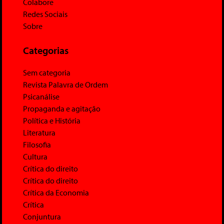
Colabore
Redes Sociais
Sobre
Categorias
Sem categoria
Revista Palavra de Ordem
Psicanálise
Propaganda e agitação
Política e História
Literatura
Filosofia
Cultura
Crítica do direito
Crítica do direito
Crítica da Economia
Crítica
Conjuntura