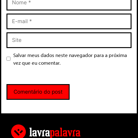
Salvar meus dados neste navegador para a próxima
vez que eu comentar.