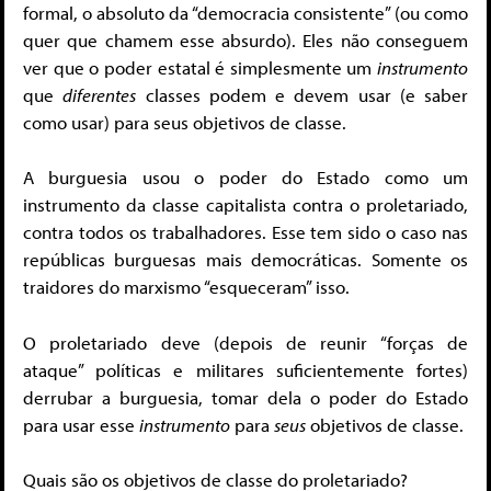
formal, o absoluto da “democracia consistente” (ou como
quer que chamem esse absurdo). Eles não conseguem
ver que o poder estatal é simplesmente um
instrumento
que
diferentes
classes podem e devem usar (e saber
como usar) para seus objetivos de classe.
A burguesia usou o poder do Estado como um
instrumento da classe capitalista contra o proletariado,
contra todos os trabalhadores. Esse tem sido o caso nas
repúblicas burguesas mais democráticas. Somente os
traidores do marxismo “esqueceram” isso.
O proletariado deve (depois de reunir “forças de
ataque” políticas e militares suficientemente fortes)
derrubar a burguesia, tomar dela o poder do Estado
para usar esse
instrumento
para
seus
objetivos de classe.
Quais são os objetivos de classe do proletariado?