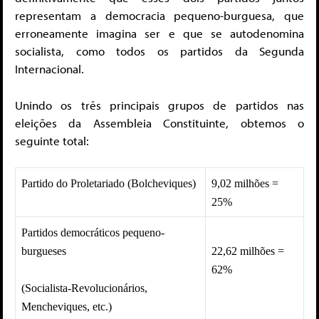
representam a democracia pequeno-burguesa, que
erroneamente imagina ser e que se autodenomina
socialista, como todos os partidos da Segunda
Internacional.
Unindo os três principais grupos de partidos nas
eleições da Assembleia Constituinte, obtemos o
seguinte total:
Partido do Proletariado (Bolcheviques)
9,02 milhões =
25%
Partidos democráticos pequeno-
burgueses
22,62 milhões =
62%
(Socialista-Revolucionários,
Mencheviques, etc.)