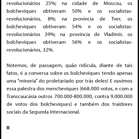
revolucionários 25%; na cidade de Moscou, os
bolcheviques obtiveram 50% e os socialistas-
revolucionários, 8%; na província de Tver, os
bolcheviques obtiveram 54% e os socialistas-
revolucionários 39%; na província de Vladimir, os
bolcheviques obtiveram 56% e os socialistas-
revolucionários, 32%.
Notemos, de passagem, quão ridícula, diante de tais
fatos, é a conversa sobre os bolcheviques tendo apenas
uma “minoria” do proletariado por trás deles! E ouvimos
essa palestra dos mencheviques (668.000 votos, e com a
Transcaucásia outros 700.000-800.000, contra 9.000.000
de votos dos bolcheviques) e também dos traidores
sociais da Segunda Internacional.
II