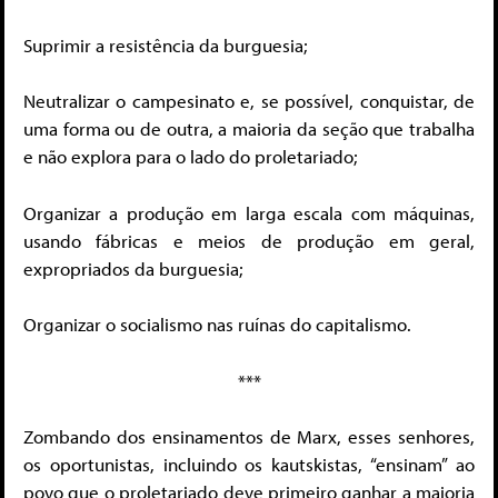
Suprimir a resistência da burguesia;
Neutralizar o campesinato e, se possível, conquistar, de
uma forma ou de outra, a maioria da seção que trabalha
e não explora para o lado do proletariado;
Organizar a produção em larga escala com máquinas,
usando fábricas e meios de produção em geral,
expropriados da burguesia;
Organizar o socialismo nas ruínas do capitalismo.
***
Zombando dos ensinamentos de Marx, esses senhores,
os oportunistas, incluindo os kautskistas, “ensinam” ao
povo que o proletariado deve primeiro ganhar a maioria