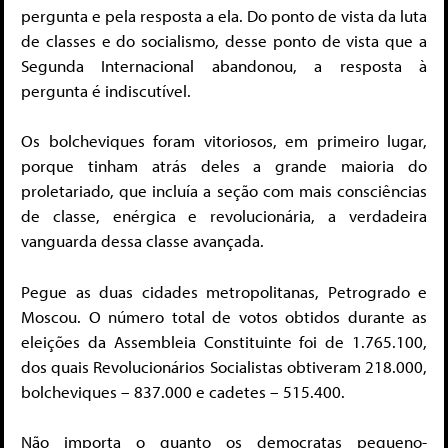
pergunta e pela resposta a ela. Do ponto de vista da luta
de classes e do socialismo, desse ponto de vista que a
Segunda Internacional abandonou, a resposta à
pergunta é indiscutível.
Os bolcheviques foram vitoriosos, em primeiro lugar,
porque tinham atrás deles a grande maioria do
proletariado, que incluía a seção com mais consciências
de classe, enérgica e revolucionária, a verdadeira
vanguarda dessa classe avançada.
Pegue as duas cidades metropolitanas, Petrogrado e
Moscou. O número total de votos obtidos durante as
eleições da Assembleia Constituinte foi de 1.765.100,
dos quais Revolucionários Socialistas obtiveram 218.000,
bolcheviques – 837.000 e cadetes – 515.400.
Não importa o quanto os democratas pequeno-