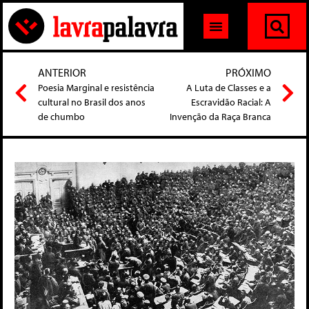
ANTERIOR
PRÓXIMO
Poesia Marginal e resistência
A Luta de Classes e a
cultural no Brasil dos anos
Escravidão Racial: A
de chumbo
Invenção da Raça Branca