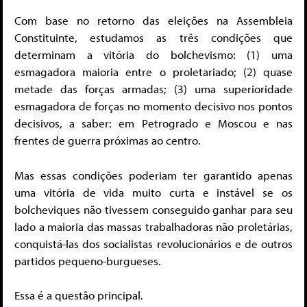
Com base no retorno das eleições na Assembleia
Constituinte, estudamos as três condições que
determinam a vitória do bolchevismo: (1) uma
esmagadora maioria entre o proletariado; (2) quase
metade das forças armadas; (3) uma superioridade
esmagadora de forças no momento decisivo nos pontos
decisivos, a saber: em Petrogrado e Moscou e nas
frentes de guerra próximas ao centro.
Mas essas condições poderiam ter garantido apenas
uma vitória de vida muito curta e instável se os
bolcheviques não tivessem conseguido ganhar para seu
lado a maioria das massas trabalhadoras não proletárias,
conquistá-las dos socialistas revolucionários e de outros
partidos pequeno-burgueses.
Essa é a questão principal.