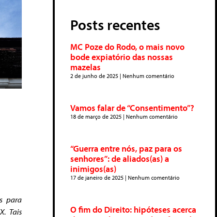
Posts recentes
MC Poze do Rodo, o mais novo
bode expiatório das nossas
mazelas
2 de junho de 2025
Nenhum comentário
Vamos falar de “Consentimento”?
18 de março de 2025
Nenhum comentário
“Guerra entre nós, paz para os
senhores”: de aliados(as) a
inimigos(as)
17 de janeiro de 2025
Nenhum comentário
os para
O fim do Direito: hipóteses acerca
X. Tais