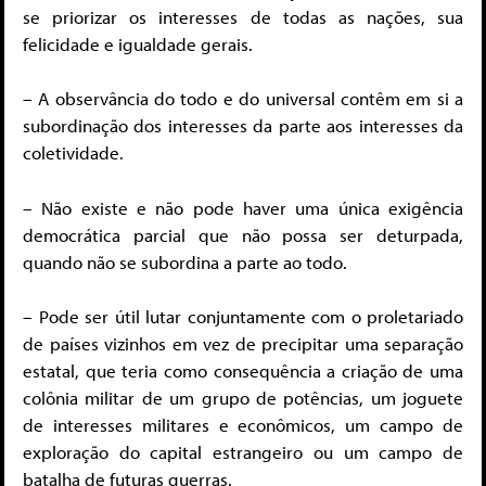
se priorizar os interesses de todas as nações, sua
felicidade e igualdade gerais.
– A observância do todo e do universal contêm em si a
subordinação dos interesses da parte aos interesses da
coletividade.
– Não existe e não pode haver uma única exigência
democrática parcial que não possa ser deturpada,
quando não se subordina a parte ao todo.
– Pode ser útil lutar conjuntamente com o proletariado
de países vizinhos em vez de precipitar uma separação
estatal, que teria como consequência a criação de uma
colônia militar de um grupo de potências, um joguete
de interesses militares e econômicos, um campo de
exploração do capital estrangeiro ou um campo de
batalha de futuras guerras.