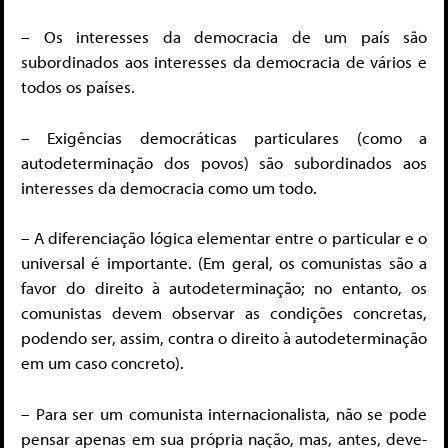
– Os interesses da democracia de um país são
subordinados aos interesses da democracia de vários e
todos os países.
– Exigências democráticas particulares (como a
autodeterminação dos povos) são subordinados aos
interesses da democracia como um todo.
– A diferenciação lógica elementar entre o particular e o
universal é importante. (Em geral, os comunistas são a
favor do direito à autodeterminação; no entanto, os
comunistas devem observar as condições concretas,
podendo ser, assim, contra o direito à autodeterminação
em um caso concreto).
– Para ser um comunista internacionalista, não se pode
pensar apenas em sua própria nação, mas, antes, deve-