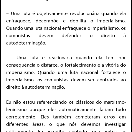
– Uma luta é objetivamente revolucionária quando ela
enfraquece, decompõe e debilita o imperialismo.
Quando uma luta nacional enfraquece o imperialismo, os
comunistas devem defender o direito à
autodeterminação.
– Uma luta é reacionária quando ela tem por
consequência o disfarce, o fortalecimento e a vitória do
imperialismo. Quando uma luta nacional fortalece o
imperialismo, os comunistas devem ser contrários ao
direito à autodeterminação.
Eu não estou referenciando os clássicos do marxismo-
leninismo porque eles automaticamente fariam tudo
corretamente. Eles também cometeram erros em
diferentes áreas, o que nós devemos investigar
criticamente. Eu acredito, contudo, que ambas as