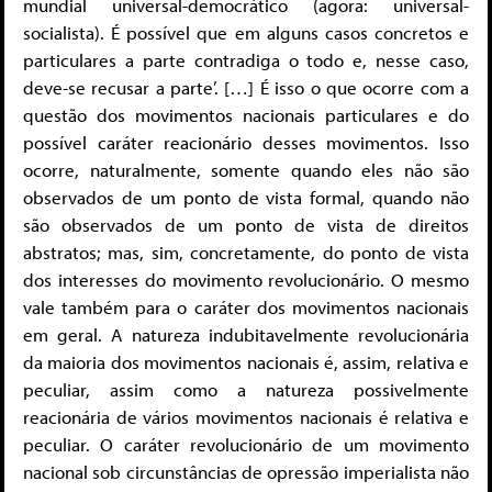
mundial universal-democrático (agora: universal-
socialista). É possível que em alguns casos concretos e
particulares a parte contradiga o todo e, nesse caso,
deve-se recusar a parte’. […] É isso o que ocorre com a
questão dos movimentos nacionais particulares e do
possível caráter reacionário desses movimentos. Isso
ocorre, naturalmente, somente quando eles não são
observados de um ponto de vista formal, quando não
são observados de um ponto de vista de direitos
abstratos; mas, sim, concretamente, do ponto de vista
dos interesses do movimento revolucionário. O mesmo
vale também para o caráter dos movimentos nacionais
em geral. A natureza indubitavelmente revolucionária
da maioria dos movimentos nacionais é, assim, relativa e
peculiar, assim como a natureza possivelmente
reacionária de vários movimentos nacionais é relativa e
peculiar. O caráter revolucionário de um movimento
nacional sob circunstâncias de opressão imperialista não