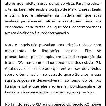
atores que rejeitam esse ponto de vista. Para introduzir
o tema, farei referência à posição de Marx, Engels, Lenin
e Stalin. Isso é relevante, na medida em que suas
análises permanecem atuais e constituem uma boa
orientação para tratar de questões contemporâneas
acerca do direito à autodeterminação.
Marx e Engels não possuíam uma relação unívoca com
movimentos de libertação nacional. Eles se
pronunciaram, por exemplo, em favor da separação da
Irlanda [2], mas contra a independência dos eslavos [3].
Aqui deve ser considerado que entre esses dois textos
sobre o tema haviam se passado quase 20 anos, e que
suas posições se desenvolveram ao longo do tempo.
Fundamental é que eles não eram incondicionalmente
favoráveis à separação de todas as nações oprimidas.
No fim do século XIX e no começo do século XX houve