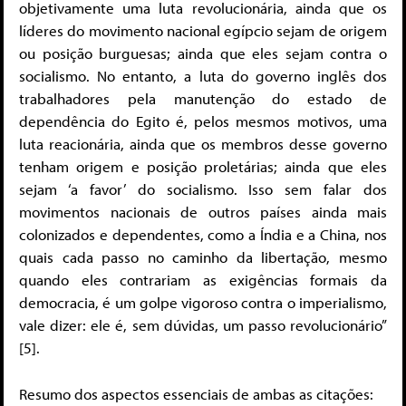
objetivamente uma luta revolucionária, ainda que os
líderes do movimento nacional egípcio sejam de origem
ou posição burguesas; ainda que eles sejam contra o
socialismo. No entanto, a luta do governo inglês dos
trabalhadores pela manutenção do estado de
dependência do Egito é, pelos mesmos motivos, uma
luta reacionária, ainda que os membros desse governo
tenham origem e posição proletárias; ainda que eles
sejam ‘a favor’ do socialismo. Isso sem falar dos
movimentos nacionais de outros países ainda mais
colonizados e dependentes, como a Índia e a China, nos
quais cada passo no caminho da libertação, mesmo
quando eles contrariam as exigências formais da
democracia, é um golpe vigoroso contra o imperialismo,
vale dizer: ele é, sem dúvidas, um passo revolucionário”
[5].
Resumo dos aspectos essenciais de ambas as citações: