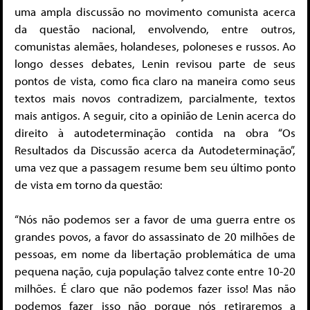
uma ampla discussão no movimento comunista acerca
da questão nacional, envolvendo, entre outros,
comunistas alemães, holandeses, poloneses e russos. Ao
longo desses debates, Lenin revisou parte de seus
pontos de vista, como fica claro na maneira como seus
textos mais novos contradizem, parcialmente, textos
mais antigos. A seguir, cito a opinião de Lenin acerca do
direito à autodeterminação contida na obra “Os
Resultados da Discussão acerca da Autodeterminação”,
uma vez que a passagem resume bem seu último ponto
de vista em torno da questão:
“Nós não podemos ser a favor de uma guerra entre os
grandes povos, a favor do assassinato de 20 milhões de
pessoas, em nome da libertação problemática de uma
pequena nação, cuja população talvez conte entre 10-20
milhões. É claro que não podemos fazer isso! Mas não
podemos fazer isso não porque nós retiraremos a