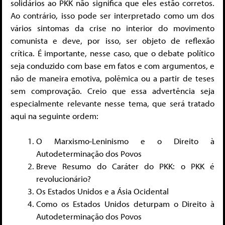
solidários ao PKK não significa que eles estão corretos.
Ao contrário, isso pode ser interpretado como um dos
vários sintomas da crise no interior do movimento
comunista e deve, por isso, ser objeto de reflexão
crítica. É importante, nesse caso, que o debate político
seja conduzido com base em fatos e com argumentos, e
não de maneira emotiva, polêmica ou a partir de teses
sem comprovação. Creio que essa advertência seja
especialmente relevante nesse tema, que será tratado
aqui na seguinte ordem:
O Marxismo-Leninismo e o Direito à
Autodeterminação dos Povos
Breve Resumo do Caráter do PKK: o PKK é
revolucionário?
Os Estados Unidos e a Ásia Ocidental
Como os Estados Unidos deturpam o Direito à
Autodeterminação dos Povos