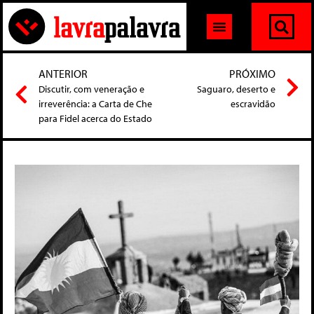
ANTERIOR
PRÓXIMO
Discutir, com veneração e
Saguaro, deserto e
irreverência: a Carta de Che
escravidão
para Fidel acerca do Estado