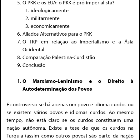
O PKK e os EUA: o PKK é pró-imperialista?
ideologicamente
militarmente
economicamente
Aliados Alternativos para o PKK
O TKP em relação ao Imperialismo e à Ásia
Ocidental
Comparação Palestina-Curdistão
Conclusão
O Marxismo-Leninismo e o Direito à
Autodeterminação dos Povos
É controverso se há apenas um povo e idioma curdos ou
se existem vários povos e idiomas curdos. Ao mesmo
tempo, não está claro se os curdos constituem uma
nação autônoma. Existe a tese de que os curdos na
Turquia (assim como outros povos) são parte da nação