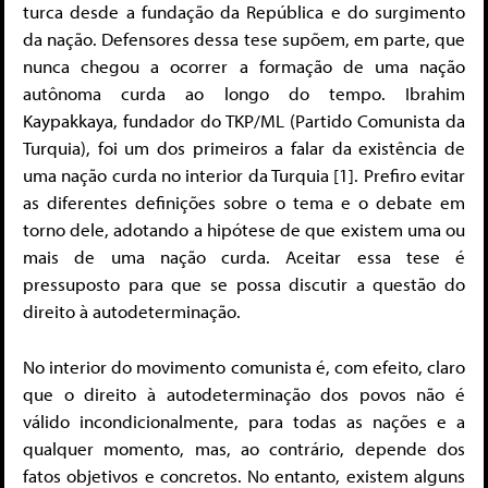
turca desde a fundação da República e do surgimento
da nação. Defensores dessa tese supõem, em parte, que
nunca chegou a ocorrer a formação de uma nação
autônoma curda ao longo do tempo. Ibrahim
Kaypakkaya, fundador do TKP/ML (Partido Comunista da
Turquia), foi um dos primeiros a falar da existência de
uma nação curda no interior da Turquia [1]. Prefiro evitar
as diferentes definições sobre o tema e o debate em
torno dele, adotando a hipótese de que existem uma ou
mais de uma nação curda. Aceitar essa tese é
pressuposto para que se possa discutir a questão do
direito à autodeterminação.
No interior do movimento comunista é, com efeito, claro
que o direito à autodeterminação dos povos não é
válido incondicionalmente, para todas as nações e a
qualquer momento, mas, ao contrário, depende dos
fatos objetivos e concretos. No entanto, existem alguns