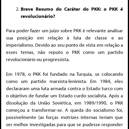
Breve Resumo do Caráter do PKK: o PKK é
revolucionário?
Para poder fazer um juízo sobre PKK é relevante analisar
sua posição em relação à luta de classe e ao
imperialismo. Devido ao seu ponto de vista em relação a
esses temas, não reputo o PKK como um partido
revolucionário ou progressista.
Em 1978, o PKK foi fundado na Turquia, se colocando
como um partido marxista-leninista. Em 1984, eles
declararam uma luta armada contra o Estado turco com
o objetivo de fundar um Estado curdo socialista. Após a
dissolução da União Soviética, em 1989/1990, o PKK
começou a transformar-se. A queda do socialismo foi,
possivelmente (as forças motrizes internas teriam que
ser melhor investigadas para que se pudesse responder