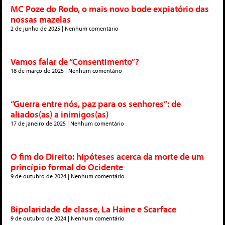
MC Poze do Rodo, o mais novo bode expiatório das
nossas mazelas
2 de junho de 2025
Nenhum comentário
Vamos falar de “Consentimento”?
18 de março de 2025
Nenhum comentário
“Guerra entre nós, paz para os senhores”: de
aliados(as) a inimigos(as)
17 de janeiro de 2025
Nenhum comentário
O fim do Direito: hipóteses acerca da morte de um
princípio formal do Ocidente
9 de outubro de 2024
Nenhum comentário
Bipolaridade de classe, La Haine e Scarface
9 de outubro de 2024
Nenhum comentário