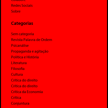
Redes Sociais
Sobre
Categorias
Sem categoria
Revista Palavra de Ordem
Psicanálise
Propaganda e agitação
Política e História
Literatura
Filosofia
Cultura
Crítica do direito
Crítica do direito
Crítica da Economia
Crítica
Conjuntura