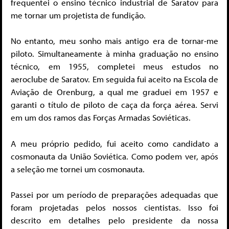
frequentei o ensino técnico industrial de Saratov para
me tornar um projetista de fundição.
No entanto, meu sonho mais antigo era de tornar-me
piloto. Simultaneamente à minha graduação no ensino
técnico, em 1955, completei meus estudos no
aeroclube de Saratov. Em seguida fui aceito na Escola de
Aviação de Orenburg, a qual me graduei em 1957 e
garanti o título de piloto de caça da força aérea. Servi
em um dos ramos das Forças Armadas Soviéticas.
A meu próprio pedido, fui aceito como candidato a
cosmonauta da União Soviética. Como podem ver, após
a seleção me tornei um cosmonauta.
Passei por um período de preparações adequadas que
foram projetadas pelos nossos cientistas. Isso foi
descrito em detalhes pelo presidente da nossa