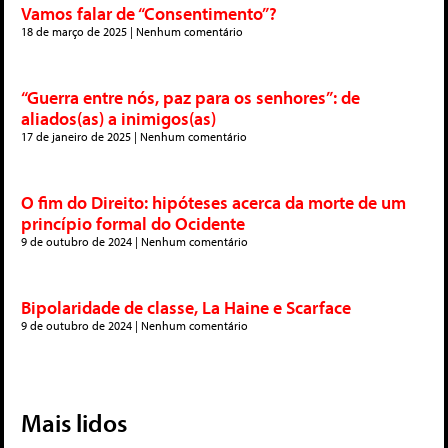
Vamos falar de “Consentimento”?
18 de março de 2025
Nenhum comentário
“Guerra entre nós, paz para os senhores”: de
aliados(as) a inimigos(as)
17 de janeiro de 2025
Nenhum comentário
O fim do Direito: hipóteses acerca da morte de um
princípio formal do Ocidente
9 de outubro de 2024
Nenhum comentário
Bipolaridade de classe, La Haine e Scarface
9 de outubro de 2024
Nenhum comentário
Mais lidos