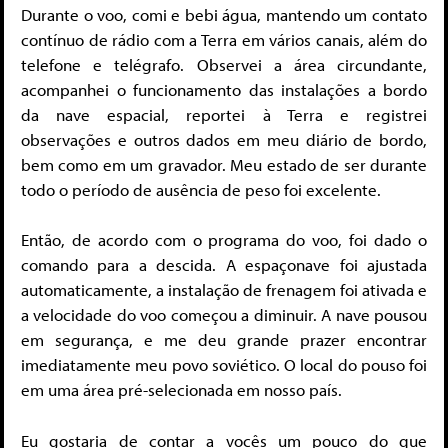
Durante o voo, comi e bebi água, mantendo um contato
contínuo de rádio com a Terra em vários canais, além do
telefone e telégrafo. Observei a área circundante,
acompanhei o funcionamento das instalações a bordo
da nave espacial, reportei à Terra e registrei
observações e outros dados em meu diário de bordo,
bem como em um gravador. Meu estado de ser durante
todo o período de ausência de peso foi excelente.
Então, de acordo com o programa do voo, foi dado o
comando para a descida. A espaçonave foi ajustada
automaticamente, a instalação de frenagem foi ativada e
a velocidade do voo começou a diminuir. A nave pousou
em segurança, e me deu grande prazer encontrar
imediatamente meu povo soviético. O local do pouso foi
em uma área pré-selecionada em nosso país.
Eu gostaria de contar a vocês um pouco do que