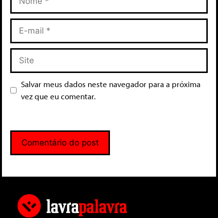
Salvar meus dados neste navegador para a próxima
vez que eu comentar.