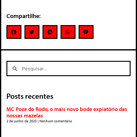
Compartilhe:
Posts recentes
MC Poze do Rodo, o mais novo bode expiatório das
nossas mazelas
2 de junho de 2025
Nenhum comentário