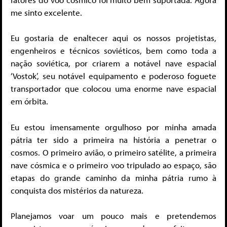
me sinto excelente.
Eu gostaria de enaltecer aqui os nossos projetistas,
engenheiros e técnicos soviéticos, bem como toda a
nação soviética, por criarem a notável nave espacial
‘Vostok’, seu notável equipamento e poderoso foguete
transportador que colocou uma enorme nave espacial
em órbita.
Eu estou imensamente orgulhoso por minha amada
pátria ter sido a primeira na história a penetrar o
cosmos. O primeiro avião, o primeiro satélite, a primeira
nave cósmica e o primeiro voo tripulado ao espaço, são
etapas do grande caminho da minha pátria rumo à
conquista dos mistérios da natureza.
Planejamos voar um pouco mais e pretendemos