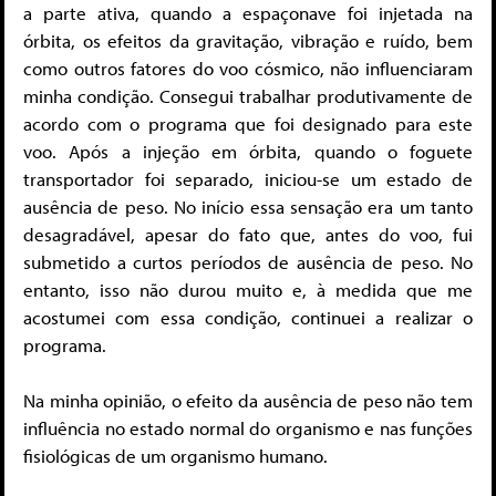
a parte ativa, quando a espaçonave foi injetada na
órbita, os efeitos da gravitação, vibração e ruído, bem
como outros fatores do voo cósmico, não influenciaram
minha condição. Consegui trabalhar produtivamente de
acordo com o programa que foi designado para este
voo. Após a injeção em órbita, quando o foguete
transportador foi separado, iniciou-se um estado de
ausência de peso. No início essa sensação era um tanto
desagradável, apesar do fato que, antes do voo, fui
submetido a curtos períodos de ausência de peso. No
entanto, isso não durou muito e, à medida que me
acostumei com essa condição, continuei a realizar o
programa.
Na minha opinião, o efeito da ausência de peso não tem
influência no estado normal do organismo e nas funções
fisiológicas de um organismo humano.