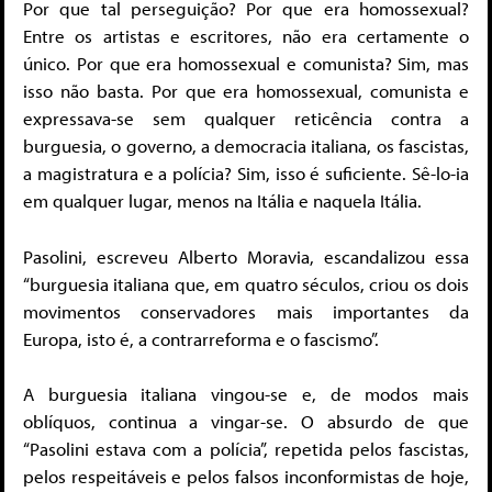
Por que tal perseguição? Por que era homossexual?
Entre os artistas e escritores, não era certamente o
único. Por que era homossexual e comunista? Sim, mas
isso não basta. Por que era homossexual, comunista e
expressava-se sem qualquer reticência contra a
burguesia, o governo, a democracia italiana, os fascistas,
a magistratura e a polícia? Sim, isso é suficiente. Sê-lo-ia
em qualquer lugar, menos na Itália e naquela Itália.
Pasolini, escreveu Alberto Moravia, escandalizou essa
“burguesia italiana que, em quatro séculos, criou os dois
movimentos conservadores mais importantes da
Europa, isto é, a contrarreforma e o fascismo”.
A burguesia italiana vingou-se e, de modos mais
oblíquos, continua a vingar-se. O absurdo de que
“Pasolini estava com a polícia”, repetida pelos fascistas,
pelos respeitáveis e pelos falsos inconformistas de hoje,