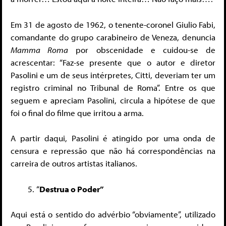
Em 31 de agosto de 1962, o tenente-coronel Giulio Fabi,
comandante do grupo carabineiro de Veneza, denuncia
Mamma Roma
por obscenidade e cuidou-se de
acrescentar: “Faz-se presente que o autor e diretor
Pasolini e um de seus intérpretes, Citti, deveriam ter um
registro criminal no Tribunal de Roma”. Entre os que
seguem e apreciam Pasolini, circula a hipótese de que
foi o final do filme que irritou a arma.
A partir daqui, Pasolini é atingido por uma onda de
censura e repressão que não há correspondências na
carreira de outros artistas italianos.
“
Destrua o Poder”
Aqui está o sentido do advérbio “obviamente”, utilizado