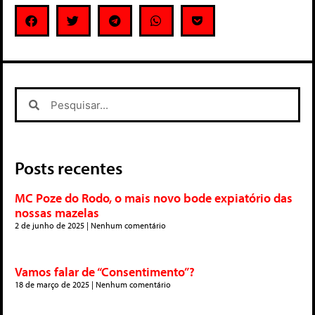
Posts recentes
MC Poze do Rodo, o mais novo bode expiatório das
nossas mazelas
2 de junho de 2025
Nenhum comentário
Vamos falar de “Consentimento”?
18 de março de 2025
Nenhum comentário