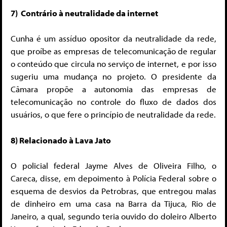
7) Contrário à neutralidade da internet
Cunha é um assíduo opositor da neutralidade da rede,
que proíbe as empresas de telecomunicação de regular
o conteúdo que circula no serviço de internet, e por isso
sugeriu uma mudança no projeto. O presidente da
Câmara propõe a autonomia das empresas de
telecomunicação no controle do fluxo de dados dos
usuários, o que fere o princípio de neutralidade da rede.
8) Relacionado à Lava Jato
O policial federal Jayme Alves de Oliveira Filho, o
Careca, disse, em depoimento à Polícia Federal sobre o
esquema de desvios da Petrobras, que entregou malas
de dinheiro em uma casa na Barra da Tijuca, Rio de
Janeiro, a qual, segundo teria ouvido do doleiro Alberto