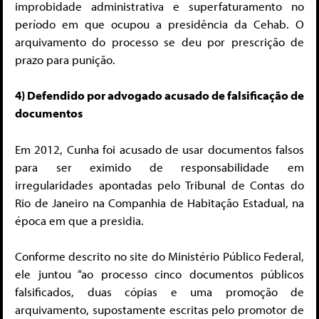
improbidade administrativa e superfaturamento no
período em que ocupou a presidência da Cehab. O
arquivamento do processo se deu por prescrição de
prazo para punição.
4) Defendido por advogado acusado de falsificação de
documentos
Em 2012, Cunha foi acusado de usar documentos falsos
para ser eximido de responsabilidade em
irregularidades apontadas pelo Tribunal de Contas do
Rio de Janeiro na Companhia de Habitação Estadual, na
época em que a presidia.
Conforme descrito no site do Ministério Público Federal,
ele juntou “ao processo cinco documentos públicos
falsificados, duas cópias e uma promoção de
arquivamento, supostamente escritas pelo promotor de