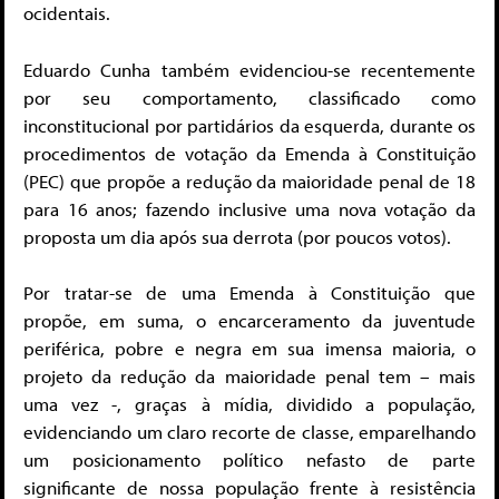
ocidentais.
Eduardo Cunha também evidenciou-se recentemente
por seu comportamento, classificado como
inconstitucional por partidários da esquerda, durante os
procedimentos de votação da Emenda à Constituição
(PEC) que propõe a redução da maioridade penal de 18
para 16 anos; fazendo inclusive uma nova votação da
proposta um dia após sua derrota (por poucos votos).
Por tratar-se de uma Emenda à Constituição que
propõe, em suma, o encarceramento da juventude
periférica, pobre e negra em sua imensa maioria, o
projeto da redução da maioridade penal tem – mais
uma vez -, graças à mídia, dividido a população,
evidenciando um claro recorte de classe, emparelhando
um posicionamento político nefasto de parte
significante de nossa população frente à resistência