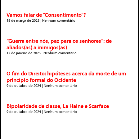
Vamos falar de “Consentimento”?
18 de março de 2025
Nenhum comentário
“Guerra entre nós, paz para os senhores”: de
aliados(as) a inimigos(as)
17 de janeiro de 2025
Nenhum comentário
O fim do Direito: hipóteses acerca da morte de um
princípio formal do Ocidente
9 de outubro de 2024
Nenhum comentário
Bipolaridade de classe, La Haine e Scarface
9 de outubro de 2024
Nenhum comentário