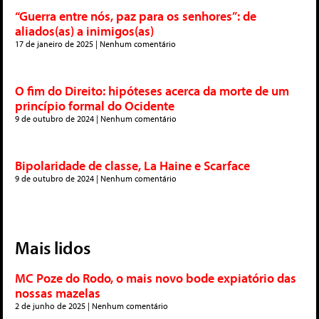
“Guerra entre nós, paz para os senhores”: de
aliados(as) a inimigos(as)
17 de janeiro de 2025
Nenhum comentário
O fim do Direito: hipóteses acerca da morte de um
princípio formal do Ocidente
9 de outubro de 2024
Nenhum comentário
Bipolaridade de classe, La Haine e Scarface
9 de outubro de 2024
Nenhum comentário
Mais lidos
MC Poze do Rodo, o mais novo bode expiatório das
nossas mazelas
2 de junho de 2025
Nenhum comentário