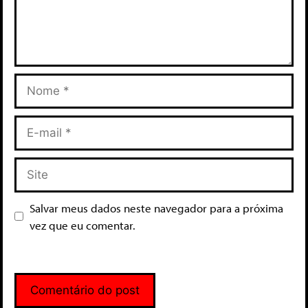
Salvar meus dados neste navegador para a próxima
vez que eu comentar.