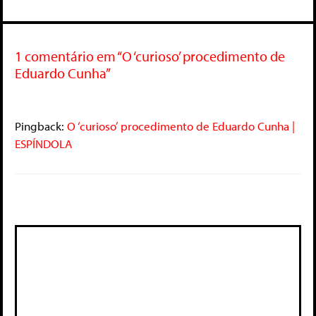
1 comentário em “O ‘curioso’ procedimento de
Eduardo Cunha”
Pingback:
O ‘curioso’ procedimento de Eduardo Cunha |
ESPÍNDOLA
Deixe um comentário