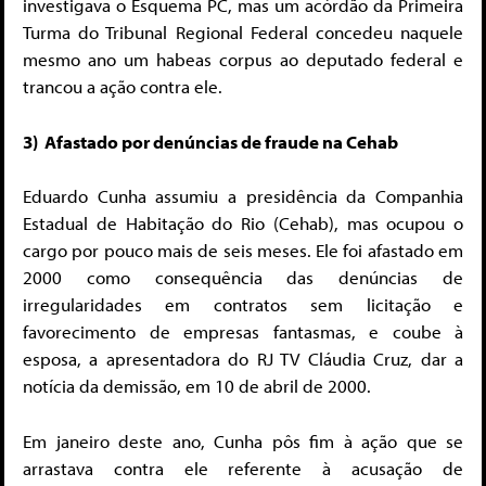
investigava o Esquema PC, mas um acórdão da Primeira
Turma do Tribunal Regional Federal concedeu naquele
mesmo ano um habeas corpus ao deputado federal e
trancou a ação contra ele.
3) Afastado por denúncias de fraude na Cehab
Eduardo Cunha assumiu a presidência da Companhia
Estadual de Habitação do Rio (Cehab), mas ocupou o
cargo por pouco mais de seis meses. Ele foi afastado em
2000 como consequência das denúncias de
irregularidades em contratos sem licitação e
favorecimento de empresas fantasmas, e coube à
esposa, a apresentadora do RJ TV Cláudia Cruz, dar a
notícia da demissão, em 10 de abril de 2000.
Em janeiro deste ano, Cunha pôs fim à ação que se
arrastava contra ele referente à acusação de