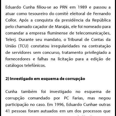
Eduardo Cunha filiou-se ao PRN em 1989 e passou a
atuar como tesoureiro do comitê eleitoral de Fernando
Collor. Após a conquista da presidência da República
pelo chamado caçador de Marajás, ele foi nomeado para
comandar a empresa fluminense de telecomunicações,
Telerj. Durante seu mandato, o Tribunal de Contas da
União (TCU) constatou irregularidades na contratação
de servidores sem concurso, tratamento privilegiado a
fornecedores e falhas na licitação para a edição de
catálogos telefônicos.
2) Investigado em esquema de corrupção
Cunha também foi investigado no esquema de
corrupção comandado por PC Farias, mas negou
participação no caso. Em 1996, Eduardo Cunhae outras
41 pessoas foram autuados em um dos processos que