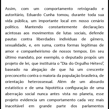
Assim, com um comportamento retrógrado e
autoritário, Eduardo Cunha tomou, durante toda sua
vida pública, um importante local em nosso cenário
político. Mantendo constantemente declarações
acintosas aos movimentos de lutas sociais, defende
pautas contra liberdades individuas de gênero,
sexualidade, e, em suma, contra formas legítimas de
amor e companheirismo de nossos tempos. Em seu
último mandato, por exemplo, o deputado propôs um
projeto de lei, que instituiria o “Dia do Orgulho Hétero”,
baseado na alegação de que há um crescente
preconceito contra o maioria da população brasileira, de
orientação heterossexual. Além de um absurdo
estatístico e de uma hipotética configuração de uma
aberração social nunca antes vista no planeta, esse
projeto evidencia um comportamento cada vez mais
inaceitável em grande parte dos parlamentos