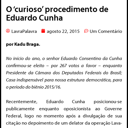
O ‘curioso’ procedimento de
Eduardo Cunha
LavraPalavra
agosto 22, 2015
Um Comentário
por Kadu Braga.
No início do ano, o senhor Eduardo Consentino da Cunha
confirmou-se eleito – por 267 votos a favor – enquanto
Presidente da Câmara dos Deputados Federais do Brasil;
Casa indispensável para nossa estrutura democrática, para
o período do biênio 2015/16.
Recentemente, Eduardo Cunha posicionou-se
publicamente enquanto oposicionista ao Governe
Federal, logo no momento após a divulgação de sua
citação no depoimento de um delator da operação Lava-