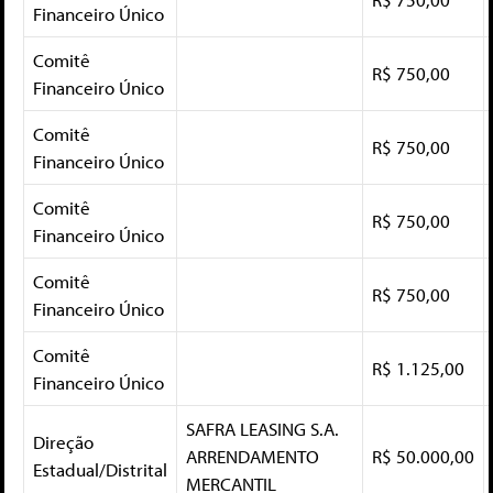
Financeiro Único
Comitê
R$ 750,00
Financeiro Único
Comitê
R$ 750,00
Financeiro Único
Comitê
R$ 750,00
Financeiro Único
Comitê
R$ 750,00
Financeiro Único
Comitê
R$ 1.125,00
Financeiro Único
SAFRA LEASING S.A.
Direção
ARRENDAMENTO
R$ 50.000,00
Estadual/Distrital
MERCANTIL