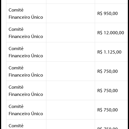
Comitê
R$ 950,00
Financeiro Único
Comitê
R$ 12.000,00
Financeiro Único
Comitê
R$ 1.125,00
Financeiro Único
Comitê
R$ 750,00
Financeiro Único
Comitê
R$ 750,00
Financeiro Único
Comitê
R$ 750,00
Financeiro Único
Comitê
R$ 750,00