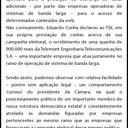
adicionais – por parte das empresas operadoras de
sistemas de banda larga – para o acesso de
determinados conteúdos da web.
Não curiosamente, Eduardo Cunha declarou ao TSE, em
sua própria prestação de contas acerca de sua
campanha eleitoral, o recebimento de uma quantia de
900.000 reais da
Telemont Engenharia Telecomunicações
S.A. – uma importante empresa que atua justamente no
ramo de operação de sistema de banda larga.
Sendo assim, podemos observar com relativa facilidade
– porém sem aplicação legal -, um comportamento
‘curioso’ do presidente da Câmara, na qual o
posicionamento político de um importante membro de
nossa estrutura democrática estatal é constantemente
atrelado às demandas figuradas por empresas
pertencentes ao mesmo ramo que as empresas que
financiaram a campanha eleitoral desse mesmo político.