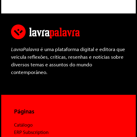
LavraPalavra
é uma plataforma digital e editora que
veicula reflexões, críticas, resenhas e notícias sobre
diversos temas e assuntos do mundo
contemporâneo.
Páginas
Catálogo
ERP Subscription