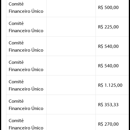
Comitê
R$ 500,00
Financeiro Único
Comitê
R$ 225,00
Financeiro Único
Comitê
R$ 540,00
Financeiro Único
Comitê
R$ 540,00
Financeiro Único
Comitê
R$ 1.125,00
Financeiro Único
Comitê
R$ 353,33
Financeiro Único
Comitê
R$ 270,00
Financeiro Único