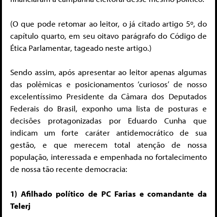
(O que pode retomar ao leitor, o já citado artigo 5º, do
capítulo quarto, em seu oitavo parágrafo do Código de
Ética Parlamentar, tageado neste artigo.)
Sendo assim, após apresentar ao leitor apenas algumas
das polêmicas e posicionamentos ‘curiosos’ de nosso
excelentíssimo Presidente da Câmara dos Deputados
Federais do Brasil, exponho uma lista de posturas e
decisões protagonizadas por Eduardo Cunha que
indicam um forte caráter antidemocrático de sua
gestão, e que merecem total atenção de nossa
população, interessada e empenhada no fortalecimento
de nossa tão recente democracia:
1) Afilhado político de PC Farias e comandante da
Telerj