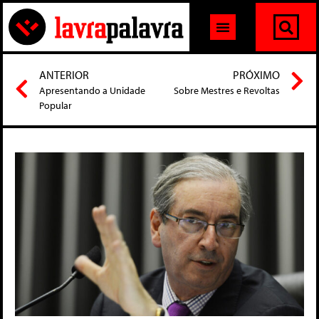
ANTERIOR
PRÓXIMO
Apresentando a Unidade
Sobre Mestres e Revoltas
Popular