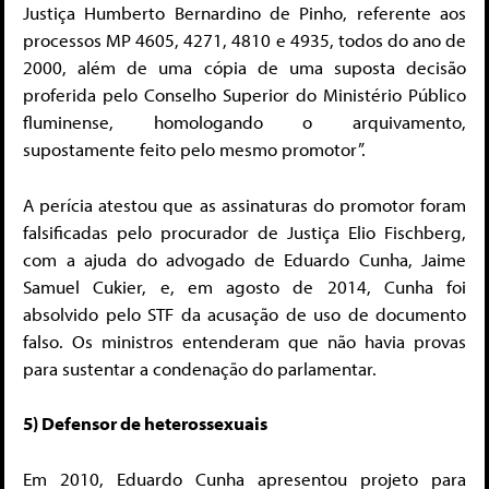
Justiça Humberto Bernardino de Pinho, referente aos
processos MP 4605, 4271, 4810 e 4935, todos do ano de
2000, além de uma cópia de uma suposta decisão
proferida pelo Conselho Superior do Ministério Público
fluminense, homologando o arquivamento,
supostamente feito pelo mesmo promotor”.
A perícia atestou que as assinaturas do promotor foram
falsificadas pelo procurador de Justiça Elio Fischberg,
com a ajuda do advogado de Eduardo Cunha, Jaime
Samuel Cukier, e, em agosto de 2014, Cunha foi
absolvido pelo STF da acusação de uso de documento
falso. Os ministros entenderam que não havia provas
para sustentar a condenação do parlamentar.
5) Defensor de heterossexuais
Em 2010, Eduardo Cunha apresentou projeto para