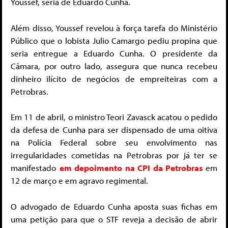
Youssef, seria de Eduardo Cunha.
Além disso, Youssef revelou à força tarefa do Ministério
Público que o lobista Julio Camargo pediu propina que
seria entregue a Eduardo Cunha. O presidente da
Câmara, por outro lado, assegura que nunca recebeu
dinheiro ilícito de negócios de empreiteiras com a
Petrobras.
Em 11 de abril, o ministro Teori Zavasck acatou o pedido
da defesa de Cunha para ser dispensado de uma oitiva
na Polícia Federal sobre seu envolvimento nas
irregularidades cometidas na Petrobras por já ter se
manifestado
em depoimento na CPI da Petrobras
em
12 de março e em agravo regimental.
O advogado de Eduardo Cunha aposta suas fichas em
uma petição para que o STF reveja a decisão de abrir