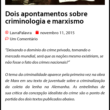
Dois apontamentos sobre
criminologia e marxismo
LavraPalavra
novembro 11, 2015
Um Comentário
“Deixando o domínio do crime privado, tomando o
mercado mundial, será que as nações mesmo existiriam, se
não fosse o fato dos crimes nacionais?”
O tema da criminalidade aparece pela primeira vez na obra
de Marx em seu texto de juventude sobre a criminalização
da coleta da lenha na Alemanha. As entrelinhas de
sua crítica da concepção idealista do crime são o ponto de
partida dos dois textos publicados abaixo.