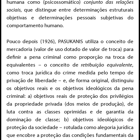
humana como (psicossomático)
conjunto das relações
sociais
, que distingue entre determinações estruturais
objetivas e determinações pessoais subjetivas do
comportamento humano.
Pouco depois (1926), PASUKANIS utiliza o conceito de
mercadoria (valor de uso dotado de valor de troca) para
definir a pena criminal como proporção na troca de
equivalentes – o conceito de
retribuição equivalente
,
como troca jurídica do crime medida pelo tempo de
privação de liberdade – e, de forma original, distinguiu
os objetivos reais e os objetivos ideológicos da pena
criminal: a) objetivos reais de proteção dos privilégios
da propriedade privada (dos meios de produção), de
luta contra as classes oprimidas e de garantia da
dominação de classe; b) objetivos ideológicos de
proteção da sociedade – rotulada como alegoria jurídica
que encobre a proteção das condições fundamentais da