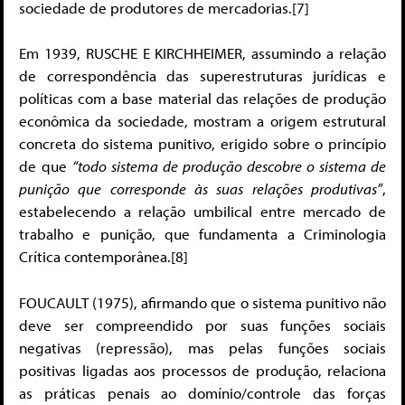
sociedade de produtores de mercadorias.[7]
Em 1939, RUSCHE E KIRCHHEIMER, assumindo a relação
de correspondência das superestruturas jurídicas e
políticas com a base material das relações de produção
econômica da sociedade, mostram a origem estrutural
concreta do sistema punitivo, erigido sobre o princípio
de que
“todo sistema de produção descobre o sistema de
punição que corresponde às suas relações produtivas”
,
estabelecendo a relação umbilical entre mercado de
trabalho e punição, que fundamenta a Criminologia
Crítica contemporânea.[8]
FOUCAULT (1975), afirmando que o sistema punitivo não
deve ser compreendido por suas funções sociais
negativas (repressão), mas pelas funções sociais
positivas ligadas aos processos de produção, relaciona
as práticas penais ao domínio/controle das forças