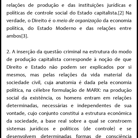
relações de produção e das instituições jurídicas e
políticas de controle social do Estado capitalista.[2] Na
verdade, o Direito é o
meio de organização
da economia
política, do Estado Moderno e das relações entre
ambos[3].
2. A inserção da questão criminal na estrutura do modo
de produção capitalista corresponde à noção de que
Direito e Estado não podem ser explicados por si
mesmos, mas pelas relações da vida material da
sociedade civil, cuja anatomia é dada pela economia
política, na célebre formulação de MARX: na produção
social da existência, os homens entram em relações
determinadas, necessárias e independentes de sua
vontade, cujo conjunto constitui a estrutura econômica
da sociedade, a base real sobre a qual se constroem
sistemas jurídicos e políticos (de controle) e se
desenvolvem determinadas formas de consciência