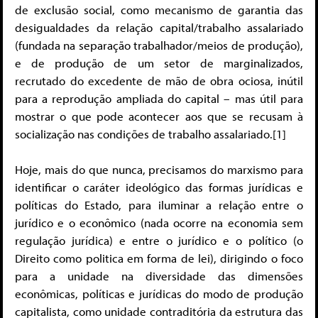
de exclusão social, como mecanismo de garantia das
desigualdades da relação capital/trabalho assalariado
(fundada na separação trabalhador/meios de produção),
e de produção de um setor de marginalizados,
recrutado do excedente de mão de obra ociosa, inútil
para a reprodução ampliada do capital – mas útil para
mostrar o que pode acontecer aos que se recusam à
socialização nas condições de trabalho assalariado.[1]
Hoje, mais do que nunca, precisamos do marxismo para
identificar o caráter ideológico das formas jurídicas e
políticas do Estado, para iluminar a relação entre o
jurídico e o econômico (nada ocorre na economia sem
regulação jurídica) e entre o jurídico e o político (o
Direito como politica em forma de lei), dirigindo o foco
para a unidade na diversidade das dimensões
econômicas, políticas e jurídicas do modo de produção
capitalista, como unidade contraditória da estrutura das