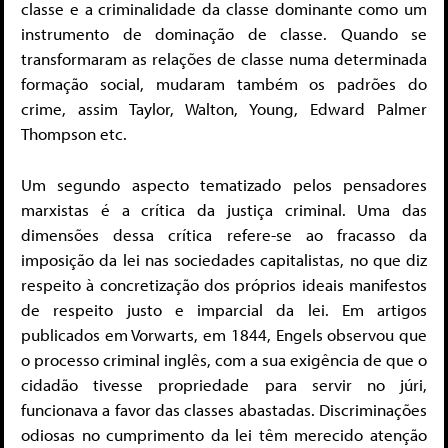
classe e a criminalidade da classe dominante como um
instrumento de dominação de classe. Quando se
transformaram as relações de classe numa determinada
formação social, mudaram também os padrões do
crime, assim Taylor, Walton, Young, Edward Palmer
Thompson etc.
Um segundo aspecto tematizado pelos pensadores
marxistas é a crítica da justiça criminal. Uma das
dimensões dessa crítica refere-se ao fracasso da
imposição da lei nas sociedades capitalistas, no que diz
respeito à concretização dos próprios ideais manifestos
de respeito justo e imparcial da lei. Em artigos
publicados em Vorwarts, em 1844, Engels observou que
o processo criminal inglês, com a sua exigência de que o
cidadão tivesse propriedade para servir no júri,
funcionava a favor das classes abastadas. Discriminações
odiosas no cumprimento da lei têm merecido atenção