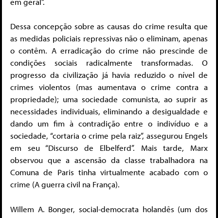
em geral”.
Dessa concepção sobre as causas do crime resulta que
as medidas policiais repressivas não o eliminam, apenas
o contêm. A erradicação do crime não prescinde de
condições sociais radicalmente transformadas. O
progresso da civilização já havia reduzido o nível de
crimes violentos (mas aumentava o crime contra a
propriedade); uma sociedade comunista, ao suprir as
necessidades individuais, eliminando a desigualdade e
dando um fim à contradição entre o indivíduo e a
sociedade, “cortaria o crime pela raiz”, assegurou Engels
em seu “Discurso de Elbelferd”. Mais tarde, Marx
observou que a ascensão da classe trabalhadora na
Comuna de Paris tinha virtualmente acabado com o
crime (A guerra civil na França).
Willem A. Bonger, social-democrata holandês (um dos