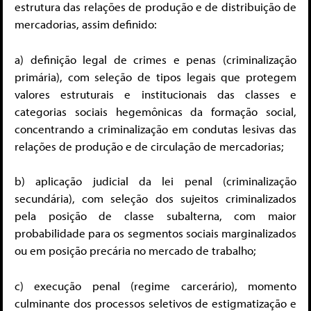
estrutura das relações de produção e de distribuição de
mercadorias, assim definido:
a) definição legal de crimes e penas (criminalização
primária), com seleção de tipos legais que protegem
valores estruturais e institucionais das classes e
categorias sociais hegemônicas da formação social,
concentrando a criminalização em condutas lesivas das
relações de produção e de circulação de mercadorias;
b) aplicação judicial da lei penal (criminalização
secundária), com seleção dos sujeitos criminalizados
pela posição de classe subalterna, com maior
probabilidade para os segmentos sociais marginalizados
ou em posição precária no mercado de trabalho;
c) execução penal (regime carcerário), momento
culminante dos processos seletivos de estigmatização e