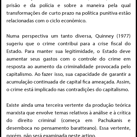
prisão e da polícia e sobre a maneira pela qual
transformações de curto prazo na política punitiva estão
relacionadas com o ciclo econômico.
Numa perspectiva um tanto diversa, Quinney (1977)
sugeriu que o crime contribui para a crise fiscal do
Estado. Para manter sua legitimidade, o Estado deve
aumentar seus gastos com o controle do crime em
resposta ao aumento da criminalidade provocada pelo
capitalismo. Ao fazer isso, sua capacidade de garantir a
acumulação continuada de capital fica ameaçada. Assim,
o crime está implicado nas contradições do capitalismo.
Existe ainda uma terceira vertente da produção teórica
marxista que envolve temas relativos à análise e à crítica
do direito criminal (começa em Pachukanis e
desemboca no pensamento baratteano). Essa vertente,
porém, não será examinada neste artigo.