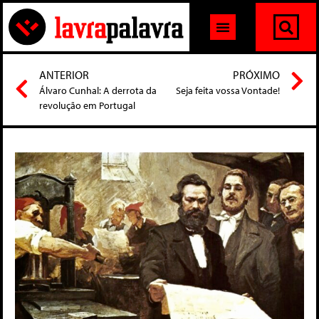
ANTERIOR
PRÓXIMO
Álvaro Cunhal: A derrota da
Seja feita vossa Vontade!
revolução em Portugal