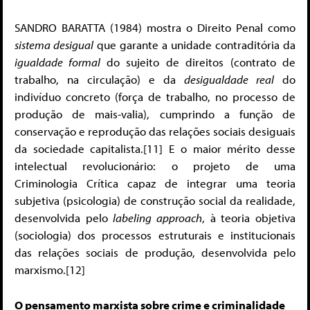
SANDRO BARATTA (1984) mostra o Direito Penal como
sistema desigual
que garante a unidade contraditória da
igualdade formal
do sujeito de direitos (contrato de
trabalho, na circulação) e da
desigualdade real
do
indivíduo concreto (força de trabalho, no processo de
produção de mais-valia), cumprindo a função de
conservação e reprodução das relações sociais desiguais
da sociedade capitalista.[11] E o maior mérito desse
intelectual revolucionário: o projeto de uma
Criminologia Crítica capaz de integrar uma teoria
subjetiva (psicologia) de construção social da realidade,
desenvolvida pelo
labeling approach
, à teoria objetiva
(sociologia) dos processos estruturais e institucionais
das relações sociais de produção, desenvolvida pelo
marxismo.[12]
O pensamento marxista sobre crime e criminalidade