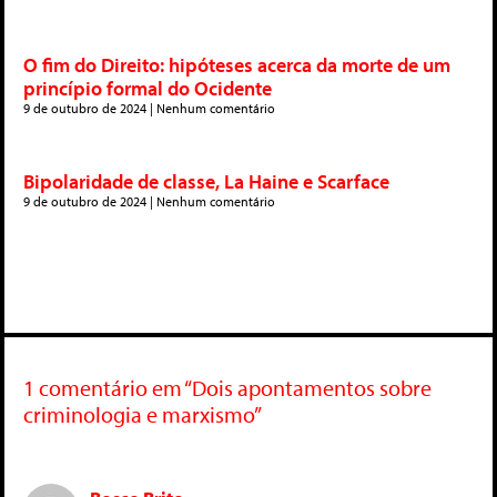
O fim do Direito: hipóteses acerca da morte de um
princípio formal do Ocidente
9 de outubro de 2024
Nenhum comentário
Bipolaridade de classe, La Haine e Scarface
9 de outubro de 2024
Nenhum comentário
1 comentário em “Dois apontamentos sobre
criminologia e marxismo”