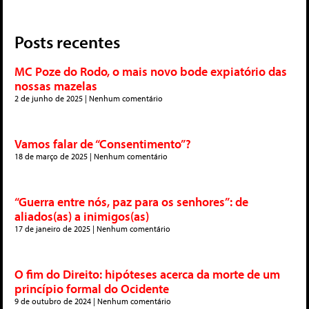
Posts recentes
MC Poze do Rodo, o mais novo bode expiatório das
nossas mazelas
2 de junho de 2025
Nenhum comentário
Vamos falar de “Consentimento”?
18 de março de 2025
Nenhum comentário
“Guerra entre nós, paz para os senhores”: de
aliados(as) a inimigos(as)
17 de janeiro de 2025
Nenhum comentário
O fim do Direito: hipóteses acerca da morte de um
princípio formal do Ocidente
9 de outubro de 2024
Nenhum comentário