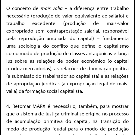
O conceito de
mais valia
– a diferença entre trabalho
necessário (produção de valor equivalente ao salário) e
trabalho excedente (produção de mais-valor
expropriado sem contraprestação salarial, responsável
pela reprodução ampliada do capital) – fundamenta
uma sociologia do conflito que define o capitalismo
como modo de produção de classes antagônicas e lança
luz sobre as relações de poder econômico (o capital
produz mercadorias), as relações de dominação política
(a submissão do trabalhador ao capitalista) e as relações
de apropriação jurídicas (a expropriação legal de mais-
valia) da formação social capitalista.
4. Retomar MARX é necessário, também, para mostrar
que o sistema de justiça criminal se origina no processo
de acumulação primitiva do capital, na transição do
modo de produção feudal para o modo de produção