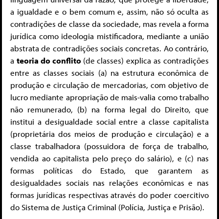
a igualdade e o bem comum e, assim, não só oculta as
contradições de classe da sociedade, mas revela a forma
jurídica como ideologia mistificadora, mediante a união
abstrata de contradições sociais concretas. Ao contrário,
a
teoria do conflito
(de classes) explica as contradições
entre as classes sociais (a) na estrutura econômica de
produção e circulação de mercadorias, com objetivo de
lucro mediante apropriação de mais-valia como trabalho
não remunerado, (b) na forma legal do Direito, que
institui a desigualdade social entre a classe capitalista
(proprietária dos meios de produção e circulação) e a
classe trabalhadora (possuidora de força de trabalho,
vendida ao capitalista pelo preço do salário), e (c) nas
formas políticas do Estado, que garantem as
desigualdades sociais nas relações econômicas e nas
formas jurídicas respectivas através do poder coercitivo
do Sistema de Justiça Criminal (Polícia, Justiça e Prisão).