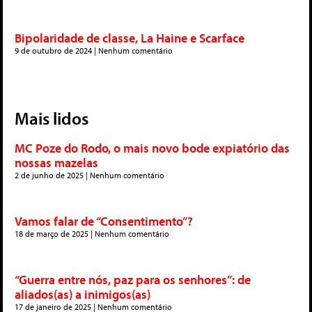
Bipolaridade de classe, La Haine e Scarface
9 de outubro de 2024
Nenhum comentário
Mais lidos
MC Poze do Rodo, o mais novo bode expiatório das
nossas mazelas
2 de junho de 2025
Nenhum comentário
Vamos falar de “Consentimento”?
18 de março de 2025
Nenhum comentário
“Guerra entre nós, paz para os senhores”: de
aliados(as) a inimigos(as)
17 de janeiro de 2025
Nenhum comentário