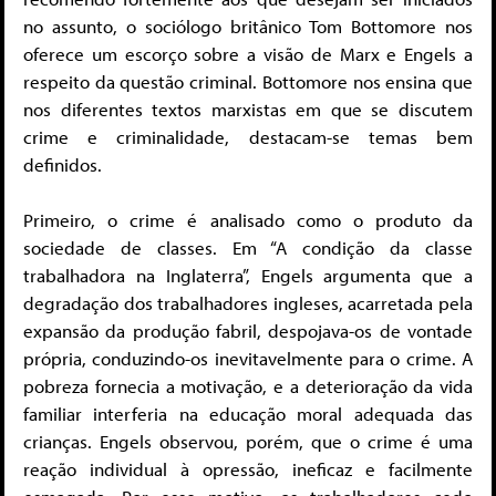
no assunto, o sociólogo britânico Tom Bottomore nos
oferece um escorço sobre a visão de Marx e Engels a
respeito da questão criminal. Bottomore nos ensina que
nos diferentes textos marxistas em que se discutem
crime e criminalidade, destacam-se temas bem
definidos.
Primeiro, o crime é analisado como o produto da
sociedade de classes. Em “A condição da classe
trabalhadora na Inglaterra”, Engels argumenta que a
degradação dos trabalhadores ingleses, acarretada pela
expansão da produção fabril, despojava-os de vontade
própria, conduzindo-os inevitavelmente para o crime. A
pobreza fornecia a motivação, e a deterioração da vida
familiar interferia na educação moral adequada das
crianças. Engels observou, porém, que o crime é uma
reação individual à opressão, ineficaz e facilmente