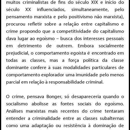
muitos criminalistas de fins do século XIX e início do
século XX influenciados, simultaneamente, pelo
pensamento marxista e pelo positivismo não marxista),
procurou refletir sobre a relação entre capitalismo e
crime propondo que a competitividade do capitalismo
dava lugar ao egoísmo – busca dos interesses pessoais
em detrimento de outrem. Embora socialmente
prejudicial, o comportamento egoísta é encontrado em
todas as classes, mas a força política da classe
dominante confere à suas modalidades particulares de
comportamento explorador uma imunidade pelo menos
parcial em relação à responsabilidade criminal.
O crime, pensava Bonger, só desapareceria quando o
socialismo abolisse as fontes sociais do egoísmo.
Análises marxistas mais recentes do crime tentaram
entender a criminalidade entre as classes subalternas
como uma adaptação ou resistência à dominação de