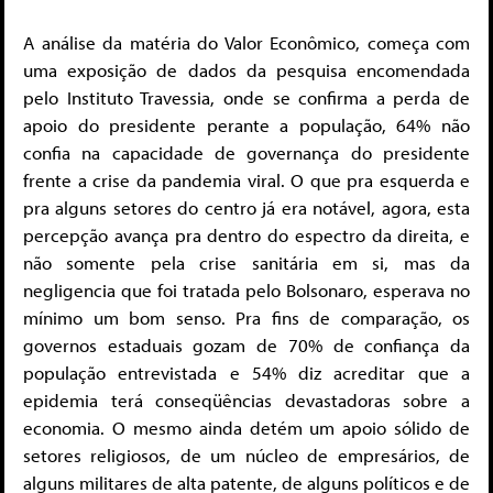
A análise da matéria do Valor Econômico, começa com
uma exposição de dados da pesquisa encomendada
pelo Instituto Travessia, onde se confirma a perda de
apoio do presidente perante a população, 64% não
confia na capacidade de governança do presidente
frente a crise da pandemia viral. O que pra esquerda e
pra alguns setores do centro já era notável, agora, esta
percepção avança pra dentro do espectro da direita, e
não somente pela crise sanitária em si, mas da
negligencia que foi tratada pelo Bolsonaro, esperava no
mínimo um bom senso. Pra fins de comparação, os
governos estaduais gozam de 70% de confiança da
população entrevistada e 54% diz acreditar que a
epidemia terá conseqüências devastadoras sobre a
economia. O mesmo ainda detém um apoio sólido de
setores religiosos, de um núcleo de empresários, de
alguns militares de alta patente, de alguns políticos e de