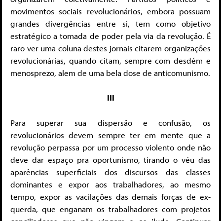
movimentos sociais revolucionários, embora possuam
grandes divergências entre si, tem como objetivo
estratégico a tomada de poder pela via da revolução. É
raro ver uma coluna destes jornais citarem organizações
revolucionárias, quando citam, sempre com desdém e
menosprezo, alem de uma bela dose de anticomunismo.
III
Para superar sua dispersão e confusão, os
revolucionários devem sempre ter em mente que a
revolução perpassa por um processo violento onde não
deve dar espaço pra oportunismo, tirando o véu das
aparências superficiais dos discursos das classes
dominantes e expor aos trabalhadores, ao mesmo
tempo, expor as vacilações das demais forças de ex-
querda, que enganam os trabalhadores com projetos