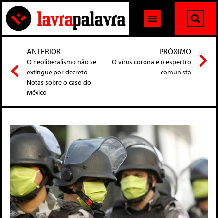
ANTERIOR
PRÓXIMO
O neoliberalismo não se
O vírus corona e o espectro
extingue por decreto –
comunista
Notas sobre o caso do
México