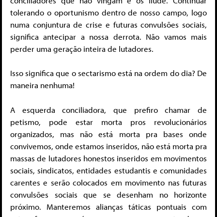
conciliadores que não vingam e os ilude. Continuar
tolerando o oportunismo dentro de nosso campo, logo
numa conjuntura de crise e futuras convulsões sociais,
significa antecipar a nossa derrota. Não vamos mais
perder uma geração inteira de lutadores.
Isso significa que o sectarismo está na ordem do dia? De
maneira nenhuma!
A esquerda conciliadora, que prefiro chamar de
petismo, pode estar morta pros revolucionários
organizados, mas não está morta pra bases onde
convivemos, onde estamos inseridos, não está morta pra
massas de lutadores honestos inseridos em movimentos
sociais, sindicatos, entidades estudantis e comunidades
carentes e serão colocados em movimento nas futuras
convulsões sociais que se desenham no horizonte
próximo. Manteremos alianças táticas pontuais com