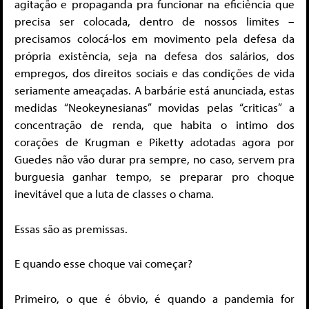
agitação e propaganda pra funcionar na eficiência que
precisa ser colocada, dentro de nossos limites –
precisamos colocá-los em movimento pela defesa da
própria existência, seja na defesa dos salários, dos
empregos, dos direitos sociais e das condições de vida
seriamente ameaçadas. A barbárie está anunciada, estas
medidas “Neokeynesianas” movidas pelas “criticas” a
concentração de renda, que habita o intimo dos
corações de Krugman e Piketty adotadas agora por
Guedes não vão durar pra sempre, no caso, servem pra
burguesia ganhar tempo, se preparar pro choque
inevitável que a luta de classes o chama.
Essas são as premissas.
E quando esse choque vai começar?
Primeiro, o que é óbvio, é quando a pandemia for