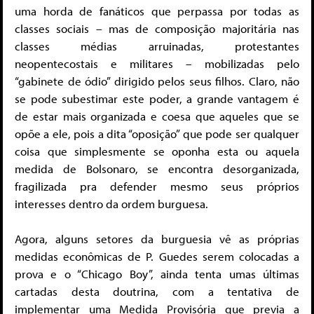
uma horda de fanáticos que perpassa por todas as
classes sociais – mas de composição majoritária nas
classes médias arruinadas, protestantes
neopentecostais e militares – mobilizadas pelo
“gabinete de ódio” dirigido pelos seus filhos. Claro, não
se pode subestimar este poder, a grande vantagem é
de estar mais organizada e coesa que aqueles que se
opõe a ele, pois a dita “oposição” que pode ser qualquer
coisa que simplesmente se oponha esta ou aquela
medida de Bolsonaro, se encontra desorganizada,
fragilizada pra defender mesmo seus próprios
interesses dentro da ordem burguesa.
Agora, alguns setores da burguesia vê as próprias
medidas econômicas de P. Guedes serem colocadas a
prova e o “Chicago Boy”, ainda tenta umas últimas
cartadas desta doutrina, com a tentativa de
implementar uma Medida Provisória que previa a