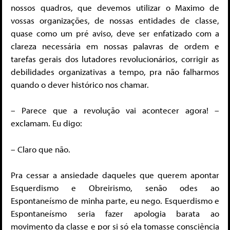
nossos quadros, que devemos utilizar o Maximo de
vossas organizações, de nossas entidades de classe,
quase como um pré aviso, deve ser enfatizado com a
clareza necessária em nossas palavras de ordem e
tarefas gerais dos lutadores revolucionários, corrigir as
debilidades organizativas a tempo, pra não falharmos
quando o dever histórico nos chamar.
– Parece que a revolução vai acontecer agora! –
exclamam. Eu digo:
– Claro que não.
Pra cessar a ansiedade daqueles que querem apontar
Esquerdismo e Obreirismo, senão odes ao
Espontaneísmo de minha parte, eu nego. Esquerdismo e
Espontaneísmo seria fazer apologia barata ao
movimento da classe e por si só ela tomasse consciência