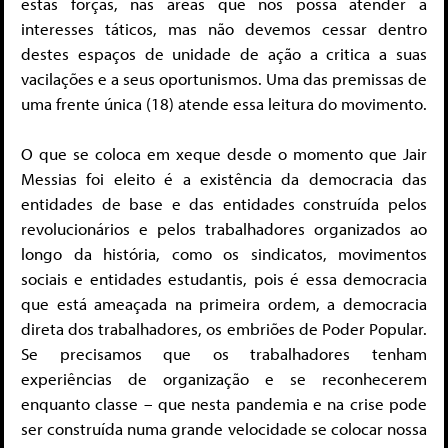
estas forças, nas áreas que nos possa atender a
interesses táticos, mas não devemos cessar dentro
destes espaços de unidade de ação a critica a suas
vacilações e a seus oportunismos. Uma das premissas de
uma frente única (18) atende essa leitura do movimento.
O que se coloca em xeque desde o momento que Jair
Messias foi eleito é a existência da democracia das
entidades de base e das entidades construída pelos
revolucionários e pelos trabalhadores organizados ao
longo da história, como os sindicatos, movimentos
sociais e entidades estudantis, pois é essa democracia
que está ameaçada na primeira ordem, a democracia
direta dos trabalhadores, os embriões de Poder Popular.
Se precisamos que os trabalhadores tenham
experiências de organização e se reconhecerem
enquanto classe – que nesta pandemia e na crise pode
ser construída numa grande velocidade se colocar nossa