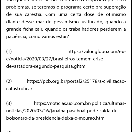
problemas, se teremos o programa certo pra superação
de sua carestia. Com uma certa dose de otimismo
diante desse mar de pessimismo justificado, quando a
grande ficha cair, quando os trabalhadores perderem a
paciência, como vamos estar?
(1) https://valor.globo.com/eu-
e/noticia/2020/03/27/brasileiros-temem-crise-
devastadora-segundo-pesquisa.ghtml
(2) https://pcb.org.br/portal2/25178/a-civilizacao-
catastrofica/
(3) https://noticias.uol.com.br/politica/ultimas-
noticias/2020/03/16/janaina-paschoal-pede-saida-de-
bolsonaro-da-presidencia-deixa-o-mourao.htm