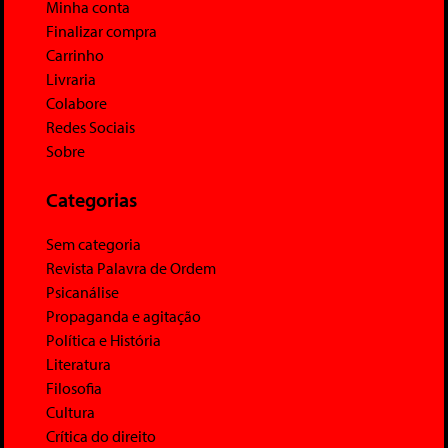
Minha conta
Finalizar compra
Carrinho
Livraria
Colabore
Redes Sociais
Sobre
Categorias
Sem categoria
Revista Palavra de Ordem
Psicanálise
Propaganda e agitação
Política e História
Literatura
Filosofia
Cultura
Crítica do direito