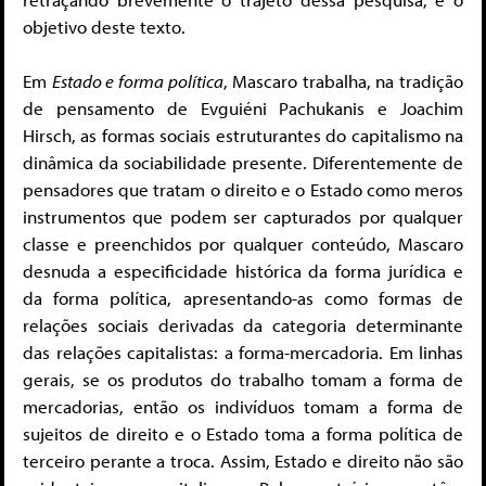
objetivo deste texto.
Em
Estado e forma política
, Mascaro trabalha, na tradição
de pensamento de Evguiéni Pachukanis e Joachim
Hirsch, as formas sociais estruturantes do capitalismo na
dinâmica da sociabilidade presente. Diferentemente de
pensadores que tratam o direito e o Estado como meros
instrumentos que podem ser capturados por qualquer
classe e preenchidos por qualquer conteúdo, Mascaro
desnuda a especificidade histórica da forma jurídica e
da forma política, apresentando-as como formas de
relações sociais derivadas da categoria determinante
das relações capitalistas: a forma-mercadoria. Em linhas
gerais, se os produtos do trabalho tomam a forma de
mercadorias, então os indivíduos tomam a forma de
sujeitos de direito e o Estado toma a forma política de
terceiro perante a troca. Assim, Estado e direito não são