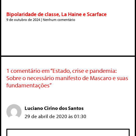
Bipolaridade de classe, La Haine e Scarface
9 de outubro de 2024
Nenhum comentário
1 comentário em “Estado, crise e pandemia:
Sobre o necessário manifesto de Mascaro e suas
fundamentações”
Luciano Cirino dos Santos
29 de abril de 2020 às 01:30