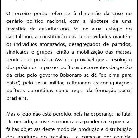
O terceiro ponto refere-se à dimensão da crise no
cenário político nacional, com a hipótese de uma
investida de autoritarismo. Se, no atual estágio do
capitalismo, a constituição das subjetividades mantém
os indivíduos atomizados, desagregados de partidos,
sindicatos e grupos, então a mobilização das massas
tende a ser precária. Assim, é provável que a resolução
dos próximos impasses políticos decorrentes da gestão
da crise pelo governo Bolsonaro se dê “de cima para
baixo”, pelo setor militar, reiterando as configurações
políticas autoritárias como regra da formação social
brasileira.
Mas o jogo não está perdido, pois há esperança na luta.
De um lado, a crise econômica e a pandemia expõem as
falhas objetivas deste modo de produção e distribuição
dos produtos do trabalho – a começar por comida,