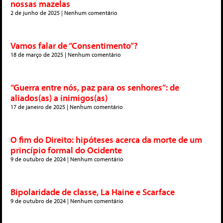
nossas mazelas
2 de junho de 2025
Nenhum comentário
Vamos falar de “Consentimento”?
18 de março de 2025
Nenhum comentário
“Guerra entre nós, paz para os senhores”: de
aliados(as) a inimigos(as)
17 de janeiro de 2025
Nenhum comentário
O fim do Direito: hipóteses acerca da morte de um
princípio formal do Ocidente
9 de outubro de 2024
Nenhum comentário
Bipolaridade de classe, La Haine e Scarface
9 de outubro de 2024
Nenhum comentário