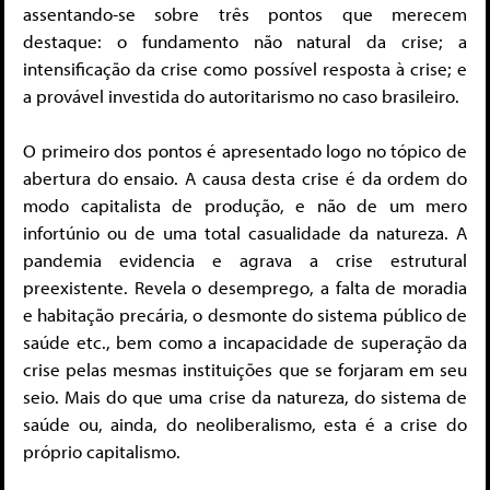
assentando-se sobre três pontos que merecem
destaque: o fundamento não natural da crise; a
intensificação da crise como possível resposta à crise; e
a provável investida do autoritarismo no caso brasileiro.
O primeiro dos pontos é apresentado logo no tópico de
abertura do ensaio. A causa desta crise é da ordem do
modo capitalista de produção, e não de um mero
infortúnio ou de uma total casualidade da natureza. A
pandemia evidencia e agrava a crise estrutural
preexistente. Revela o desemprego, a falta de moradia
e habitação precária, o desmonte do sistema público de
saúde etc., bem como a incapacidade de superação da
crise pelas mesmas instituições que se forjaram em seu
seio. Mais do que uma crise da natureza, do sistema de
saúde ou, ainda, do neoliberalismo, esta é a crise do
próprio capitalismo.