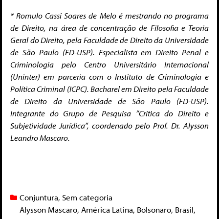
* Romulo Cassi Soares de Melo é mestrando no programa
de Direito, na área de concentração de Filosofia e Teoria
Geral do Direito, pela Faculdade de Direito da Universidade
de São Paulo (FD-USP). Especialista em Direito Penal e
Criminologia pelo Centro Universitário Internacional
(Uninter) em parceria com o Instituto de Criminologia e
Política Criminal (ICPC). Bacharel em Direito pela Faculdade
de Direito da Universidade de São Paulo (FD-USP).
Integrante do Grupo de Pesquisa “Crítica do Direito e
Subjetividade Jurídica”, coordenado pelo Prof. Dr. Alysson
Leandro Mascaro.
Conjuntura
,
Sem categoria
Alysson Mascaro
,
América Latina
,
Bolsonaro
,
Brasil
,