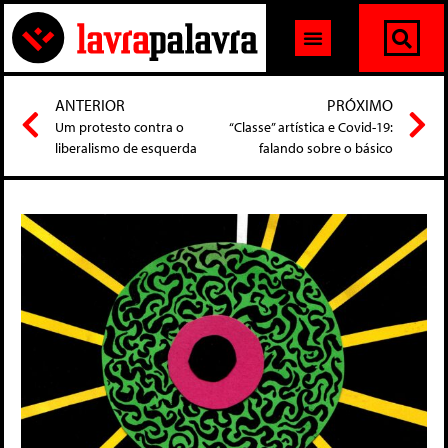
ANTERIOR
PRÓXIMO
Um protesto contra o
“Classe” artística e Covid-19:
liberalismo de esquerda
falando sobre o básico