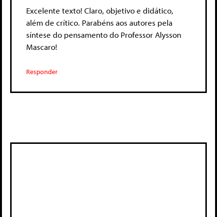
Excelente texto! Claro, objetivo e didático,
além de crítico. Parabéns aos autores pela
síntese do pensamento do Professor Alysson
Mascaro!
Responder
Deixe um comentário