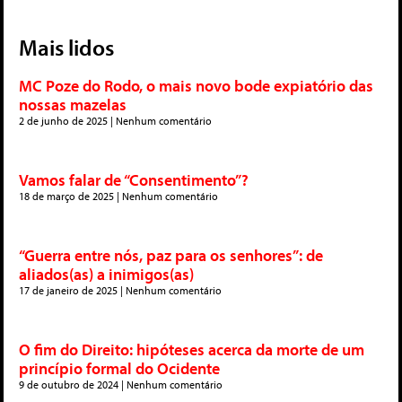
Mais lidos
MC Poze do Rodo, o mais novo bode expiatório das
nossas mazelas
2 de junho de 2025
Nenhum comentário
Vamos falar de “Consentimento”?
18 de março de 2025
Nenhum comentário
“Guerra entre nós, paz para os senhores”: de
aliados(as) a inimigos(as)
17 de janeiro de 2025
Nenhum comentário
O fim do Direito: hipóteses acerca da morte de um
princípio formal do Ocidente
9 de outubro de 2024
Nenhum comentário