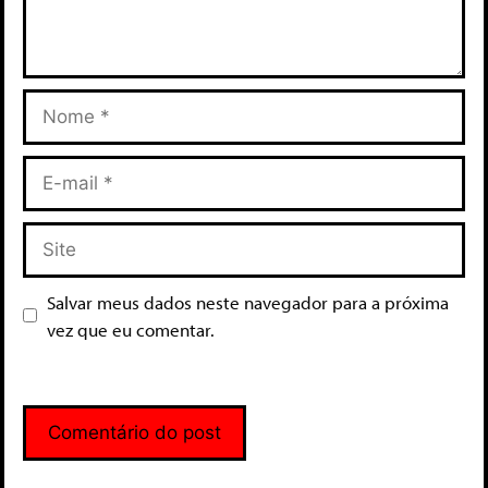
Salvar meus dados neste navegador para a próxima
vez que eu comentar.