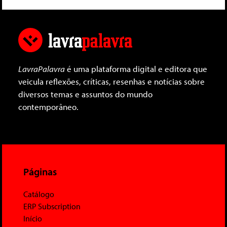
LavraPalavra
é uma plataforma digital e editora que
veicula reflexões, críticas, resenhas e notícias sobre
diversos temas e assuntos do mundo
contemporâneo.
Páginas
Catálogo
ERP Subscription
Início