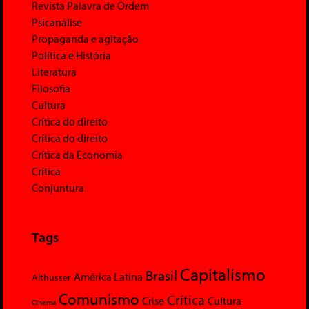
Revista Palavra de Ordem
Psicanálise
Propaganda e agitação
Política e História
Literatura
Filosofia
Cultura
Crítica do direito
Crítica do direito
Crítica da Economia
Crítica
Conjuntura
Tags
Capitalismo
Brasil
América Latina
Althusser
Comunismo
Crítica
Crise
Cultura
Cinema