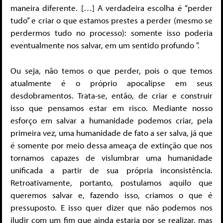
maneira diferente. […] A verdadeira escolha é “perder
tudo” e criar o que estamos prestes a perder (mesmo se
perdermos tudo no processo): somente isso poderia
eventualmente nos salvar, em um sentido profundo ”.
Ou seja, não temos o que perder, pois o que temos
atualmente é o próprio apocalipse em seus
desdobramentos. Trata-se, então, de criar e construir
isso que pensamos estar em risco. Mediante nosso
esforço em salvar a humanidade podemos criar, pela
primeira vez, uma humanidade de fato a ser salva, já que
é somente por meio dessa ameaça de extinção que nos
tornamos capazes de vislumbrar uma humanidade
unificada a partir de sua própria inconsistência.
Retroativamente, portanto, postulamos aquilo que
queremos salvar e, fazendo isso, criamos o que é
pressuposto. E isso quer dizer que não podemos nos
iludir com um fim que ainda estaria por se realizar, mas