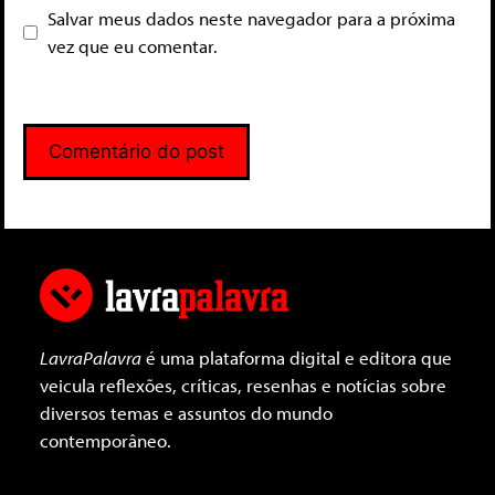
Salvar meus dados neste navegador para a próxima
vez que eu comentar.
LavraPalavra
é uma plataforma digital e editora que
veicula reflexões, críticas, resenhas e notícias sobre
diversos temas e assuntos do mundo
contemporâneo.