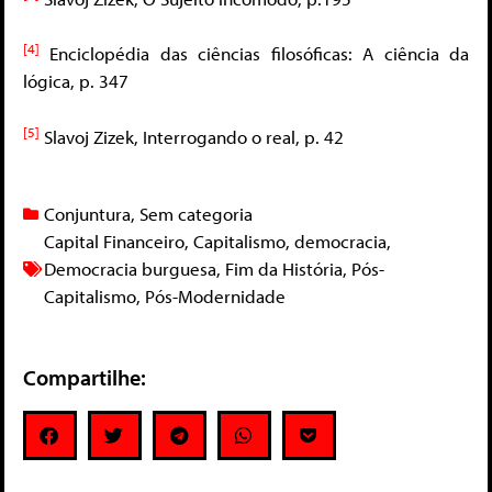
[4]
Enciclopédia das ciências filosóficas: A ciência da
lógica, p. 347
[5]
Slavoj Zizek, Interrogando o real, p. 42
Conjuntura
,
Sem categoria
Capital Financeiro
,
Capitalismo
,
democracia
,
Democracia burguesa
,
Fim da História
,
Pós-
Capitalismo
,
Pós-Modernidade
Compartilhe: