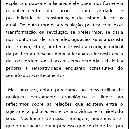
explicita
a posteriori
a lacuna, é ele quem nos fornece o
reconhecimento da lacuna como verdade e
possibilidade da transformação do estado de coisas
atual. De outro modo, a vinculação política com esse
transformação, ou revolução, se preferirmos, se daria
nos contornos de uma ideologização substancialista
desse novo, isto é, perderia de vista a condição radical
da política ao desconsiderar a lacuna ou inconsistência
de toda ordem social, assim como perderia a dialética
própria à retroatividade enquanto constitutiva do
sentido dos acontecimentos.
Mais uma vez, então, precisamos nos desvencilhar de
qualquer pensamento cronológico e linear ao
refletirmos sobre as relações que existem entre o
sujeito e a política, entre os indivíduos e o não-todo
social. Nos limites de nossa linguagem, podemos dizer
que o que ocorre é um processo que se dá de trás pra