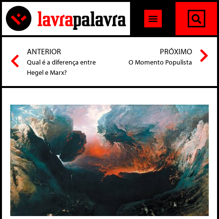
ANTERIOR
PRÓXIMO
Qual é a diferença entre
O Momento Populista
Hegel e Marx?