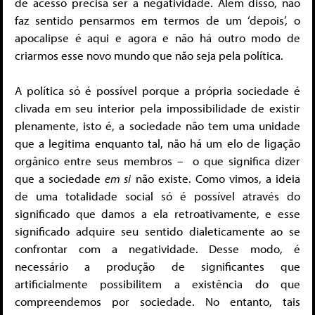
de acesso precisa ser a negatividade. Além disso, não
faz sentido pensarmos em termos de um ‘depois’, o
apocalipse é aqui e agora e não há outro modo de
criarmos esse novo mundo que não seja pela política.
A política só é possível porque a própria sociedade é
clivada em seu interior pela impossibilidade de existir
plenamente, isto é, a sociedade não tem uma unidade
que a legitima enquanto tal, não há um elo de ligação
orgânico entre seus membros – o que significa dizer
que a sociedade
em si
não existe. Como vimos, a ideia
de uma totalidade social só é possível através do
significado que damos a ela retroativamente, e esse
significado adquire seu sentido dialeticamente ao se
confrontar com a negatividade. Desse modo, é
necessário a produção de significantes que
artificialmente possibilitem a existência do que
compreendemos por sociedade. No entanto, tais