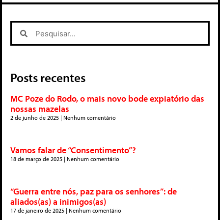
Posts recentes
MC Poze do Rodo, o mais novo bode expiatório das
nossas mazelas
2 de junho de 2025
Nenhum comentário
Vamos falar de “Consentimento”?
18 de março de 2025
Nenhum comentário
“Guerra entre nós, paz para os senhores”: de
aliados(as) a inimigos(as)
17 de janeiro de 2025
Nenhum comentário