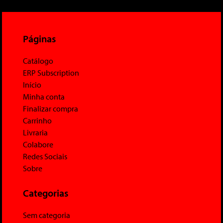
Páginas
Catálogo
ERP Subscription
Início
Minha conta
Finalizar compra
Carrinho
Livraria
Colabore
Redes Sociais
Sobre
Categorias
Sem categoria