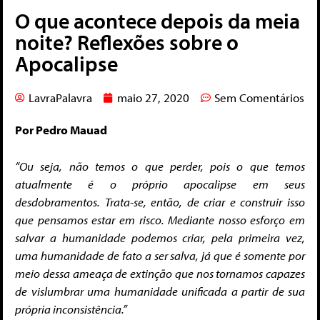
O que acontece depois da meia
noite? Reflexões sobre o
Apocalipse
LavraPalavra
maio 27, 2020
Sem Comentários
Por Pedro Mauad
“Ou seja, não temos o que perder, pois o que temos
atualmente é o próprio apocalipse em seus
desdobramentos. Trata-se, então, de criar e construir isso
que pensamos estar em risco. Mediante nosso esforço em
salvar a humanidade podemos criar, pela primeira vez,
uma humanidade de fato a ser salva, já que é somente por
meio dessa ameaça de extinção que nos tornamos capazes
de vislumbrar uma humanidade unificada a partir de sua
própria inconsistência.”