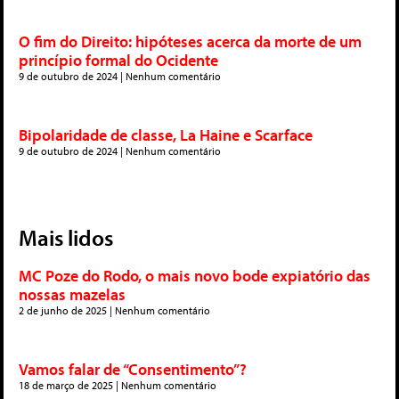
O fim do Direito: hipóteses acerca da morte de um
princípio formal do Ocidente
9 de outubro de 2024
Nenhum comentário
Bipolaridade de classe, La Haine e Scarface
9 de outubro de 2024
Nenhum comentário
Mais lidos
MC Poze do Rodo, o mais novo bode expiatório das
nossas mazelas
2 de junho de 2025
Nenhum comentário
Vamos falar de “Consentimento”?
18 de março de 2025
Nenhum comentário