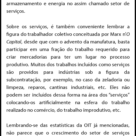
armazenamento e energia no assim chamado setor de
serviços.
Sobre os serviços, é também conveniente lembrar a
figura do trabalhador coletivo conceituada por Marx n’
O
Capital
, desde que com o advento da manufatura, basta
participar em uma fração do trabalho requerido para
criar mercadorias para ter um lugar no processo
produtivo. Muitos dos trabalhos incluídos como serviços
são providos para indústrias sob a figura da
subcontratação, por exemplo, no caso da zeladoria ou
limpeza, reparos, cantinas industriais, etc. Eles não
podem ser incluídos dessa forma na área dos “serviços”
colocando-os artificialmente na esfera do trabalho
realizado no comércio, do trabalho improdutivo, etc.
Lembrando-se das estatísticas da OIT já mencionadas,
não parece que o crescimento do setor de serviços