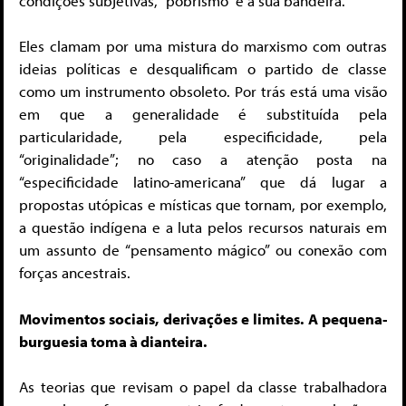
condições subjetivas, “pobrismo” é a sua bandeira.
Eles clamam por uma mistura do marxismo com outras
ideias políticas e desqualificam o partido de classe
como um instrumento obsoleto. Por trás está uma visão
em que a generalidade é substituída pela
particularidade, pela especificidade, pela
“originalidade”; no caso a atenção posta na
“especificidade latino-americana” que dá lugar a
propostas utópicas e místicas que tornam, por exemplo,
a questão indígena e a luta pelos recursos naturais em
um assunto de “pensamento mágico” ou conexão com
forças ancestrais.
Movimentos sociais, derivações e limites. A pequena-
burguesia toma à dianteira.
As teorias que revisam o papel da classe trabalhadora