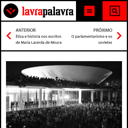
ANTERIOR
PRÓXIMO
Ética e história nos escritos
O parlamentarismo e os
de Maria Lacerda de Moura
sovietes