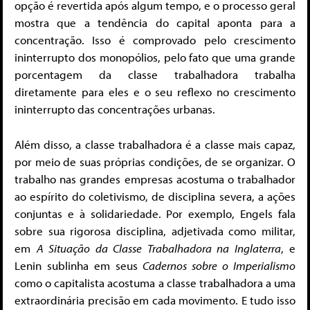
opção é revertida após algum tempo, e o processo geral
mostra que a tendência do capital aponta para a
concentração. Isso é comprovado pelo crescimento
ininterrupto dos monopólios, pelo fato que uma grande
porcentagem da classe trabalhadora trabalha
diretamente para eles e o seu reflexo no crescimento
ininterrupto das concentrações urbanas.
Além disso, a classe trabalhadora é a classe mais capaz,
por meio de suas próprias condições, de se organizar. O
trabalho nas grandes empresas acostuma o trabalhador
ao espírito do coletivismo, de disciplina severa, a ações
conjuntas e à solidariedade. Por exemplo, Engels fala
sobre sua rigorosa disciplina, adjetivada como militar,
em
A Situação da Classe Trabalhadora na Inglaterra
, e
Lenin sublinha em seus
Cadernos sobre o Imperialismo
como o capitalista acostuma a classe trabalhadora a uma
extraordinária precisão em cada movimento. E tudo isso