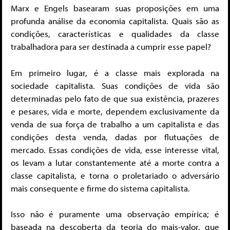
Marx e Engels basearam suas proposições em uma
profunda análise da economia capitalista. Quais são as
condições, características e qualidades da classe
trabalhadora para ser destinada a cumprir esse papel?
Em primeiro lugar, é a classe mais explorada na
sociedade capitalista. Suas condições de vida são
determinadas pelo fato de que sua existência, prazeres
e pesares, vida e morte, dependem exclusivamente da
venda de sua força de trabalho a um capitalista e das
condições desta venda, dadas por flutuações de
mercado. Essas condições de vida, esse interesse vital,
os levam a lutar constantemente até a morte contra a
classe capitalista, e torna o proletariado o adversário
mais consequente e firme do sistema capitalista.
Isso não é puramente uma observação empírica; é
baseada na descoberta da teoria do mais-valor, que