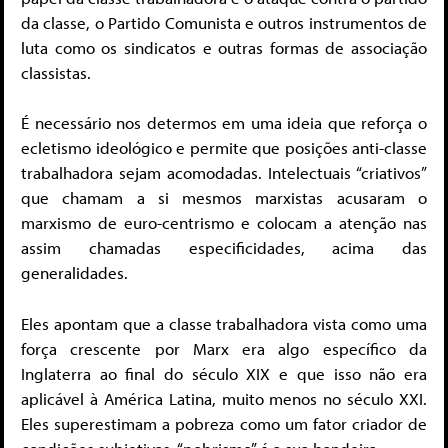
da classe, o Partido Comunista e outros instrumentos de
luta como os sindicatos e outras formas de associação
classistas.
É necessário nos determos em uma ideia que reforça o
ecletismo ideológico e permite que posições anti-classe
trabalhadora sejam acomodadas. Intelectuais “criativos”
que chamam a si mesmos marxistas acusaram o
marxismo de euro-centrismo e colocam a atenção nas
assim chamadas especificidades, acima das
generalidades.
Eles apontam que a classe trabalhadora vista como uma
força crescente por Marx era algo específico da
Inglaterra ao final do século XIX e que isso não era
aplicável à América Latina, muito menos no século XXI.
Eles superestimam a pobreza como um fator criador de