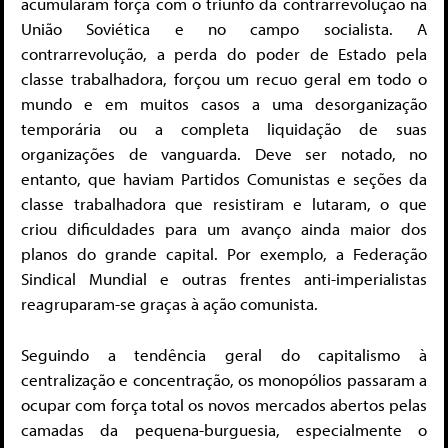
acumularam força com o triunfo da contrarrevolução na
União Soviética e no campo socialista. A
contrarrevolução, a perda do poder de Estado pela
classe trabalhadora, forçou um recuo geral em todo o
mundo e em muitos casos a uma desorganização
temporária ou a completa liquidação de suas
organizações de vanguarda. Deve ser notado, no
entanto, que haviam Partidos Comunistas e seções da
classe trabalhadora que resistiram e lutaram, o que
criou dificuldades para um avanço ainda maior dos
planos do grande capital. Por exemplo, a Federação
Sindical Mundial e outras frentes anti-imperialistas
reagruparam-se graças à ação comunista.
Seguindo a tendência geral do capitalismo à
centralização e concentração, os monopólios passaram a
ocupar com força total os novos mercados abertos pelas
camadas da pequena-burguesia, especialmente o