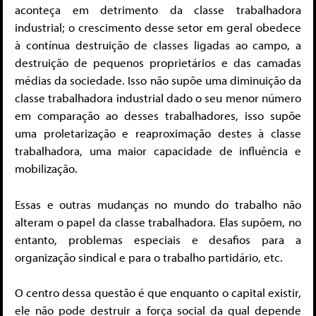
aconteça em detrimento da classe trabalhadora
industrial; o crescimento desse setor em geral obedece
à contínua destruição de classes ligadas ao campo, a
destruição de pequenos proprietários e das camadas
médias da sociedade. Isso não supõe uma diminuição da
classe trabalhadora industrial dado o seu menor número
em comparação ao desses trabalhadores, isso supõe
uma proletarização e reaproximação destes à classe
trabalhadora, uma maior capacidade de influência e
mobilização.
Essas e outras mudanças no mundo do trabalho não
alteram o papel da classe trabalhadora. Elas supõem, no
entanto, problemas especiais e desafios para a
organização sindical e para o trabalho partidário, etc.
O centro dessa questão é que enquanto o capital existir,
ele não pode destruir a força social da qual depende