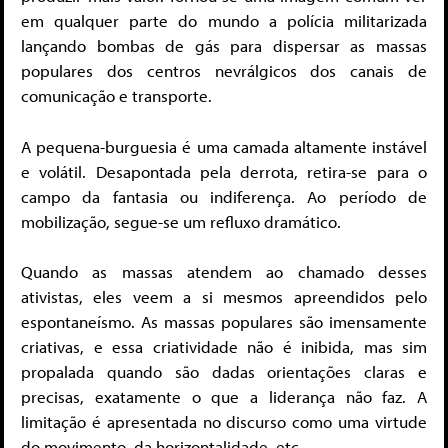
em qualquer parte do mundo a polícia militarizada
lançando bombas de gás para dispersar as massas
populares dos centros nevrálgicos dos canais de
comunicação e transporte.
A pequena-burguesia é uma camada altamente instável
e volátil. Desapontada pela derrota, retira-se para o
campo da fantasia ou indiferença. Ao período de
mobilização, segue-se um refluxo dramático.
Quando as massas atendem ao chamado desses
ativistas, eles veem a si mesmos apreendidos pelo
espontaneísmo. As massas populares são imensamente
criativas, e essa criatividade não é inibida, mas sim
propalada quando são dadas orientações claras e
precisas, exatamente o que a liderança não faz. A
limitação é apresentada no discurso como uma virtude
do movimento, da horizontalidade, etc.