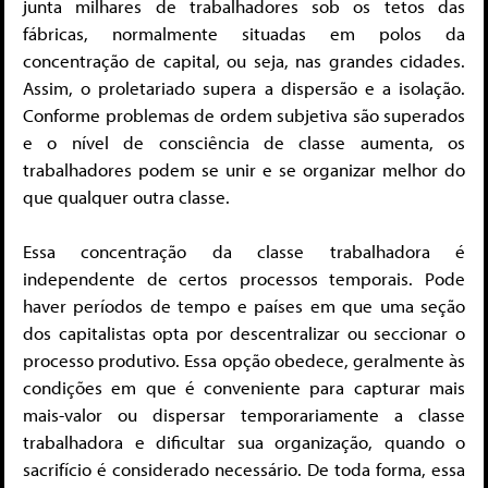
junta milhares de trabalhadores sob os tetos das
fábricas, normalmente situadas em polos da
concentração de capital, ou seja, nas grandes cidades.
Assim, o proletariado supera a dispersão e a isolação.
Conforme problemas de ordem subjetiva são superados
e o nível de consciência de classe aumenta, os
trabalhadores podem se unir e se organizar melhor do
que qualquer outra classe.
Essa concentração da classe trabalhadora é
independente de certos processos temporais. Pode
haver períodos de tempo e países em que uma seção
dos capitalistas opta por descentralizar ou seccionar o
processo produtivo. Essa opção obedece, geralmente às
condições em que é conveniente para capturar mais
mais-valor ou dispersar temporariamente a classe
trabalhadora e dificultar sua organização, quando o
sacrifício é considerado necessário. De toda forma, essa