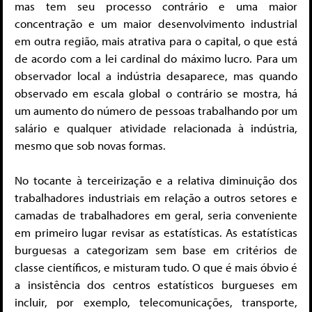
mas tem seu processo contrário e uma maior
concentração e um maior desenvolvimento industrial
em outra região, mais atrativa para o capital, o que está
de acordo com a lei cardinal do máximo lucro. Para um
observador local a indústria desaparece, mas quando
observado em escala global o contrário se mostra, há
um aumento do número de pessoas trabalhando por um
salário e qualquer atividade relacionada à indústria,
mesmo que sob novas formas.
No tocante à terceirização e a relativa diminuição dos
trabalhadores industriais em relação a outros setores e
camadas de trabalhadores em geral, seria conveniente
em primeiro lugar revisar as estatísticas. As estatísticas
burguesas a categorizam sem base em critérios de
classe científicos, e misturam tudo. O que é mais óbvio é
a insistência dos centros estatísticos burgueses em
incluir, por exemplo, telecomunicações, transporte,