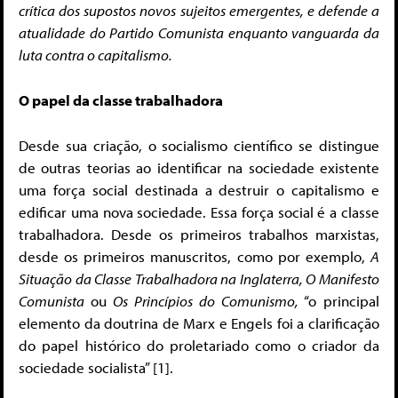
crítica dos supostos novos sujeitos emergentes, e defende a
atualidade do Partido Comunista enquanto vanguarda da
luta contra o capitalismo.
O papel da classe trabalhadora
Desde sua criação, o socialismo científico se distingue
de outras teorias ao identificar na sociedade existente
uma força social destinada a destruir o capitalismo e
edificar uma nova sociedade. Essa força social é a classe
trabalhadora. Desde os primeiros trabalhos marxistas,
desde os primeiros manuscritos, como por exemplo,
A
Situação da Classe Trabalhadora na Inglaterra, O Manifesto
Comunista
ou
Os Princípios do Comunismo,
“o principal
elemento da doutrina de Marx e Engels foi a clarificação
do papel histórico do proletariado como o criador da
sociedade socialista” [1].