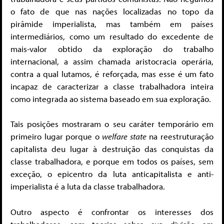
o fato de que nas nações localizadas no topo da
pirâmide imperialista, mas também em países
intermediários, como um resultado do excedente de
mais-valor obtido da exploração do trabalho
internacional, a assim chamada aristocracia operária,
contra a qual lutamos, é reforçada, mas esse é um fato
incapaz de caracterizar a classe trabalhadora inteira
como integrada ao sistema baseado em sua exploração.
Tais posições mostraram o seu caráter temporário em
primeiro lugar porque o
welfare state
na reestruturação
capitalista deu lugar à destruição das conquistas da
classe trabalhadora, e porque em todos os países, sem
exceção, o epicentro da luta anticapitalista e anti-
imperialista é a luta da classe trabalhadora.
Outro aspecto é confrontar os interesses dos