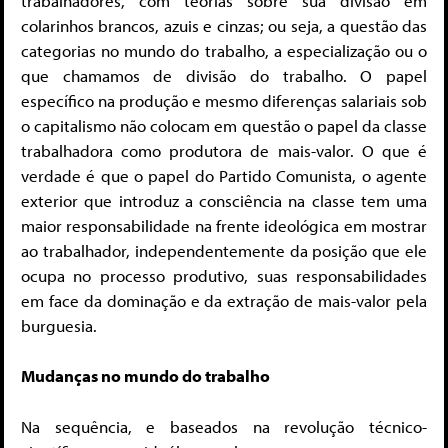
trabalhadores, com teorias sobre sua divisão em
colarinhos brancos, azuis e cinzas; ou seja, a questão das
categorias no mundo do trabalho, a especialização ou o
que chamamos de divisão do trabalho. O papel
específico na produção e mesmo diferenças salariais sob
o capitalismo não colocam em questão o papel da classe
trabalhadora como produtora de mais-valor. O que é
verdade é que o papel do Partido Comunista, o agente
exterior que introduz a consciência na classe tem uma
maior responsabilidade na frente ideológica em mostrar
ao trabalhador, independentemente da posição que ele
ocupa no processo produtivo, suas responsabilidades
em face da dominação e da extração de mais-valor pela
burguesia.
Mudanças no mundo do trabalho
Na sequência, e baseados na revolução técnico-