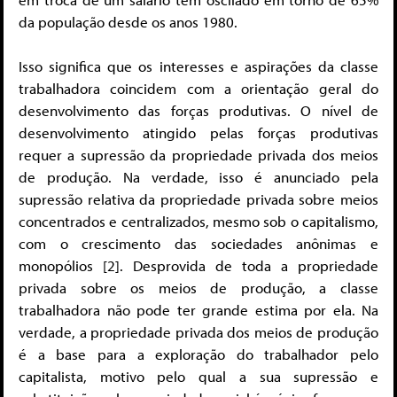
da população desde os anos 1980.
Isso significa que os interesses e aspirações da classe
trabalhadora coincidem com a orientação geral do
desenvolvimento das forças produtivas. O nível de
desenvolvimento atingido pelas forças produtivas
requer a supressão da propriedade privada dos meios
de produção. Na verdade, isso é anunciado pela
supressão relativa da propriedade privada sobre meios
concentrados e centralizados, mesmo sob o capitalismo,
com o crescimento das sociedades anônimas e
monopólios [2]. Desprovida de toda a propriedade
privada sobre os meios de produção, a classe
trabalhadora não pode ter grande estima por ela. Na
verdade, a propriedade privada dos meios de produção
é a base para a exploração do trabalhador pelo
capitalista, motivo pelo qual a sua supressão e