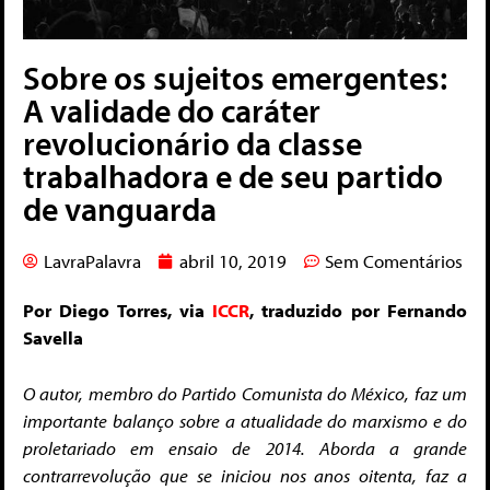
Sobre os sujeitos emergentes:
A validade do caráter
revolucionário da classe
trabalhadora e de seu partido
de vanguarda
LavraPalavra
abril 10, 2019
Sem Comentários
Por Diego Torres, via
ICCR
, traduzido por Fernando
Savella
O autor, m
embro do Partido Comunista do México, faz um
importante balanço sobre a atualidade do marxismo e do
proletariado em ensaio de 2014. Aborda a grande
contrarrevolução que se iniciou nos anos oitenta, faz a