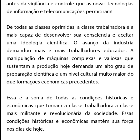
antes da vigilância e controle que as novas tecnologias
de informação e telecomunicações permitiram!
De todas as classes oprimidas, a classe trabalhadora é a
mais capaz de desenvolver sua consciência e aceitar
uma ideologia científica. O avanço da indústria
demandou mais e mais trabalhadores educados. A
manipulação de máquinas complexas e valiosas que
sustentam a produção hoje demanda um alto grau de
preparação científica e um nível cultural muito maior do
que formações econômicas precedentes.
Essa é a soma de todas as condições históricas e
econômicas que tornam a classe trabalhadora a classe
mais militante e revolucionária da sociedade. Essas
condições históricas e econômicas mantém sua força
nos dias de hoje.