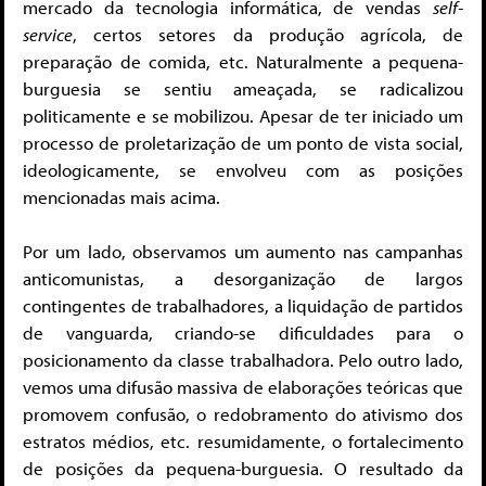
mercado da tecnologia informática, de vendas
self-
service
, certos setores da produção agrícola, de
preparação de comida, etc. Naturalmente a pequena-
burguesia se sentiu ameaçada, se radicalizou
politicamente e se mobilizou. Apesar de ter iniciado um
processo de proletarização de um ponto de vista social,
ideologicamente, se envolveu com as posições
mencionadas mais acima.
Por um lado, observamos um aumento nas campanhas
anticomunistas, a desorganização de largos
contingentes de trabalhadores, a liquidação de partidos
de vanguarda, criando-se dificuldades para o
posicionamento da classe trabalhadora. Pelo outro lado,
vemos uma difusão massiva de elaborações teóricas que
promovem confusão, o redobramento do ativismo dos
estratos médios, etc. resumidamente, o fortalecimento
de posições da pequena-burguesia. O resultado da