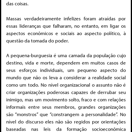
das coisas.
Massas verdadeiramente infelizes foram atraídas por
essas lideranças que falharam, no entanto, em ligar os
aspectos econômicos e sociais ao aspecto político, à
questão da tomada do poder.
A pequena-burguesia é uma camada da população cujo
destino, vida e morte, dependem em muitos casos de
seus esforços individuais, um pequeno aspecto do
mundo que não os leva a considerar a realidade social
como um todo. No nível organizacional o assunto não é
criar organizações poderosas capazes de derrubar seu
inimigo, mas um movimento solto, fraco e com relações
informais entre seus membros, grandes organizações
são “monstros” que “constrangem a personalidade”. No
nível do discurso eles não são regidos por orientações
baseadas nas leis da formação socioeconômica