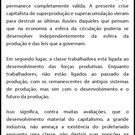
permanece completamente válida. A presente crise
capitalista de superprodução e superacumulação vieram
para destruir as últimas ilusões daqueles que pensam
que na economia a esfera da circulação poderia se
desenvolver independentemente da esfera da
produção e das leis que a governam.
Em segundo lugar, a classe trabalhadora está ligada ao
desenvolvimento das forças produtivas. Enquanto
trabalhadores, não estão ligados ao passado da
produção, com os remanescentes de antigos sistemas
de produção, mas sim com o desenvolvimento e o
futuro da produção.
Isso significa, contra muitas avaliações, que o
desenvolvimento material do capitalismo, a grande
indústria, não ameaça a existência do proletariado
enquanto uma classe, não destrói suas posições na