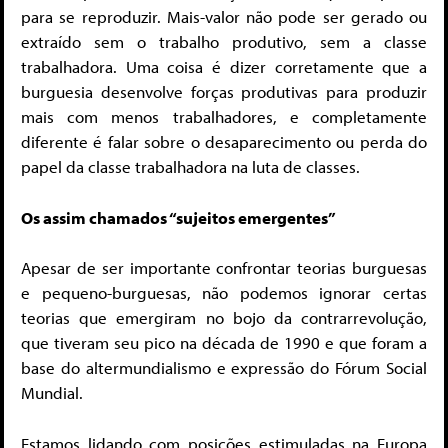
para se reproduzir. Mais-valor não pode ser gerado ou
extraído sem o trabalho produtivo, sem a classe
trabalhadora. Uma coisa é dizer corretamente que a
burguesia desenvolve forças produtivas para produzir
mais com menos trabalhadores, e completamente
diferente é falar sobre o desaparecimento ou perda do
papel da classe trabalhadora na luta de classes.
Os assim chamados “sujeitos emergentes”
Apesar de ser importante confrontar teorias burguesas
e pequeno-burguesas, não podemos ignorar certas
teorias que emergiram no bojo da contrarrevolução,
que tiveram seu pico na década de 1990 e que foram a
base do altermundialismo e expressão do Fórum Social
Mundial.
Estamos lidando com posições estimuladas na Europa