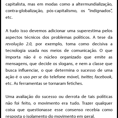
capitalista, mas em modas como a altermundialização,
contra-globalização, pós-capitalismo, os “indignados”,
etc.
A tudo isso devemos adicionar uma superestima pelos
aspectos técnicos dos problemas políticos. A tese da
revolução 2.0
, por exemplo, toma como decisiva a
tecnologia usada nos meios de comunicação. O que
importa não é o núcleo organizado que emite as
mensagens, que decide os slogans, e nem a classe que
busca influenciar, o que determina o sucesso de uma
ação é o uso
per se
do telefone móvel,
twitter, facebook
,
etc. As ferramentas se tornaram fetiches.
Uma avaliação do sucesso ou derrota de tais políticas
não foi feito, o movimento era tudo. Trazer qualquer
coisa que questionasse esse consenso recebia como
resposta o isolamento do movimento em geral.