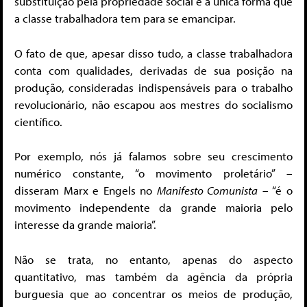
substituição pela propriedade social é a única forma que
a classe trabalhadora tem para se emancipar.
O fato de que, apesar disso tudo, a classe trabalhadora
conta com qualidades, derivadas de sua posição na
produção, consideradas indispensáveis para o trabalho
revolucionário, não escapou aos mestres do socialismo
científico.
Por exemplo, nós já falamos sobre seu crescimento
numérico constante, “o movimento proletário” –
disseram Marx e Engels no
Manifesto Comunista
– “é o
movimento independente da grande maioria pelo
interesse da grande maioria”.
Não se trata, no entanto, apenas do aspecto
quantitativo, mas também da agência da própria
burguesia que ao concentrar os meios de produção,