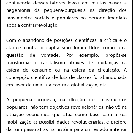
confluência desses fatores levou em muitos países à
hegemonia da pequena-burguesia na direção dos
movimentos sociais e populares no período imediato
após a contrarrevolução.
Com o abandono de posições científicas, a crítica e o
ataque contra o capitalismo foram tidos como uma
questão de vontade. Por exemplo, propôs-se
transformar o capitalismo através de mudanças na
esfera do consumo ou na esfera da circulação. A
concepção científica de luta de classes foi abandonada
em favor de uma luta contra a globalização, etc.
A pequena-burguesia, na direção dos movimentos
populares, não tem objetivos revolucionários, não vê na
situação econômica que atua como base para a sua
mobilização as possibilidades revolucionárias, e prefere
dar um passo atrás na história para um estado anterior