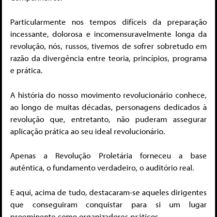
Particularmente nos tempos difíceis da preparação
incessante, dolorosa e incomensuravelmente longa da
revolução, nós, russos, tivemos de sofrer sobretudo em
razão da divergência entre teoria, princípios, programa
e prática.
A história do nosso movimento revolucionário conhece,
ao longo de muitas décadas, personagens dedicados à
revolução que, entretanto, não puderam assegurar
aplicação prática ao seu ideal revolucionário.
Apenas a Revolução Proletária forneceu a base
autêntica, o fundamento verdadeiro, o auditório real.
E aqui, acima de tudo, destacaram-se aqueles dirigentes
que conseguiram conquistar para si um lugar
proeminente como organizadores práticos.