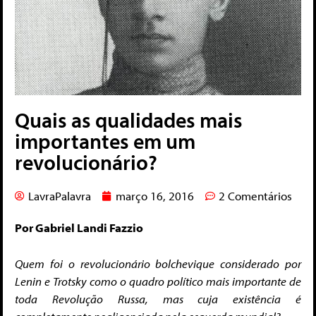
Quais as qualidades mais
importantes em um
revolucionário?
LavraPalavra
março 16, 2016
2 Comentários
Por Gabriel Landi Fazzio
Quem foi o revolucionário bolchevique considerado por
Lenin e Trotsky como o quadro político mais importante de
toda Revolução Russa, mas cuja existência é