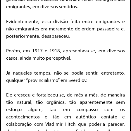
emigrantes, em diversos sentidos.
Evidentemente, essa divisão feita entre emigrantes e
não-emigrantes era meramente de ordem passageira e,
posteriormente, desapareceu.
Porém, em 1917 e 1918, apresentava-se, em diversos
casos, ainda muito perceptível.
Já naqueles tempos, não se podia sentir, entretanto,
qualquer “provincialismo” em Sverdlov.
Ele cresceu e fortaleceu-se, de mês a mês, de maneira
tão natural, tão orgânica, tão aparentemente sem
esforço algum, tão em compasso com os
acontecimentos e tão em autêntico contato e
colaboração com Vladimir Ilitch que poderia parecer,