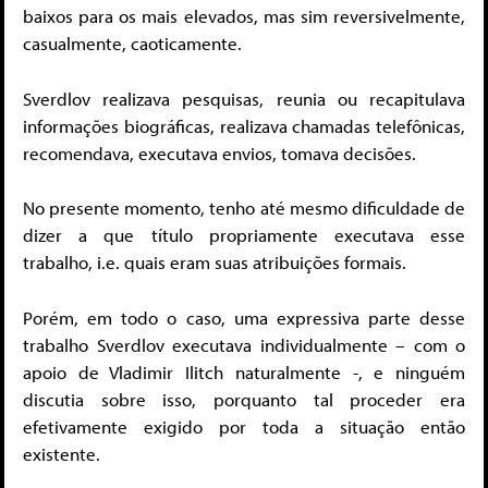
baixos para os mais elevados, mas sim reversivelmente,
casualmente, caoticamente.
Sverdlov realizava pesquisas, reunia ou recapitulava
informações biográficas, realizava chamadas telefônicas,
recomendava, executava envios, tomava decisões.
No presente momento, tenho até mesmo dificuldade de
dizer a que título propriamente executava esse
trabalho, i.e. quais eram suas atribuições formais.
Porém, em todo o caso, uma expressiva parte desse
trabalho Sverdlov executava individualmente – com o
apoio de Vladimir Ilitch naturalmente -, e ninguém
discutia sobre isso, porquanto tal proceder era
efetivamente exigido por toda a situação então
existente.