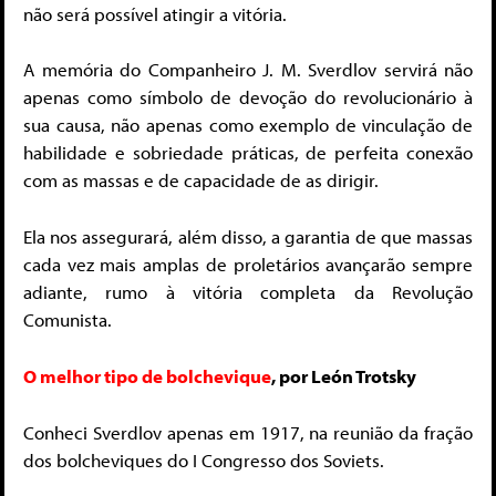
não será possível atingir a vitória.
A memória do Companheiro J. M. Sverdlov servirá não
apenas como símbolo de devoção do revolucionário à
sua causa, não apenas como exemplo de vinculação de
habilidade e sobriedade práticas, de perfeita conexão
com as massas e de capacidade de as dirigir.
Ela nos assegurará, além disso, a garantia de que massas
cada vez mais amplas de proletários avançarão sempre
adiante, rumo à vitória completa da Revolução
Comunista.
O melhor tipo de bolchevique
, por León Trotsky
Conheci Sverdlov apenas em 1917, na reunião da fração
dos bolcheviques do I Congresso dos Soviets.