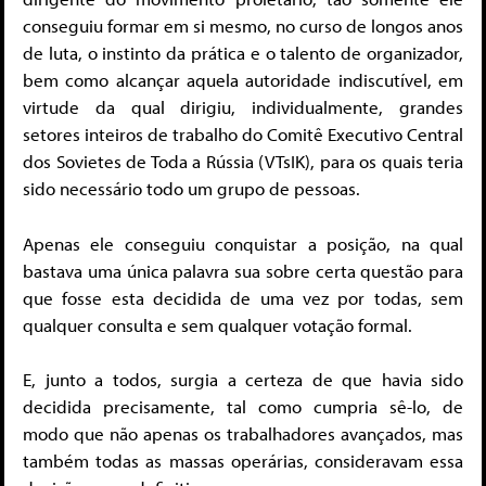
conseguiu formar em si mesmo, no curso de longos anos
de luta, o instinto da prática e o talento de organizador,
bem como alcançar aquela autoridade indiscutível, em
virtude da qual dirigiu, individualmente, grandes
setores inteiros de trabalho do Comitê Executivo Central
dos Sovietes de Toda a Rússia (VTsIK), para os quais teria
sido necessário todo um grupo de pessoas.
Apenas ele conseguiu conquistar a posição, na qual
bastava uma única palavra sua sobre certa questão para
que fosse esta decidida de uma vez por todas, sem
qualquer consulta e sem qualquer votação formal.
E, junto a todos, surgia a certeza de que havia sido
decidida precisamente, tal como cumpria sê-lo, de
modo que não apenas os trabalhadores avançados, mas
também todas as massas operárias, consideravam essa