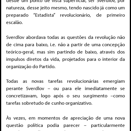
desde um ponto de vista superficial, ser Sverdlov, por
natureza, desse jeito mesmo, tendo nascido já como um
preparado “Estadista” revolucionário, de primeiro
escalão.
Sverdlov abordava todas as questões da revolução não
de cima para baixo, i.e. não a partir de uma concepção
teórico-geral, mas sim partindo de baixo, através dos
impulsos diretos da vida, projetados para o interior da
organização do Partido.
Todas as novas tarefas revolucionárias emergiam
perante Sverdlov – ou para ele imediatamente se
concretizavam, logo após o seu surgimento –como
tarefas sobretudo de cunho organizativo.
Às vezes, em momentos de apreciação de uma nova
questão política podia parecer – particularmente