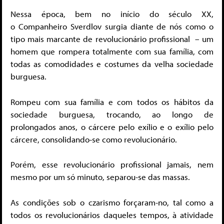
Nessa época, bem no início do século XX,
o Companheiro Sverdlov surgia diante de nós como o
tipo mais marcante de revolucionário profissional – um
homem que rompera totalmente com sua família, com
todas as comodidades e costumes da velha sociedade
burguesa.
Rompeu com sua família e com todos os hábitos da
sociedade burguesa, trocando, ao longo de
prolongados anos, o cárcere pelo exílio e o exílio pelo
cárcere, consolidando-se como revolucionário.
Porém, esse revolucionário profissional jamais, nem
mesmo por um só minuto, separou-se das massas.
As condições sob o czarismo forçaram-no, tal como a
todos os revolucionários daqueles tempos, à atividade