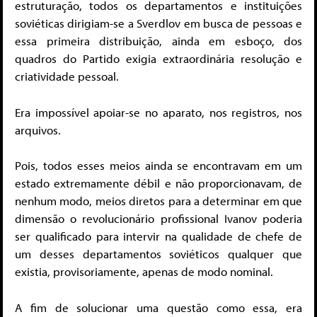
estruturação, todos os departamentos e instituições
soviéticas dirigiam-se a Sverdlov em busca de pessoas e
essa primeira distribuição, ainda em esboço, dos
quadros do Partido exigia extraordinária resolução e
criatividade pessoal.
Era impossível apoiar-se no aparato, nos registros, nos
arquivos.
Pois, todos esses meios ainda se encontravam em um
estado extremamente débil e não proporcionavam, de
nenhum modo, meios diretos para a determinar em que
dimensão o revolucionário profissional Ivanov poderia
ser qualificado para intervir na qualidade de chefe de
um desses departamentos soviéticos qualquer que
existia, provisoriamente, apenas de modo nominal.
A fim de solucionar uma questão como essa, era