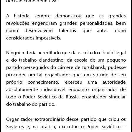
decisão como definitiva.
A história sempre demonstrou que as grandes
revoluções engendram grandes personalidades, bem
como desenvolvem talentos que antes eram
considerados impossíveis.
Ninguém teria acreditado que da escola do círculo ilegal
e do trabalho clandestino, da escola de um pequeno
partido perseguido, do cárcere de Turukhansk, pudesse
proceder um tal organizador que, em virtude de seu
próprio conhecimento, exerceu uma autoridade
absolutamente indiscutível enquanto organizador de
todo o Poder Soviético da Rússia, organizador singular
do trabalho do partido.
Organizador extraordinário desse partido que criou os
Sovietes e, na prática, executou o Poder Soviético –