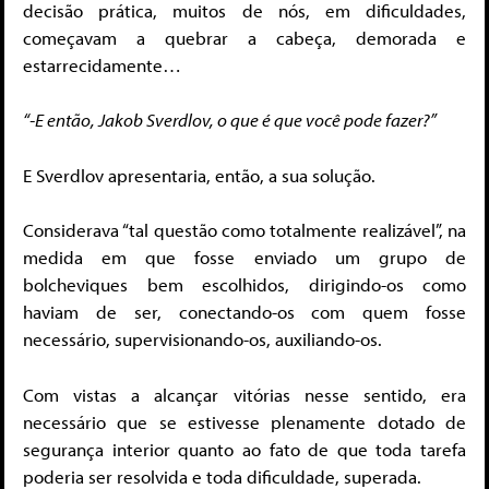
decisão prática, muitos de nós, em dificuldades,
começavam a quebrar a cabeça, demorada e
estarrecidamente…
“-E então, Jakob Sverdlov, o que é que você pode fazer?”
E Sverdlov apresentaria, então, a sua solução.
Considerava “tal questão como totalmente realizável”, na
medida em que fosse enviado um grupo de
bolcheviques bem escolhidos, dirigindo-os como
haviam de ser, conectando-os com quem fosse
necessário, supervisionando-os, auxiliando-os.
Com vistas a alcançar vitórias nesse sentido, era
necessário que se estivesse plenamente dotado de
segurança interior quanto ao fato de que toda tarefa
poderia ser resolvida e toda dificuldade, superada.