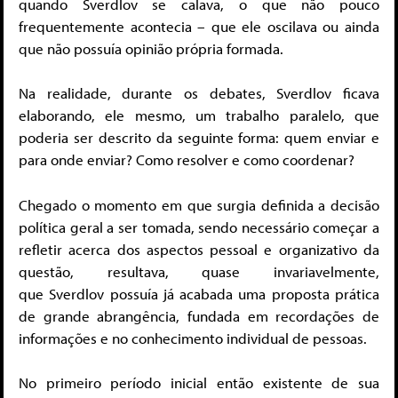
quando Sverdlov se calava, o que não pouco
frequentemente acontecia – que ele oscilava ou ainda
que não possuía opinião própria formada.
Na realidade, durante os debates, Sverdlov ficava
elaborando, ele mesmo, um trabalho paralelo, que
poderia ser descrito da seguinte forma: quem enviar e
para onde enviar? Como resolver e como coordenar?
Chegado o momento em que surgia definida a decisão
política geral a ser tomada, sendo necessário começar a
refletir acerca dos aspectos pessoal e organizativo da
questão, resultava, quase invariavelmente,
que Sverdlov possuía já acabada uma proposta prática
de grande abrangência, fundada em recordações de
informações e no conhecimento individual de pessoas.
No primeiro período inicial então existente de sua