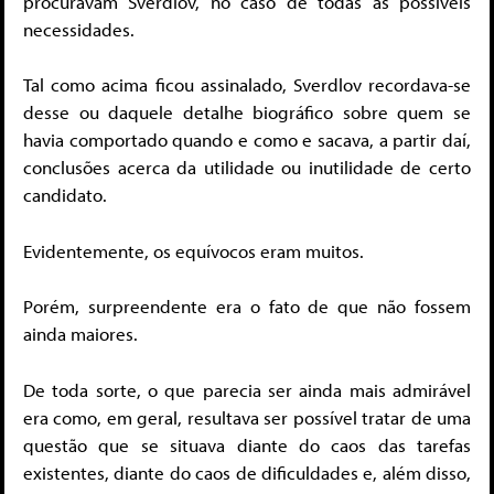
procuravam Sverdlov, no caso de todas as possíveis
necessidades.
Tal como acima ficou assinalado, Sverdlov recordava-se
desse ou daquele detalhe biográfico sobre quem se
havia comportado quando e como e sacava, a partir daí,
conclusões acerca da utilidade ou inutilidade de certo
candidato.
Evidentemente, os equívocos eram muitos.
Porém, surpreendente era o fato de que não fossem
ainda maiores.
De toda sorte, o que parecia ser ainda mais admirável
era como, em geral, resultava ser possível tratar de uma
questão que se situava diante do caos das tarefas
existentes, diante do caos de dificuldades e, além disso,