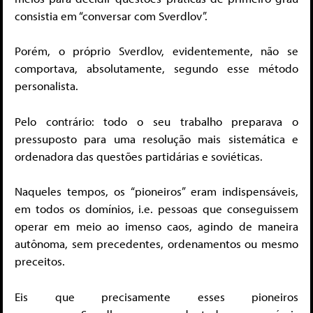
consistia em “conversar com Sverdlov”.
Porém, o próprio Sverdlov, evidentemente, não se
comportava, absolutamente, segundo esse método
personalista.
Pelo contrário: todo o seu trabalho preparava o
pressuposto para uma resolução mais sistemática e
ordenadora das questões partidárias e soviéticas.
Naqueles tempos, os “pioneiros” eram indispensáveis,
em todos os domínios, i.e. pessoas que conseguissem
operar em meio ao imenso caos, agindo de maneira
autônoma, sem precedentes, ordenamentos ou mesmo
preceitos.
Eis que precisamente esses pioneiros