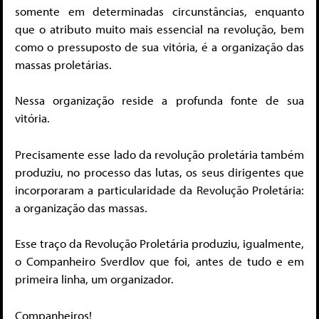
somente em determinadas circunstâncias, enquanto
que o atributo muito mais essencial na revolução, bem
como o pressuposto de sua vitória, é a organização das
massas proletárias.
Nessa organização reside a profunda fonte de sua
vitória.
Precisamente esse lado da revolução proletária também
produziu, no processo das lutas, os seus dirigentes que
incorporaram a particularidade da Revolução Proletária:
a organização das massas.
Esse traço da Revolução Proletária produziu, igualmente,
o Companheiro Sverdlov que foi, antes de tudo e em
primeira linha, um organizador.
Companheiros!