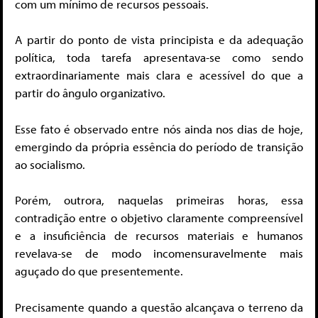
com um mínimo de recursos pessoais.
A partir do ponto de vista principista e da adequação
política, toda tarefa apresentava-se como sendo
extraordinariamente mais clara e acessível do que a
partir do ângulo organizativo.
Esse fato é observado entre nós ainda nos dias de hoje,
emergindo da própria essência do período de transição
ao socialismo.
Porém, outrora, naquelas primeiras horas, essa
contradição entre o objetivo claramente compreensível
e a insuficiência de recursos materiais e humanos
revelava-se de modo incomensuravelmente mais
aguçado do que presentemente.
Precisamente quando a questão alcançava o terreno da