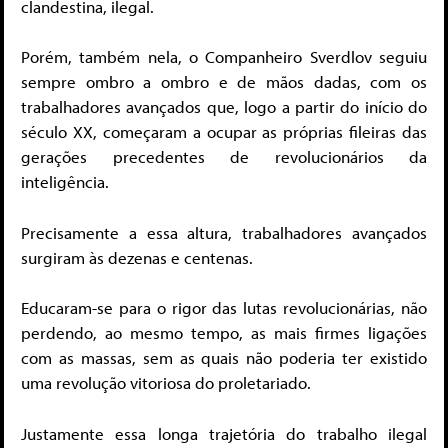
clandestina, ilegal.
Porém, também nela, o Companheiro Sverdlov seguiu
sempre ombro a ombro e de mãos dadas, com os
trabalhadores avançados que, logo a partir do início do
século XX, começaram a ocupar as próprias fileiras das
gerações precedentes de revolucionários da
inteligência.
Precisamente a essa altura, trabalhadores avançados
surgiram às dezenas e centenas.
Educaram-se para o rigor das lutas revolucionárias, não
perdendo, ao mesmo tempo, as mais firmes ligações
com as massas, sem as quais não poderia ter existido
uma revolução vitoriosa do proletariado.
Justamente essa longa trajetória do trabalho ilegal