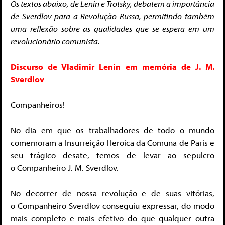
Os textos abaixo, de Lenin e Trotsky, debatem a importância
de Sverdlov para a Revolução Russa, permitindo também
uma reflexão sobre as qualidades que se espera em um
revolucionário comunista.
Discurso de Vladimir Lenin em memória de J. M.
Sverdlov
Companheiros!
No dia em que os trabalhadores de todo o mundo
comemoram a Insurreição Heroica da Comuna de Paris e
seu trágico desate, temos de levar ao sepulcro
o Companheiro J. M. Sverdlov.
No decorrer de nossa revolução e de suas vitórias,
o Companheiro Sverdlov conseguiu expressar, do modo
mais completo e mais efetivo do que qualquer outra