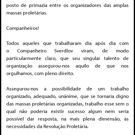
posto de primazia entre os organizadores das amplas
massas proletárias.
Companheiros!
Todos aqueles que trabalharam dia após dia com
o Companheiro Sverdlov viram, de modo
particularmente claro, que seu singular talento de
organização assegurou-nos aquilo de que nos
orgulhamos, com pleno direito.
Assegurou-nos a possibilidade de um trabalho
organizado, adequado, unânime, que se tornaria digno
das massas proletárias organizadas, trabalho esse sem o
qual não poderia existir sucesso algum nem seria
possível dar resposta, na mais plena dimensão, às
necessidades da Revolução Proletária.