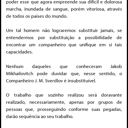
poder esse que agora empreende sua difícil e dolorosa
marcha, inundada de sangue, porém vitoriosa, através
de todos os países do mundo.
Um tal homem não lograremos substituir jamais, se
entendermos por substituição a possibilidade de
encontrar um companheiro que unifique em si tais
capacidades.
Nenhum daqueles que conheceram Jakob
Mikhailovitch pode duvidar que, nesse sentido, o
Companheiro J. M. Sverdlov é insubstituível.
O trabalho que sozinho realizou será doravante
realizado, necessariamente, apenas por grupos de
pessoas que, prosseguindo conforme suas pegadas,
darão sequência ao seu trabalho.