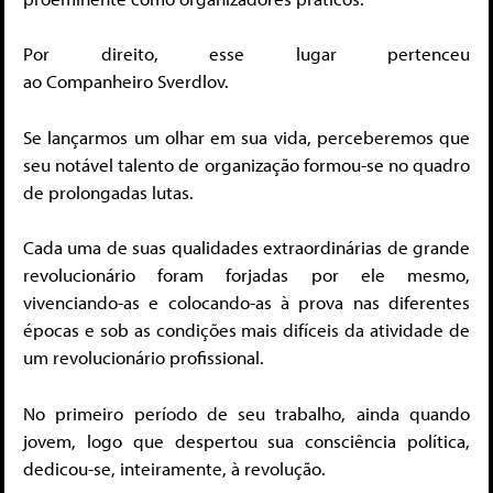
Por direito, esse lugar pertenceu
ao Companheiro Sverdlov.
Se lançarmos um olhar em sua vida, perceberemos que
seu notável talento de organização formou-se no quadro
de prolongadas lutas.
Cada uma de suas qualidades extraordinárias de grande
revolucionário foram forjadas por ele mesmo,
vivenciando-as e colocando-as à prova nas diferentes
épocas e sob as condições mais difíceis da atividade de
um revolucionário profissional.
No primeiro período de seu trabalho, ainda quando
jovem, logo que despertou sua consciência política,
dedicou-se, inteiramente, à revolução.