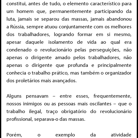
constitui, antes de tudo, o elemento característico para
um homem que, permanentemente participando da
luta, jamais se separou das massas, jamais abandonou
a Rússia, sempre atuou conjuntamente com os melhores
dos trabalhadores, logrando formar em si mesmo,
apesar daquele isolamento de vida ao qual era
condenado o revolucionário pelas perseguições, não
apenas o dirigente amado pelos trabalhadores, não
apenas o dirigente que profunda e principalmente
conhecia o trabalho prático, mas também o organizador
dos proletários mais avançados.
Alguns pensavam – entre esses, frequentemente,
nossos inimigos ou as pessoas mais oscilantes – que o
trabalho ilegal, traço obrigatório do revolucionário
profissional, separava-o das massas.
Porém, o exemplo da atividade