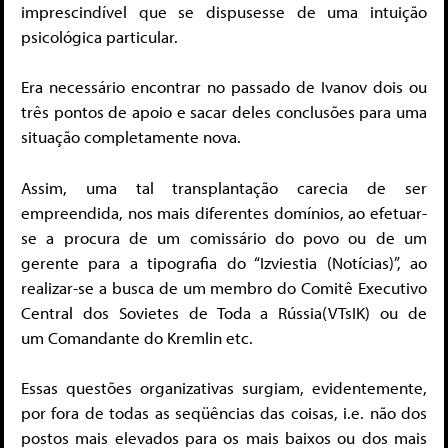
imprescindível que se dispusesse de uma intuição
psicológica particular.
Era necessário encontrar no passado de Ivanov dois ou
três pontos de apoio e sacar deles conclusões para uma
situação completamente nova.
Assim, uma tal transplantação carecia de ser
empreendida, nos mais diferentes domínios, ao efetuar-
se a procura de um comissário do povo ou de um
gerente para a tipografia do “Izviestia (Notícias)”, ao
realizar-se a busca de um membro do Comitê Executivo
Central dos Sovietes de Toda a Rússia(VTsIK) ou de
um Comandante do Kremlin etc.
Essas questões organizativas surgiam, evidentemente,
por fora de todas as seqüências das coisas, i.e. não dos
postos mais elevados para os mais baixos ou dos mais