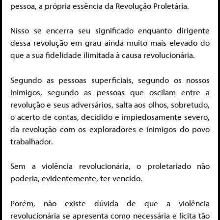
pessoa, a própria essência da Revolução Proletária.
Nisso se encerra seu significado enquanto dirigente
dessa revolução em grau ainda muito mais elevado do
que a sua fidelidade ilimitada à causa revolucionária.
Segundo as pessoas superficiais, segundo os nossos
inimigos, segundo as pessoas que oscilam entre a
revolução e seus adversários, salta aos olhos, sobretudo,
o acerto de contas, decidido e impiedosamente severo,
da revolução com os exploradores e inimigos do povo
trabalhador.
Sem a violência revolucionária, o proletariado não
poderia, evidentemente, ter vencido.
Porém, não existe dúvida de que a violência
revolucionária se apresenta como necessária e lícita tão