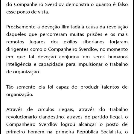
do Companheiro Sverdlov demonstra o quanto é falso
esse ponto de vista.
Precisamente a devoção ilimitada à causa da revolução
daqueles que percorreram muitas prisões e os mais
remotos lugares dos exílios siberianos forjaram
dirigentes como o Companheiro Sverdlov, no momento
em que tal devoção conjugou em seres humanos
inteligência e capacidade para impulsionar o trabalho
de organização.
Tão somente ela foi capaz de produzir talentos de
organização.
Através de círculos ilegais, através do trabalho
revolucionário clandestino, através do partido ilegal, o
Companheiro Sverdlov logrou alcançar o posto de
primeiro homem na primeira República Socialista, o