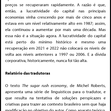
preços se recuperaram rapidamente. A razão é que,
então, a lucratividade do capital nas principais
economias vinha crescendo por mais de cinco anos e
estava em um nível relativamente alto em 1987; assim,
ela continuou a aumentar por mais uma década. Mas
essa não é a situação agora. A lucratividade do capital
está perto do mínimo histórico e mesmo uma
recuperação em 2021 e 2022 não colocará os níveis de
volta aos níveis anteriores a 1997 ou 2006. E a dívida
corporativa, historicamente, nunca foi tão alta.
Relatório das tradutoras
O texto
The sugar rush economy
, de Michel Roberts,
apresenta uma série de linguísticos para o tradutor, e
que resulta na tentativa de soluções perspicazes e
criativas para trazer ao contexto brasileiro sem que haja
modificação no objetivo do autor. Como aparato teórico,