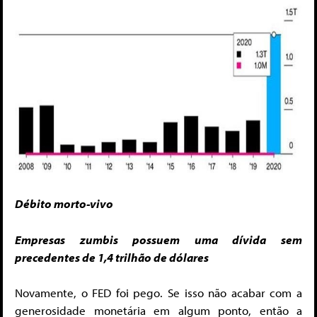
Débito morto-vivo
Empresas zumbis possuem uma dívida sem
precedentes de 1,4 trilhão de dólares
Novamente, o FED foi pego. Se isso não acabar com a
generosidade monetária em algum ponto, então a