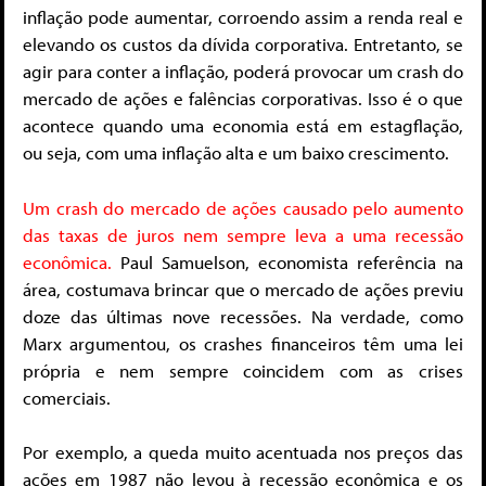
inflação pode aumentar, corroendo assim a renda real e
elevando os custos da dívida corporativa. Entretanto, se
agir para conter a inflação, poderá provocar um crash do
mercado de ações e falências corporativas. Isso é o que
acontece quando uma economia está em estagflação,
ou seja, com uma inflação alta e um baixo crescimento.
Um crash do mercado de ações causado pelo aumento
das taxas de juros nem sempre leva
a uma recessão
econômica.
Paul Samuelson, economista referência na
área, costumava brincar que o mercado de ações previu
doze das últimas nove recessões. Na verdade, como
Marx argumentou, os crashes financeiros têm uma lei
própria e nem sempre coincidem com as crises
comerciais.
Por exemplo, a queda muito acentuada nos preços das
ações em 1987 não levou à recessão econômica e os