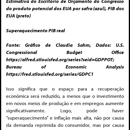
Estimativa do Escritório de Orçamento do Congresso
do produto potencial dos EUA por safra (azul), PIB dos
EUA (preto)
Superaquecimento PIB real
Fonte: Gráfico de Claudia Sahm, Dados: U.S.
Congressional Budget Office
https://alfred.stlouisfed.org/series?seid=GDPPOT;
Bureau of Economic Analysis
https://fred.stlouisfed.org/series/GDPC1
Isso significa que o espaço para a recuperação
econômica será reduzido, a menos que o investimento
em novos meios de produção e em empregos aumente
significativamente. Logo, pode haver
“superaquecimento” e inflação mais alta, não por causa
da demanda reprimida do consumidor, mas por causa