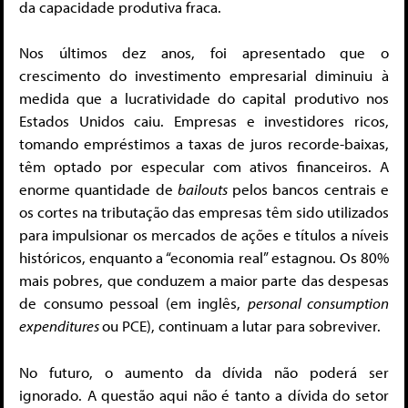
da capacidade produtiva fraca.
Nos últimos dez anos, foi apresentado que o
crescimento do investimento empresarial diminuiu à
medida que a lucratividade do capital produtivo nos
Estados Unidos caiu. Empresas e investidores ricos,
tomando empréstimos a taxas de juros recorde-baixas,
têm optado por especular com ativos financeiros. A
enorme quantidade de
bailouts
pelos bancos centrais e
os cortes na tributação das empresas têm sido utilizados
para impulsionar os mercados de ações e títulos a níveis
históricos, enquanto a “economia real” estagnou. Os 80%
mais pobres, que conduzem a maior parte das despesas
de consumo pessoal (em inglês,
personal consumption
expenditures
ou PCE), continuam a lutar para sobreviver.
No futuro, o aumento da dívida não poderá ser
ignorado. A questão aqui não é tanto a dívida do setor