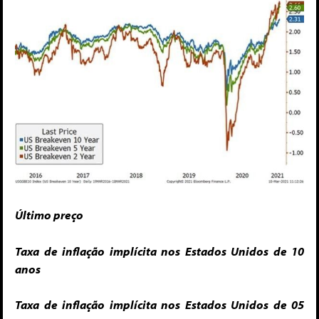
Último preço
Taxa de inflação implícita nos Estados Unidos de 10
anos
Taxa de inflação implícita nos Estados Unidos de 05