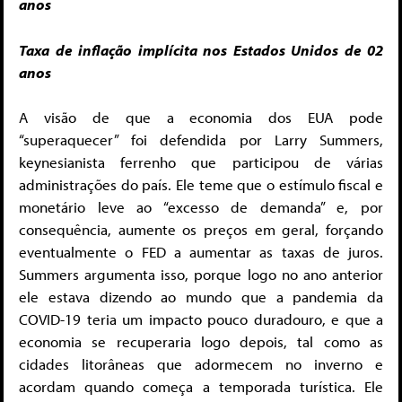
anos
Taxa de inflação implícita nos Estados Unidos de 02
anos
A visão de que a economia dos EUA pode
“superaquecer” foi defendida por Larry Summers,
keynesianista ferrenho que participou de várias
administrações do país. Ele teme que o estímulo fiscal e
monetário leve ao “excesso de demanda” e, por
consequência, aumente os preços em geral, forçando
eventualmente o FED a aumentar as taxas de juros.
Summers argumenta isso, porque logo no ano anterior
ele estava dizendo ao mundo que a pandemia da
COVID-19 teria um impacto pouco duradouro, e que a
economia se recuperaria logo depois, tal como as
cidades litorâneas que adormecem no inverno e
acordam quando começa a temporada turística. Ele