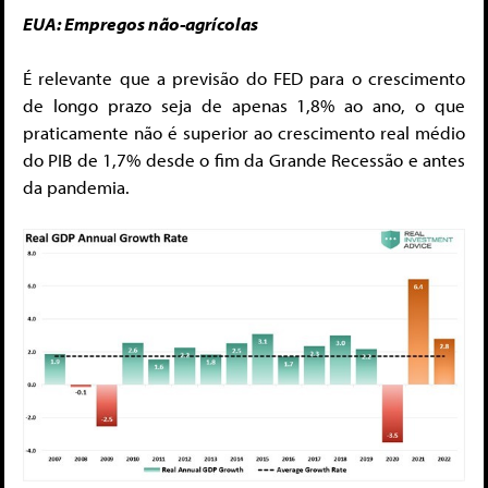
EUA: Empregos não-agrícolas
É relevante que a previsão do FED para o crescimento
de longo prazo seja de apenas 1,8% ao ano, o que
praticamente não é superior ao crescimento real médio
do PIB de 1,7% desde o fim da Grande Recessão e antes
da pandemia.