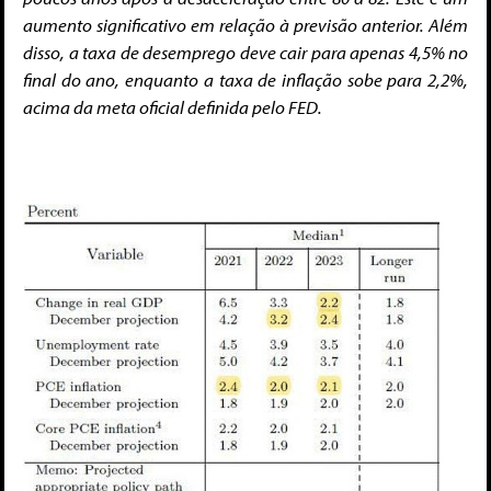
aumento significativo em relação à previsão anterior. Além
disso, a taxa de desemprego deve cair para apenas 4,5% no
final do ano, enquanto a taxa de inflação sobe para 2,2%,
acima da meta oficial definida pelo FED.