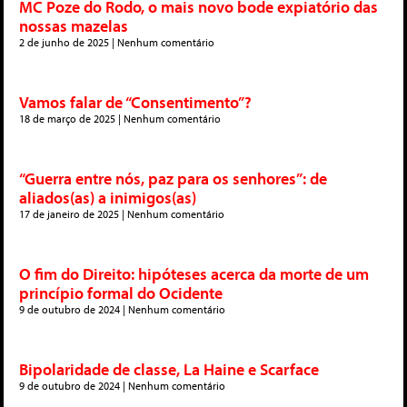
MC Poze do Rodo, o mais novo bode expiatório das
nossas mazelas
2 de junho de 2025
Nenhum comentário
Vamos falar de “Consentimento”?
18 de março de 2025
Nenhum comentário
“Guerra entre nós, paz para os senhores”: de
aliados(as) a inimigos(as)
17 de janeiro de 2025
Nenhum comentário
O fim do Direito: hipóteses acerca da morte de um
princípio formal do Ocidente
9 de outubro de 2024
Nenhum comentário
Bipolaridade de classe, La Haine e Scarface
9 de outubro de 2024
Nenhum comentário