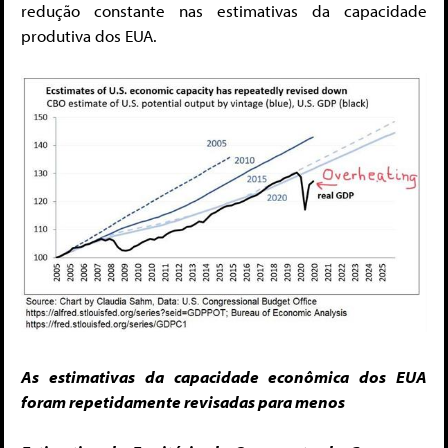
redução constante nas estimativas da capacidade
produtiva dos EUA.
As estimativas da capacidade econômica dos EUA
foram repetidamente revisadas para menos