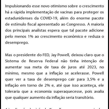
Impulsionando esse novo otimismo sobre o crescimento
há a rápida implementação de vacinas para proteger os
estadunidenses da COVID-19, além do enorme pacote
de estímulo fiscal apresentado ao Congresso. A maioria
dos principais analistas espera que tal pacote adicione
pelo menos 1% ao crescimento econômico e reduza o
desemprego.
Mas o presidente do FED, Jay Powell, deixou claro que o
Sistema de Reserva Federal não tinha intenção de
aumentar sua meta de taxa de juros até 2023, no
mínimo, mesmo que a inflação se acelerasse. Powell
quer ver a taxa de desemprego cair para 3,5% e a
inflação em torno de 2% e, até que isso aconteça, ele
toleraria que a economia superaquecesse, pois avalia
que qualquer aumento da inflação seria transitório.