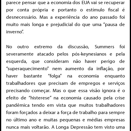
parece pensar que a economia dos EUA vai se recuperar
por conta própria e portanto o estímulo fiscal é
desnecessário. Mas a experiência do ano passado foi
muito mais longa e prejudicial do que uma “pausa de
inverno”.
No outro extremo da discussão, Summers foi
severamente atacado pelos pós-keynesianos e pela
esquerda, que consideram não haver perigo de
“superaquecimento” nem aumento da inflação, por
haver bastante “folga” na economia enquanto
trabalhadores que precisam de empregos e serviços
precisando começar. Mas o que essa visão ignora é o
efeito de “histerese” na economia causado pela crise
pandêmica tendo em vista que muitos trabalhadores
foram forçados a deixar a força de trabalho para sempre
no último ano e muitas pequenas e médias empresas
nunca mais voltarão. A Longa Depressão tem visto uma