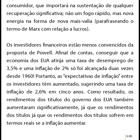
consumidor, que importará na sustentação de qualquer
recuperação significativa; não um fogo rápido, mas nova
energia na forma de nova mais-valia (parafraseando o
termo de Marx com relação a lucros).
Os investidores financeiros estão menos convencidos da
proposta de Powell. Afinal de contas, conseguir que a
economia dos EUA atinja uma taxa de desemprego de
3,5% e uma inflação de 2% só foi alcançada duas vezes
desde 1960! Portanto, as “expectativas de inflação” entre
os investidores têm aumentado, sugerindo uma taxa de
inflação de 2,6% em cinco anos. Como resultado, os
rendimentos dos títulos do governo dos EUA também
aumentaram significativamente, já que os rendimentos
dos títulos já que os rendimentos dos títulos sofrem em
termos reais se a inflação aumentar.