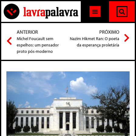
ANTERIOR
PRÓXIMO
Michel Foucault sem
Nazim Hikmet Ran: O poeta
espelhos: um pensador
da esperança proletária
proto pós-moderno