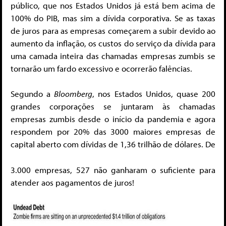
público, que nos Estados Unidos já está bem acima de
100% do PIB, mas sim a dívida corporativa. Se as taxas
de juros para as empresas começarem a subir devido ao
aumento da inflação, os custos do serviço da dívida para
uma camada inteira das chamadas empresas zumbis se
tornarão um fardo excessivo e ocorrerão falências.
Segundo a
Bloomberg
, nos Estados Unidos, quase 200
grandes corporações se juntaram às chamadas
empresas zumbis desde o início da pandemia e agora
respondem por 20% das 3000 maiores empresas de
capital aberto com dívidas de 1,36 trilhão de dólares. De
3.000 empresas, 527 não ganharam o suficiente para
atender aos pagamentos de juros!