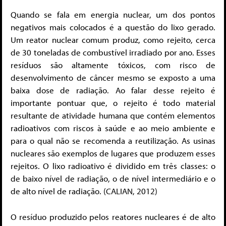
Quando se fala em energia nuclear, um dos pontos
negativos mais colocados é a questão do lixo gerado.
Um reator nuclear comum produz, como rejeito, cerca
de 30 toneladas de combustível irradiado por ano. Esses
resíduos são altamente tóxicos, com risco de
desenvolvimento de câncer mesmo se exposto a uma
baixa dose de radiação. Ao falar desse rejeito é
importante pontuar que, o rejeito é todo material
resultante de atividade humana que contém elementos
radioativos com riscos à saúde e ao meio ambiente e
para o qual não se recomenda a reutilização. As usinas
nucleares são exemplos de lugares que produzem esses
rejeitos. O lixo radioativo é dividido em três classes: o
de baixo nível de radiação, o de nível intermediário e o
de alto nível de radiação. (CALIAN, 2012)
O resíduo produzido pelos reatores nucleares é de alto