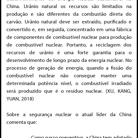
China. Urânio natural os recursos são limitados na
produção e são diferentes da combustão direta do
carvão. Urânio natural deve ser extraído, purificado e
convertido e, em seguida, concentrado em uma fábrica
de componentes de combustível nuclear para produção
de combustível nuclear. Portanto, a reciclagem dos
recursos de urânio é uma forte garantia para o
desenvolvimento de longo prazo da energia nuclear. No
processo de geração de energia, quando a fissão do
combustível nuclear não consegue manter uma
determinada potência nível, o combustível irradiado
será produzido que é o resíduo nuclear. (XU, KANG,
YUAN, 2018)
Sobre a segurança nuclear o atual líder da China
comenta que:
Como passo preventivo, a China tem adotado