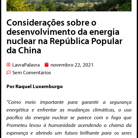
Considerações sobre o
desenvolvimento da energia
nuclear na República Popular
da China
LavraPalavra
novembro 22, 2021
Sem Comentários
Por Raquel Luxemburgo
“Como meio importante para garantir a segurança
energética e enfrentar as mudanças climáticas, o uso
pacífico da energia nuclear se parece com o fogo que
Prometeu levou à humanidade acendendo a chama da
esperança e abrindo um futuro brilhante para os seres