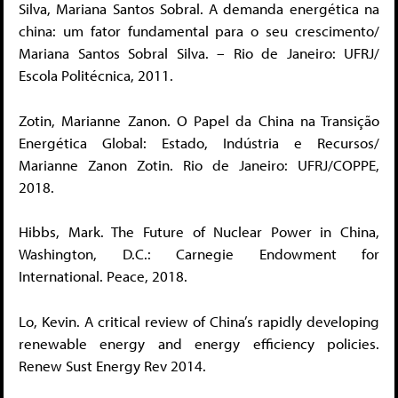
Silva, Mariana Santos Sobral. A demanda energética na
china: um fator fundamental para o seu crescimento/
Mariana Santos Sobral Silva. – Rio de Janeiro: UFRJ/
Escola Politécnica, 2011.
Zotin, Marianne Zanon. O Papel da China na Transição
Energética Global: Estado, Indústria e Recursos/
Marianne Zanon Zotin. Rio de Janeiro: UFRJ/COPPE,
2018.
Hibbs, Mark. The Future of Nuclear Power in China,
Washington, D.C.: Carnegie Endowment for
International. Peace, 2018.
Lo, Kevin. A critical review of China’s rapidly developing
renewable energy and energy efficiency policies.
Renew Sust Energy Rev 2014.