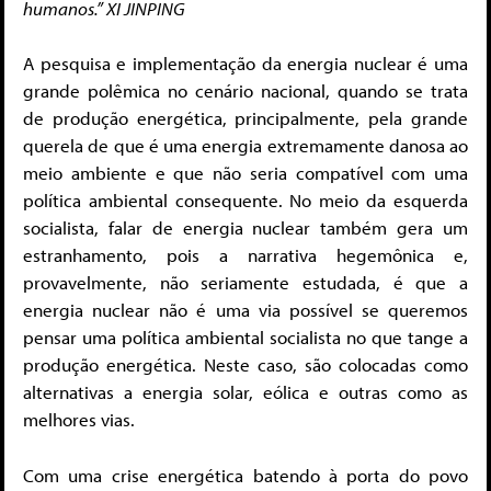
humanos.” XI JINPING
A pesquisa e implementação da energia nuclear é uma
grande polêmica no cenário nacional, quando se trata
de produção energética, principalmente, pela grande
querela de que é uma energia extremamente danosa ao
meio ambiente e que não seria compatível com uma
política ambiental consequente. No meio da esquerda
socialista, falar de energia nuclear também gera um
estranhamento, pois a narrativa hegemônica e,
provavelmente, não seriamente estudada, é que a
energia nuclear não é uma via possível se queremos
pensar uma política ambiental socialista no que tange a
produção energética. Neste caso, são colocadas como
alternativas a energia solar, eólica e outras como as
melhores vias.
Com uma crise energética batendo à porta do povo