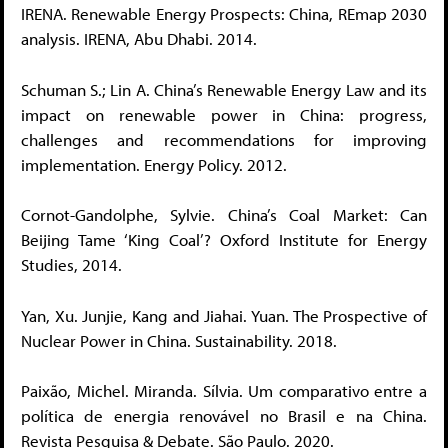
IRENA. Renewable Energy Prospects: China, REmap 2030
analysis. IRENA, Abu Dhabi. 2014.
Schuman S.; Lin A. China’s Renewable Energy Law and its
impact on renewable power in China: progress,
challenges and recommendations for improving
implementation. Energy Policy. 2012.
Cornot-Gandolphe, Sylvie. China’s Coal Market: Can
Beijing Tame ‘King Coal’? Oxford Institute for Energy
Studies, 2014.
Yan, Xu. Junjie, Kang and Jiahai. Yuan. The Prospective of
Nuclear Power in China. Sustainability. 2018.
Paixão, Michel. Miranda. Sílvia. Um comparativo entre a
política de energia renovável no Brasil e na China.
Revista Pesquisa & Debate. São Paulo. 2020.