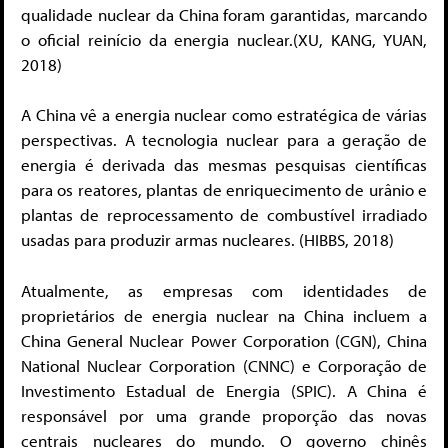
qualidade nuclear da China foram garantidas, marcando
o oficial reinício da energia nuclear.(XU, KANG, YUAN,
2018)
A China vê a energia nuclear como estratégica de várias
perspectivas. A tecnologia nuclear para a geração de
energia é derivada das mesmas pesquisas científicas
para os reatores, plantas de enriquecimento de urânio e
plantas de reprocessamento de combustível irradiado
usadas para produzir armas nucleares. (HIBBS, 2018)
Atualmente, as empresas com identidades de
proprietários de energia nuclear na China incluem a
China General Nuclear Power Corporation (CGN), China
National Nuclear Corporation (CNNC) e Corporação de
Investimento Estadual de Energia (SPIC). A China é
responsável por uma grande proporção das novas
centrais nucleares do mundo. O governo chinês