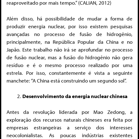
reaproveitado por mais tempo.” (CALIAN, 2012)
Além disso, há possibilidade de mudar a forma de
produzir energia nuclear, por isso existem pesquisas
avançadas no processo de fusão de hidrogênio,
principalmente, na República Popular da China e no
Japão. Este trabalho não irá se aprofundar no processo
de fusão nuclear, mas a fusão do hidrogênio não gera
resíduo e é o mesmo processo realizado por uma
estrela. Por isso, constantemente é vista a seguinte
manchete: “A China está construindo um segundo sol”.
Desenvolvimento da energia nuclear chinesa
Antes da revolução liderada por Mao Zedong, a
exploração dos recursos naturais chineses era feita por
empresas estrangeiras a serviço dos interesses
neocolonialistas. As poucas indústrias existentes