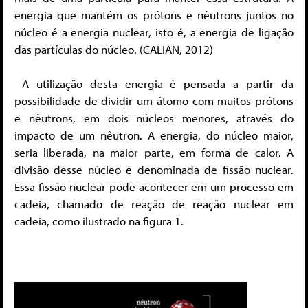
energia que mantém os prótons e nêutrons juntos no
núcleo é a energia nuclear, isto é, a energia de ligação
das partículas do núcleo. (CALIAN, 2012)
A utilização desta energia é pensada a partir da
possibilidade de dividir um átomo com muitos prótons
e nêutrons, em dois núcleos menores, através do
impacto de um nêutron. A energia, do núcleo maior,
seria liberada, na maior parte, em forma de calor. A
divisão desse núcleo é denominada de fissão nuclear.
Essa fissão nuclear pode acontecer em um processo em
cadeia, chamado de reação de reação nuclear em
cadeia, como ilustrado na figura 1.