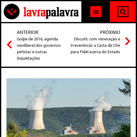
ANTERIOR
PRÓXIMO
Golpe de 2016, agenda
Discutir, com veneração e
neoliberal dos governos
irreverência: a Carta de Che
petistas e outras
para Fidel acerca do Estado
inquietações