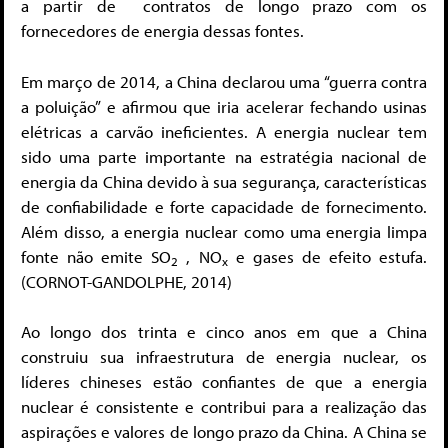
a partir de contratos de longo prazo com os
fornecedores de energia dessas fontes.
Em março de 2014, a China declarou uma “guerra contra
a poluição” e afirmou que iria acelerar fechando usinas
elétricas a carvão ineficientes. A energia nuclear tem
sido uma parte importante na estratégia nacional de
energia da China devido à sua segurança, características
de confiabilidade e forte capacidade de fornecimento.
Além disso, a energia nuclear como uma energia limpa
fonte não emite SO
, NO
e gases de efeito estufa.
2
x
(CORNOT-GANDOLPHE, 2014)
Ao longo dos trinta e cinco anos em que a China
construiu sua infraestrutura de energia nuclear, os
líderes chineses estão confiantes de que a energia
nuclear é consistente e contribui para a realização das
aspirações e valores de longo prazo da China. A China se