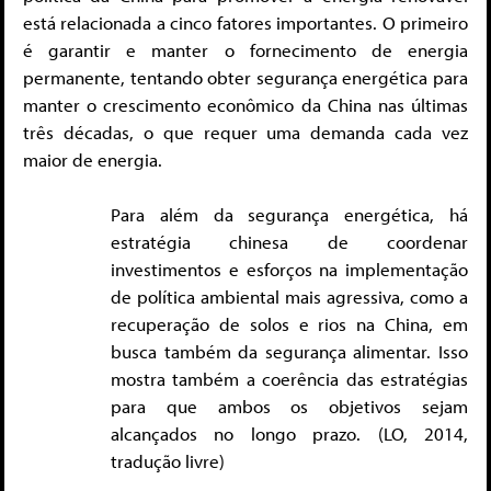
está relacionada a cinco fatores importantes. O primeiro
é garantir e manter o fornecimento de energia
permanente, tentando obter segurança energética para
manter o crescimento econômico da China nas últimas
três décadas, o que requer uma demanda cada vez
maior de energia.
Para além da segurança energética, há
estratégia chinesa de coordenar
investimentos e esforços na implementação
de política ambiental mais agressiva, como a
recuperação de solos e rios na China, em
busca também da segurança alimentar. Isso
mostra também a coerência das estratégias
para que ambos os objetivos sejam
alcançados no longo prazo. (LO, 2014,
tradução livre)