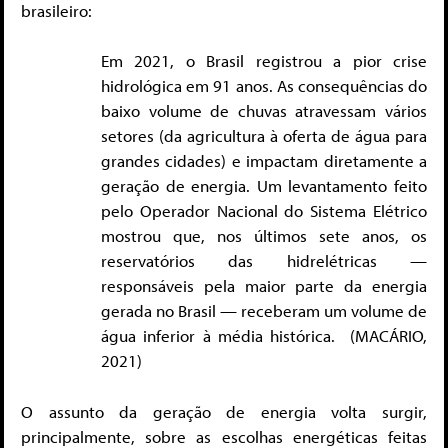
brasileiro:
Em 2021, o Brasil registrou a pior crise
hidrológica em 91 anos. As consequências do
baixo volume de chuvas atravessam vários
setores (da agricultura à oferta de água para
grandes cidades) e impactam diretamente a
geração de energia. Um levantamento feito
pelo Operador Nacional do Sistema Elétrico
mostrou que, nos últimos sete anos, os
reservatórios das hidrelétricas —
responsáveis pela maior parte da energia
gerada no Brasil — receberam um volume de
água inferior à média histórica. (MACÁRIO,
2021)
O assunto da geração de energia volta surgir,
principalmente, sobre as escolhas energéticas feitas