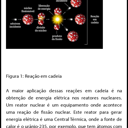
Figura 1: Reação em cadeia
A maior aplicação dessas reações em cadeia é na
obtenção de energia elétrica nos reatores nucleares.
Um reator nuclear é um equipamento onde acontece
uma reação de fissão nuclear. Este reator para gerar
energia elétrica é uma Central Térmica, onde a fonte de
calor é o urânio-235, por exemplo, que tem átomos com