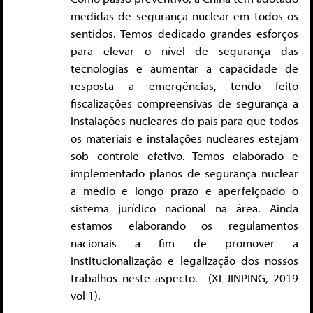
medidas de segurança nuclear em todos os
sentidos. Temos dedicado grandes esforços
para elevar o nível de segurança das
tecnologias e aumentar a capacidade de
resposta a emergências, tendo feito
fiscalizações compreensivas de segurança a
instalações nucleares do país para que todos
os materiais e instalações nucleares estejam
sob controle efetivo. Temos elaborado e
implementado planos de segurança nuclear
a médio e longo prazo e aperfeiçoado o
sistema jurídico nacional na área. Ainda
estamos elaborando os regulamentos
nacionais a fim de promover a
institucionalização e legalização dos nossos
trabalhos neste aspecto. (XI JINPING, 2019
vol 1).