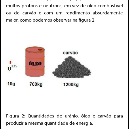
muitos prótons e nêutrons, em vez de óleo combustível
ou de carvão e com um rendimento absurdamente
maior, como podemos observar na figura 2.
Figura 2: Quantidades de urânio, óleo e carvão para
produzir a mesma quantidade de energia.