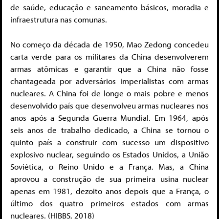
de saúde, educação e saneamento básicos, moradia e
infraestrutura nas comunas.
No começo da década de 1950, Mao Zedong concedeu
carta verde para os militares da China desenvolverem
armas atômicas e garantir que a China não fosse
chantageada por adversários imperialistas com armas
nucleares. A China foi de longe o mais pobre e menos
desenvolvido país que desenvolveu armas nucleares nos
anos após a Segunda Guerra Mundial. Em 1964, após
seis anos de trabalho dedicado, a China se tornou o
quinto país a construir com sucesso um dispositivo
explosivo nuclear, seguindo os Estados Unidos, a União
Soviética, o Reino Unido e a França. Mas, a China
aprovou a construção de sua primeira usina nuclear
apenas em 1981, dezoito anos depois que a França, o
último dos quatro primeiros estados com armas
nucleares. (HIBBS, 2018)