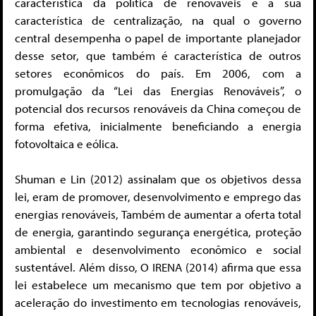
característica da política de renováveis ​​é a sua
característica de centralização, na qual o governo
central desempenha o papel de importante planejador
desse setor, que também é característica de outros
setores econômicos do país. Em 2006, com a
promulgação da “Lei das Energias Renováveis”, o
potencial dos recursos renováveis ​​da China começou de
forma efetiva, inicialmente beneficiando a energia
fotovoltaica e eólica.
Shuman e Lin (2012) assinalam que os objetivos dessa
lei, eram de promover, desenvolvimento e emprego das
energias renováveis, Também de aumentar a oferta total
de energia, garantindo segurança energética, proteção
ambiental e desenvolvimento econômico e social
sustentável. Além disso, O IRENA (2014) afirma que essa
lei estabelece um mecanismo que tem por objetivo a
aceleração do investimento em tecnologias renováveis,