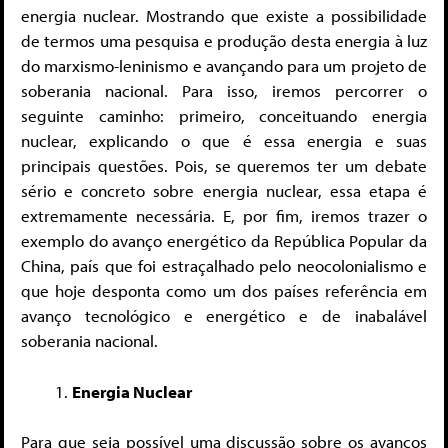
energia nuclear. Mostrando que existe a possibilidade
de termos uma pesquisa e produção desta energia à luz
do marxismo-leninismo e avançando para um projeto de
soberania nacional. Para isso, iremos percorrer o
seguinte caminho: primeiro, conceituando energia
nuclear, explicando o que é essa energia e suas
principais questões. Pois, se queremos ter um debate
sério e concreto sobre energia nuclear, essa etapa é
extremamente necessária. E, por fim, iremos trazer o
exemplo do avanço energético da República Popular da
China, país que foi estraçalhado pelo neocolonialismo e
que hoje desponta como um dos países referência em
avanço tecnológico e energético e de inabalável
soberania nacional.
Energia Nuclear
Para que seja possível uma discussão sobre os avanços