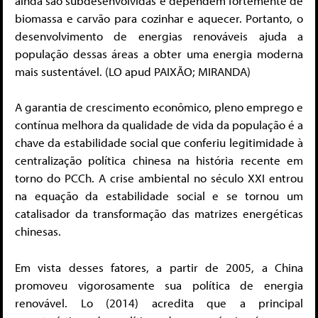
ainda são subdesenvolvidas e dependem fortemente de
biomassa e carvão para cozinhar e aquecer. Portanto, o
desenvolvimento de energias renováveis ​​ajuda a
população dessas áreas a obter uma energia moderna
mais sustentável. (LO apud PAIXÃO; MIRANDA)
A garantia de crescimento econômico, pleno emprego e
contínua melhora da qualidade de vida da população é a
chave da estabilidade social que conferiu legitimidade à
centralização política chinesa na história recente em
torno do PCCh. A crise ambiental no século XXI entrou
na equação da estabilidade social e se tornou um
catalisador da transformação das matrizes energéticas
chinesas.
Em vista desses fatores, a partir de 2005, a China
promoveu vigorosamente sua política de energia
renovável. Lo (2014) acredita que a principal