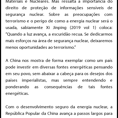
Materiais e Nucleares. Mas ressalta a importância do
direito de proteção de informações sensíveis de
segurança nuclear. Sobre as preocupações com
terrorismo e o perigo de como a energia nuclear será o
usada, sabiamente Xi Jinping (2019 vol 1) coloca:
“Quando a luz avança, a escuridão recua. Se dedicarmos
mais esforços na área de segurança nuclear, deixaremos
menos oportunidades ao terrorismo.”
A China nos mostra de forma exemplar como um país
pode investir em diversas fontes energéticas pensando
em seu povo, sem abaixar a cabeça para os desejos dos
países imperialistas, mas sempre entendendo e
ponderando as consequências de tais fontes
energéticas.
Com o desenvolvimento seguro da energia nuclear, a
República Popular da China avança a passos largos para