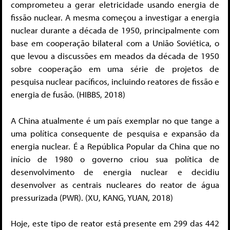
comprometeu a gerar eletricidade usando energia de
fissão nuclear. A mesma começou a investigar a energia
nuclear durante a década de 1950, principalmente com
base em cooperação bilateral com a União Soviética, o
que levou a discussões em meados da década de 1950
sobre cooperação em uma série de projetos de
pesquisa nuclear pacíficos, incluindo reatores de fissão e
energia de fusão. (HIBBS, 2018)
A China atualmente é um país exemplar no que tange a
uma política consequente de pesquisa e expansão da
energia nuclear. É a República Popular da China que no
início de 1980 o governo criou sua política de
desenvolvimento de energia nuclear e decidiu
desenvolver as centrais nucleares do reator de água
pressurizada (PWR). (XU, KANG, YUAN, 2018)
Hoje, este tipo de reator está presente em 299 das 442