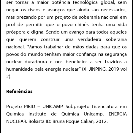
ser tornar a maior potência tecnológica global, sem
negar os riscos e avanços que ainda são necessários,
mas prezando por um projeto de soberania nacional em
prol de permitir que o povo chinês tenha uma vida
próspera e digna. Sendo um avanço para todos aqueles
que querem construir uma verdadeira soberania
nacional. “Vamos trabalhar de mãos dadas para que os
povos do mundo tenham maior confiança na segurança
nuclear duradoura e nos benefícios a ser trazidos à
humanidade pela energia nuclear” (XI JINPING, 2019 vol
2).
Referências
:
Projeto PIBID – UNICAMP. Subprojeto Licenciatura em
Química Instituto de Química Unicamp. ENERGIA
NUCLEAR. Bolsista ID: Bruna Roque Calian, 2012.