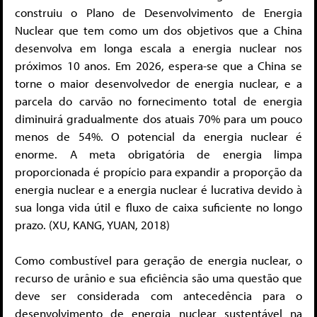
construiu o Plano de Desenvolvimento de Energia
Nuclear que tem como um dos objetivos que a China
desenvolva em longa escala a energia nuclear nos
próximos 10 anos. Em 2026, espera-se que a China se
torne o maior desenvolvedor de energia nuclear, e a
parcela do carvão no fornecimento total de energia
diminuirá gradualmente dos atuais 70% para um pouco
menos de 54%. O potencial da energia nuclear é
enorme. A meta obrigatória de energia limpa
proporcionada é propício para expandir a proporção da
energia nuclear e a energia nuclear é lucrativa devido à
sua longa vida útil e fluxo de caixa suficiente no longo
prazo. (XU, KANG, YUAN, 2018)
Como combustível para geração de energia nuclear, o
recurso de urânio e sua eficiência são uma questão que
deve ser considerada com antecedência para o
desenvolvimento de energia nuclear sustentável na