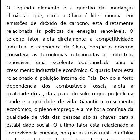
O segundo elemento é a questão das mudanças
climáticas, que, como a China é líder mundial em
emissões de dióxido de carbono, está diretamente
relacionada às políticas de energias renováveis. O
terceiro fator afeta diretamente a competitividade
industrial e econômica da China, porque o governo
considera as tecnologias relacionadas às indústrias
renováveis ​​uma excelente oportunidade para o
crescimento industrial e econômico. O quarto fator está
relacionado à poluição interna do País. Devido à forte
dependência dos combustíveis fósseis, afeta a
qualidade do ar, da água e do solo, o que prejudica a
saúde e a qualidade de vida. Garantir o crescimento
econômico, o pleno emprego e a melhoria contínua da
qualidade de vida das pessoas são as chaves para a
estabilidade social. O último fator está relacionado à
sobrevivência humana, porque as áreas rurais da China