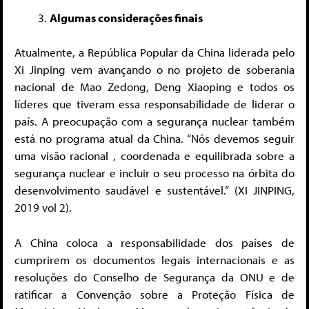
Algumas considerações finais
Atualmente, a República Popular da China liderada pelo
Xi Jinping vem avançando o no projeto de soberania
nacional de Mao Zedong, Deng Xiaoping e todos os
líderes que tiveram essa responsabilidade de liderar o
país. A preocupação com a segurança nuclear também
está no programa atual da China. “Nós devemos seguir
uma visão racional , coordenada e equilibrada sobre a
segurança nuclear e incluir o seu processo na órbita do
desenvolvimento saudável e sustentável.” (XI JINPING,
2019 vol 2).
A China coloca a responsabilidade dos países de
cumprirem os documentos legais internacionais e as
resoluções do Conselho de Segurança da ONU e de
ratificar a Convenção sobre a Proteção Física de