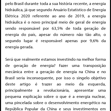
pelo Brasil durante toda a sua história recente, a energia
hidráulica, já que segundo Anuário Estatístico de Energia
Elétrica 2020 referente ao ano de 2019, a energia
hidráulica é o novo principal meio de geral de energia
sendo responsável por 63,5% de toda geração de
energia do país, apesar do número não tão alto, o
segundo lugar é responsável apenas por 9,6% da
energia gerada.
Será que realmente estamos investindo na melhor forma
de geração de energia? Fazer uma transposição
mecânica entre a geração de energia na China e no
Brasil seria inconsequente, por isso o singelo objetivo
deste artigo é trazer ao meio da esquerda,
principalmente a revolucionária, apresentar uma
pequena explicação sobre o que é a energia nuclear,
uma pincelada sobre o desenvolvimento energético na
República Popular da China e seus investimentos em